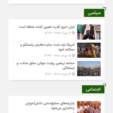
سیاسی
ایران امروز قدرت تعیین کننده منطقه است
۱۶ مرداد ۱۴۰۵ - ۱۴:۲۳
آمریکا باید بابت جنایت‌هایش پاسخگو و
محاکمه شود
۱۵ مرداد ۱۴۰۵ - ۱۴:۳۸
حماسه اربعین روایت جهانی عشق عدالت و
ایستادگی
۱۳ مرداد ۱۴۰۵ - ۱۴:۲۰
اجتماعی
بازارچه‌های صنایع‌دستی دانش‌آموزان
راه‌اندازی می‌شود