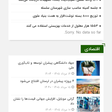
جلسه کمیته مناسب سازی شهرستان سلسله
توزیع ۸۰۰۰ بسته نوشت‌افزار به همت بنیاد علوی
۱۵۵۳ هزار معلول از خدمات بهزیستی استفاده می کنند
Sorry. No data so far.
اقتصادی
جهاد دانشگاهی پیشران توسعه و تاب‌آوری
ملی
۱۶ مرداد ۱۴۰۵ - ۱۹:۰۴
۴ پروژه پیشران در لرستان افتتاح می‌شود
۱۵ مرداد ۱۴۰۵ - ۱۴:۴۰
گرانی موبایل، افزایش جهانی قیمت‌ها را نشان
داد
۱۰ مرداد ۱۴۰۵ - ۱۴:۰۹