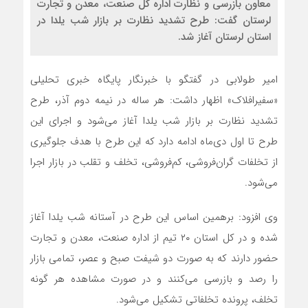
معاون بازرسی و نظارت اداره کل صنعت، معدن و تجارت
لرستان گفت: طرح تشدید نظارت بر بازار شب یلدا در
استان لرستان آغاز شد.
امیر طولابی در گفتگو با خبرنگار پایگاه خبری تحلیلی
«سفیرافلاک» اظهار داشت: هر ساله در نیمه دوم آذر، طرح
تشدید نظارت بر بازار شب یلدا آغاز می‌شود و اجرای این
طرح تا اول دی‌ماه ادامه دارد که این طرح با هدف جلوگیری
از تخلفات گران‌فروشی، کم‌فروشی، تخلف و تقلب در بازار اجرا
می‌شود.
وی افزود: برهمین اساس این طرح در آستانه شب یلدا آغاز
شده و در کل استان ۲۰ تیم از اداره صنعت، معدن و تجارت
حضور دارند که به صورت دو شیفت صبح و عصر، تمامی بازار
را رصد و بازرسی می‌کنند و در صورت مشاهده هر گونه
تخلف، پرونده تخلفاتی تشکیل می‌شود.