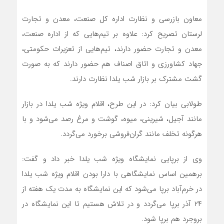
معاون بازرسی و نظارت اداره کل صنعت، معدن و تجارت
لرستان تصریح کرد: علاوه بر تیم‌هایی که از اداره صنعت،
معدن و تجارت حضور دارند، تیم‌هایی از تعزیرات حکومتی،
جهاد کشاورزی و اتاق اصناف هم حضور دارند که به صورت
گشت مشترک بر بازار شب یلدا نظارت دارند.
طولابی بیان کرد: در این طرح، اقلام ویژه شب یلدا در بازار
مانند آجیل، شیرینی، میوه، گوشت و مرغ رصد می‌شود و با
هرگونه تخلف مانند گران‌فروشی برخورد می‌گردد.
وی از برپایی نمایشگاه ویژه شب یلدا خبر داد و گفت:
برهمین اساس نمایشگاهی با دارا بودن اقلام ویژه شب یلدا
در خرم‌آباد برپا می‌شود که این نمایشگاه به مدت یک هفته از
۲۴ آذر برپا می‌گردد و در تلاش هستیم تا این نمایشگاه در
بروجرد هم برپا شود.