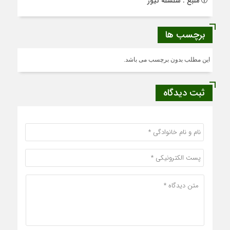
منبع : سلسله نیوز
برچسب ها
این مطلب بدون برچسب می باشد.
ثبت دیدگاه