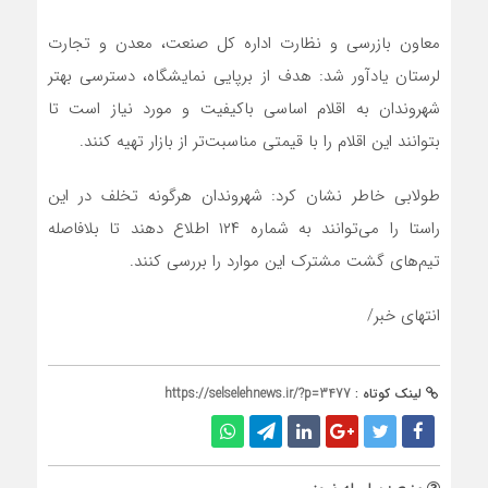
معاون بازرسی و نظارت اداره کل صنعت، معدن و تجارت
لرستان یادآور شد: هدف از برپایی نمایشگاه، دسترسی بهتر
شهروندان به اقلام اساسی باکیفیت و مورد نیاز است تا
بتوانند این اقلام را با قیمتی مناسبت‌تر از بازار تهیه کنند.
طولابی خاطر نشان کرد: شهروندان هرگونه تخلف در این
راستا را می‌توانند به شماره ۱۲۴ اطلاع دهند تا بلافاصله
تیم‌های گشت مشترک این موارد را بررسی کنند.
انتهای خبر/
لینک کوتاه :
https://selselehnews.ir/?p=3477