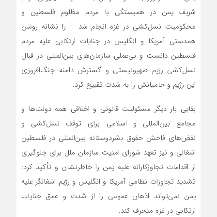
شریف یمن در همبستگی با مردم مظلوم فلسطین و
محکومیت نسل‌کشی در غزه انجام شد – را نشانه روشن
همدستی آمریکا و انگلیس در جنایات ارتکابی علیه مردم
فلسطین دانست و بی‌عملی سازمان‌های بین‌المللی در قبال
نسل‌کشی رژیم صهیونیستی و گسترش دامنه جنگ‌افروزی
این رژیم و حامیانش را به شدت تقبیح کرد.
بقایی بار دیگر مسئولیت قانونی و اخلاقی همه دولت‌ها و
مجامع بین‌المللی و اسلامی برای توقف نسل‌کشی و
نقض‌های فاحش حقوق بشردوستانه بین‌المللی در فلسطین
اشغالی و نیز تعهد شورای امنیت سازمان ملل برای جلوگیری
از اقدامات تجاوزکارانه علیه یمن را خاطرنشان و تأکید کرد:
تشدید تجاوزات نظامی آمریکا و انگلیس و رژیم اشغالگر علیه
یمن نمی‌تواند اذهان عمومی را از شدت و عمق جنایات
ارتکابی در غزه منحرف کند.