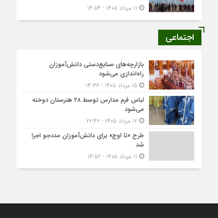
۱۱ مرداد ۱۴۰۵ - ۱۴:۵۴
اجتماعی
بازارچه‌های صنایع‌دستی دانش‌آموزان
راه‌اندازی می‌شود
۱۵ مرداد ۱۴۰۵ - ۱۴:۳۶
لباس فرم مدارس توسط ۲۸ هنرستان‌ دوخته
می‌شود
۱۲ مرداد ۱۴۰۵ - ۲۲:۴۲
طرح «تا اوج» برای دانش‌آموزان مددجو اجرا
شد
۱۱ مرداد ۱۴۰۵ - ۱۴:۵۶