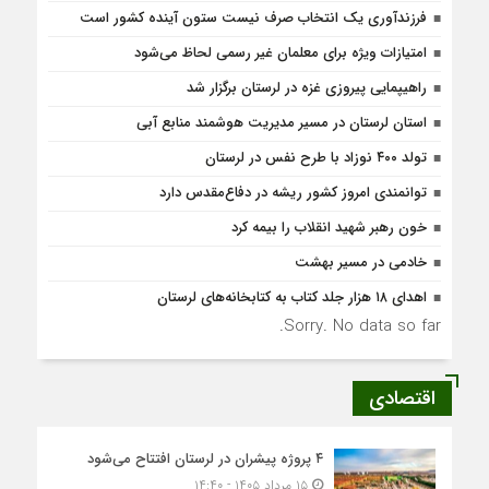
فرزندآوری یک انتخاب صرف نیست ستون آینده کشور است
امتیازات ویژه برای معلمان غیر رسمی لحاظ می‌شود
راهیپمایی پیروزی غزه در لرستان برگزار شد
استان لرستان در مسیر مدیریت هوشمند منابع آبی
تولد ۴۰۰ نوزاد با طرح نفس در لرستان
توانمندی امروز کشور ریشه در دفاع‌مقدس دارد
خون رهبر شهید انقلاب را بیمه کرد
خادمی در مسیر بهشت
اهدای ۱۸ هزار جلد کتاب به کتابخانه‌های لرستان
Sorry. No data so far.
اقتصادی
۴ پروژه پیشران در لرستان افتتاح می‌شود
۱۵ مرداد ۱۴۰۵ - ۱۴:۴۰