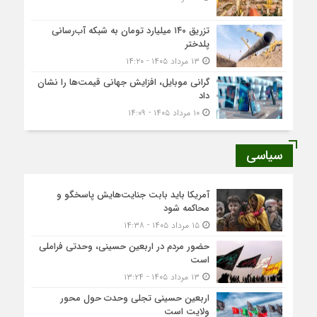
تزریق ۱۴۰ میلیارد تومان به شبکه آب‌رسانی
پلدختر
۱۳ مرداد ۱۴۰۵ - ۱۴:۲۰
گرانی موبایل، افزایش جهانی قیمت‌ها را نشان
داد
۱۰ مرداد ۱۴۰۵ - ۱۴:۰۹
سیاسی
آمریکا باید بابت جنایت‌هایش پاسخگو و
محاکمه شود
۱۵ مرداد ۱۴۰۵ - ۱۴:۳۸
حضور مردم در اربعین حسینی، وحدتی فراملی
است
۱۳ مرداد ۱۴۰۵ - ۱۳:۲۴
اربعین حسینی تجلی وحدت حول محور
ولایت است