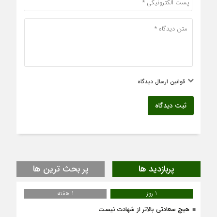
قوانین ارسال دیدگاه
ثبت دیدگاه
پربازدید ها
پر بحث ترین ها
1 روز
1 هفته
هیچ سعادتی بالاتر از شهادت نیست