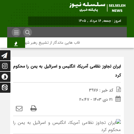
امروز : جمعه, ۱۶ مرداد , ۱۴۰۵
قاب هایی ماندگار از تشییع رهبر شهید در تهران
ایران تجاوز نظامی آمریکا، انگلیس و اسرائیل به یمن را محکوم
کرد
کد خبر : 3976
۲۱ دی ۱۴۰۳ - ۲۰:۴۷