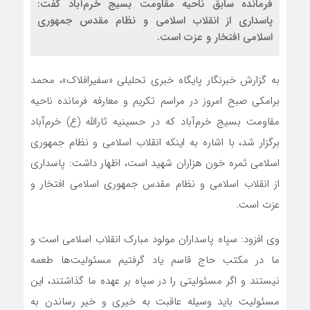
فرمانده سابق ناحیه مقاومت بسیج خرم‌آباد گفت:
پاسداری از انقلاب اسلامی و نظام مقدس جمهوری
اسلامی افتخار و عزت است.
به گزارش خبرنگار پایگاه خبری تحلیلی «سفیرافلاک»، محمد
برامکی صبح امروز در مراسم تکریم و معارفه فرمانده ناحیه
مقاومت بسیج خرم‌آباد که در حسینیه ثارالله (ع) خرم‌آباد
برگزار شد، با اشاره به اینکه انقلاب اسلامی و نظام جمهوری
اسلامی ثمره خون هزاران شهید است، اظهار داشت: پاسداری
از انقلاب اسلامی و نظام مقدس جمهوری اسلامی افتخار و
عزت است.
وی افزود: سپاه پاسداران مولود مبارک انقلاب اسلامی است و
ما در مکتب حاج قاسم یاد گرفتیم مسئولیت‌ها طعمه
نیستند و اگر مسئولیتی را در سپاه بر عهده ما گذاشتند، این
مسئولیت باید وسیله عاقبت به خیری و خیر رساندن به