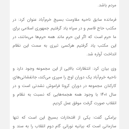
مردم باشد.
فرمانده سابق ناحیه مقاومت بسیج خرم‌آباد عنوان کرد: در
مکتب حاج قاسم و در سپاه یاد گرفتیم جمهوری اسلامی برای
ما حرم است که اگر این حرم ماند همه حرم‌ها می‌مانند، در
این مکتب یاد گرفتیم هرکسی تیری به سمت این نظام
انداخت آواره شد.
وی بیان کرد: انتظارات بالایی از این مجموعه وجود دارد و
ناحیه خرم‌آباد یک دوران اوج را سپری می‌کند، جانفشانی‌های
کارکنان مجموعه در دوران کرونا فراموش نشدنی است و در
سال ۱۴۰۱ با وجود همه هجمه‌هایی که نسبت به نظام و
انقلاب صورت گرفت موفق عمل کردیم.
برامکی گفت: یکی از افتخارات بسیج این است که تنها
سازمانی است که بیانیه نورانی گام دوم انقلاب را به سند و