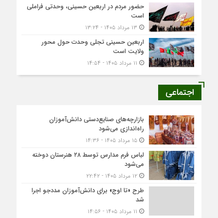
حضور مردم در اربعین حسینی، وحدتی فراملی
است
۱۳ مرداد ۱۴۰۵ - ۱۳:۲۴
اربعین حسینی تجلی وحدت حول محور
ولایت است
۱۱ مرداد ۱۴۰۵ - ۱۴:۵۴
اجتماعی
بازارچه‌های صنایع‌دستی دانش‌آموزان
راه‌اندازی می‌شود
۱۵ مرداد ۱۴۰۵ - ۱۴:۳۶
لباس فرم مدارس توسط ۲۸ هنرستان‌ دوخته
می‌شود
۱۲ مرداد ۱۴۰۵ - ۲۲:۴۲
طرح «تا اوج» برای دانش‌آموزان مددجو اجرا
شد
۱۱ مرداد ۱۴۰۵ - ۱۴:۵۶