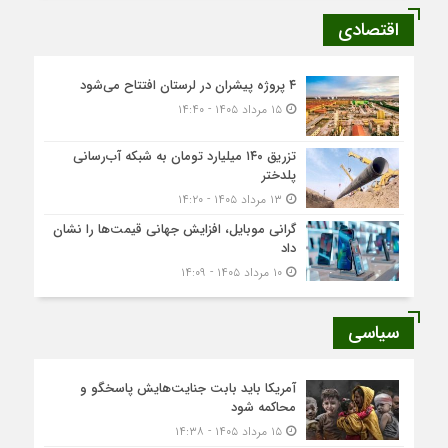
اقتصادی
۴ پروژه پیشران در لرستان افتتاح می‌شود
۱۵ مرداد ۱۴۰۵ - ۱۴:۴۰
تزریق ۱۴۰ میلیارد تومان به شبکه آب‌رسانی
پلدختر
۱۳ مرداد ۱۴۰۵ - ۱۴:۲۰
گرانی موبایل، افزایش جهانی قیمت‌ها را نشان
داد
۱۰ مرداد ۱۴۰۵ - ۱۴:۰۹
سیاسی
آمریکا باید بابت جنایت‌هایش پاسخگو و
محاکمه شود
۱۵ مرداد ۱۴۰۵ - ۱۴:۳۸