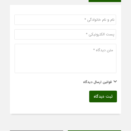
قوانین ارسال دیدگاه
ثبت دیدگاه