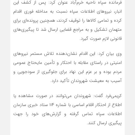
فرمانده سپاه ناحیه خرم‌آباد عنوان کرد: پس از کشف این
انبار، نیروهای اطلاعات سپاه نسبت به مداخله فوری اقدام
کرده و تمامی کالاها را توقیف کردند، همچنین پرونده‌ای برای
متهمان تشکیل و به مراجع قضایی ارسال شد تا پیگیری‌های
قانونی لازم صورت گیرد.
وی بیان کرد: این اقدام نشان‌دهنده تلاش مستمر نیروهای
امنیتی در راستای مقابله با احتکار و تأمین مایحتاج عمومی
مردم بوده و بر عزم این نهاد برای جلوگیری از سودجویی و
آسیب به معیشت شهروندان تأکید دارد.
کریمی‌فرد گفت: شهروندان می‌توانند در صورت مشاهده یا
اطلاع از احتکار اقلام اساسی با شماره ۱۱۴ ستاد خبری سازمان
اطلاعات سپاه تماس گرفته و گزارش‌های خود را جهت
پیگیری ارسال کنند.