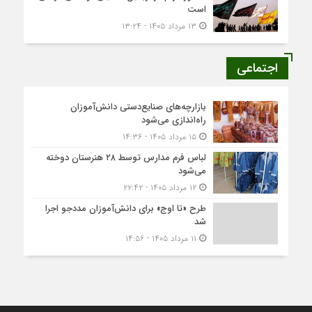
است
۱۳ مرداد ۱۴۰۵ - ۱۳:۲۴
اجتماعی
بازارچه‌های صنایع‌دستی دانش‌آموزان
راه‌اندازی می‌شود
۱۵ مرداد ۱۴۰۵ - ۱۴:۳۶
لباس فرم مدارس توسط ۲۸ هنرستان‌ دوخته
می‌شود
۱۲ مرداد ۱۴۰۵ - ۲۲:۴۲
طرح «تا اوج» برای دانش‌آموزان مددجو اجرا
شد
۱۱ مرداد ۱۴۰۵ - ۱۴:۵۶