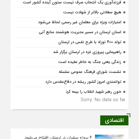
فرزندآوری یک انتخاب صرف نیست ستون آینده کشور است
هیچ سعادتی بالاتر از شهادت نیست
امتیازات ویژه برای معلمان غیر رسمی لحاظ می‌شود
استان لرستان در مسیر مدیریت هوشمند منابع آبی
تولد ۴۰۰ نوزاد با طرح نفس در لرستان
راهیپمایی پیروزی غزه در لرستان برگزار شد
زندگی یعنی جنگ به‌ خاطر عقیده است
نشست شورای فرهنگ عمومی سلسله
توانمندی امروز کشور ریشه در دفاع‌مقدس دارد
خون رهبر شهید انقلاب را بیمه کرد
Sorry. No data so far.
اقتصادی
۴ پروژه پیشران در لرستان افتتاح می‌شود