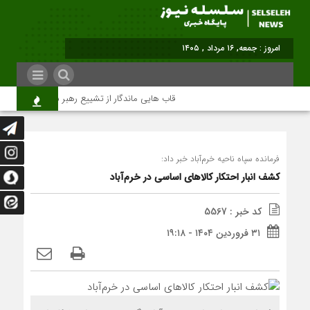
برابر
قاب هایی ماندگار از تشییع رهبر شهید در تهران
فرمانده سپاه ناحیه خرم‌آباد خبر داد:
کشف انبار احتکار کالاهای اساسی در خرم‌آباد
کد خبر : 5567
۳۱ فروردین ۱۴۰۴ - ۱۹:۱۸