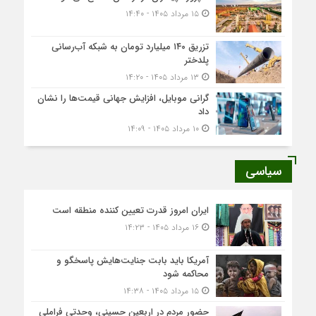
۱۵ مرداد ۱۴۰۵ - ۱۴:۴۰
تزریق ۱۴۰ میلیارد تومان به شبکه آب‌رسانی
پلدختر
۱۳ مرداد ۱۴۰۵ - ۱۴:۲۰
گرانی موبایل، افزایش جهانی قیمت‌ها را نشان
داد
۱۰ مرداد ۱۴۰۵ - ۱۴:۰۹
سیاسی
ایران امروز قدرت تعیین کننده منطقه است
۱۶ مرداد ۱۴۰۵ - ۱۴:۲۳
آمریکا باید بابت جنایت‌هایش پاسخگو و
محاکمه شود
۱۵ مرداد ۱۴۰۵ - ۱۴:۳۸
حضور مردم در اربعین حسینی، وحدتی فراملی