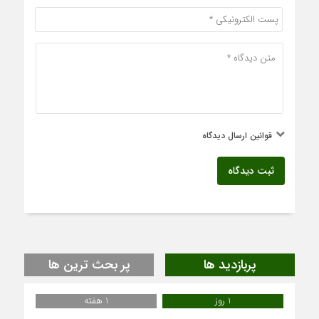
قوانین ارسال دیدگاه
ثبت دیدگاه
پربازدید ها
پر بحث ترین ها
1 روز
1 هفته