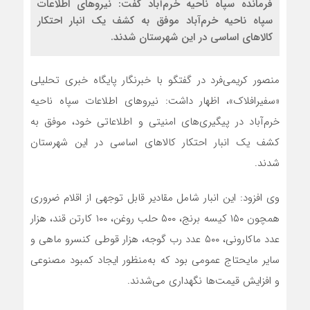
فرمانده سپاه ناحیه خرم‌آباد گفت: نیروهای اطلاعات
سپاه ناحیه خرم‌آباد موفق به کشف یک انبار احتکار
کالاهای اساسی در این شهرستان شدند.
منصور کریمی‌فرد در گفتگو با خبرنگار پایگاه خبری تحلیلی
«سفیرافلاک»، اظهار داشت: نیروهای اطلاعات سپاه ناحیه
خرم‌آباد در پیگیری‌های امنیتی و اطلاعاتی خود، موفق به
کشف یک انبار احتکار کالاهای اساسی در این شهرستان
شدند.
وی افزود: این انبار شامل مقادیر قابل توجهی از اقلام ضروری
همچون ۱۵۰ کیسه برنج، ۵۰۰ حلب روغن، ۱۰۰ کارتن قند، هزار
عدد ماکارونی، ۵۰۰ عدد رب گوجه، هزار قوطی کنسرو ماهی و
سایر مایحتاج عمومی بود که به‌منظور ایجاد کمبود مصنوعی
و افزایش قیمت‌ها نگهداری می‌شدند.