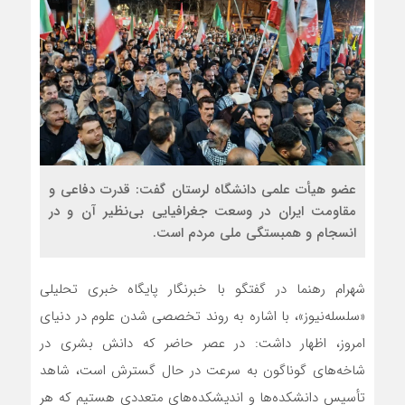
عضو هیأت علمی دانشگاه لرستان گفت: قدرت دفاعی و
مقاومت ایران در وسعت جغرافیایی بی‌نظیر آن و در
انسجام و همبستگی ملی مردم است.
شهرام رهنما در گفتگو با خبرنگار پایگاه خبری تحلیلی
«سلسله‌نیوز»، با اشاره به روند تخصصی شدن علوم در دنیای
امروز، اظهار داشت: در عصر حاضر که دانش بشری در
شاخه‌های گوناگون به سرعت در حال گسترش است، شاهد
تأسیس دانشکده‌ها و اندیشکده‌های متعددی هستیم که هر