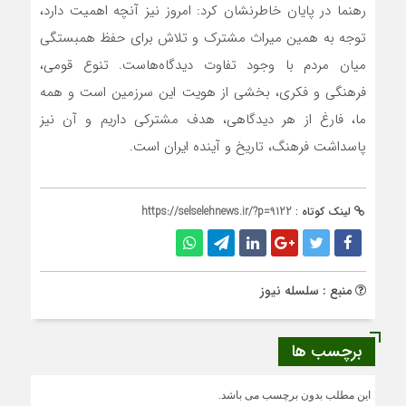
رهنما در پایان خاطرنشان کرد: امروز نیز آنچه اهمیت دارد،
توجه به همین میراث مشترک و تلاش برای حفظ همبستگی
میان مردم با وجود تفاوت دیدگاه‌هاست. تنوع قومی،
فرهنگی و فکری، بخشی از هویت این سرزمین است و همه
ما، فارغ از هر دیدگاهی، هدف مشترکی داریم و آن نیز
پاسداشت فرهنگ، تاریخ و آینده ایران است.
لینک کوتاه :
https://selselehnews.ir/?p=9122
منبع : سلسله نیوز
برچسب ها
این مطلب بدون برچسب می باشد.