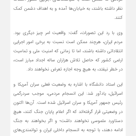
نظر داشته باشند، به خیابان‌ها آمده و به اهداف دشمن کمک
کنند.
وی با رد این تصورات، گفت: واقعیت امر چیز دیگری بود.
مردم ایران، هرچند ممکن است نسبت به برخی امور اجرایی
انتقاداتی داشته باشند، اما تا زمانی که امنیت ملی و تمامیت
ارضی کشور که حاصل تلاش هزاران ساله اجداد مبارز است،
در خطر نیفتد، به هیچ وجه اجازه تعرض نخواهند داد.
این استاد دانشگاه با اشاره به وضعیت فعلی سران آمریکا و
اسرائیل، یادآور شد: این انسجام مردمی، موجب سردرگمی
رئیس جمهور آمریکا و سران اسرائیل شده است. آن‌ها اکنون
در وضعیتی قرار گرفته‌اند که اگر اعلام پایان جنگ کنند، هیچ
دستاورد ملموسی نخواهند داشت؛ و اگر بخواهند به جنگ
ادامه دهند، با توجه به انسجام داخلی ایران و توانمندی‌های