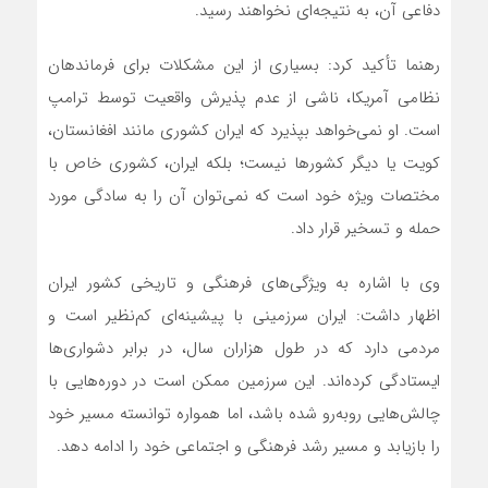
دفاعی آن، به نتیجه‌ای نخواهند رسید.
رهنما تأکید کرد: بسیاری از این مشکلات برای فرماندهان
نظامی آمریکا، ناشی از عدم پذیرش واقعیت توسط ترامپ
است. او نمی‌خواهد بپذیرد که ایران کشوری مانند افغانستان،
کویت یا دیگر کشورها نیست؛ بلکه ایران، کشوری خاص با
مختصات ویژه خود است که نمی‌توان آن را به سادگی مورد
حمله و تسخیر قرار داد.
وی با اشاره به ویژگی‌های فرهنگی و تاریخی کشور ایران
اظهار داشت: ایران سرزمینی با پیشینه‌ای کم‌نظیر است و
مردمی دارد که در طول هزاران سال، در برابر دشواری‌ها
ایستادگی کرده‌اند. این سرزمین ممکن است در دوره‌هایی با
چالش‌هایی روبه‌رو شده باشد، اما همواره توانسته مسیر خود
را بازیابد و مسیر رشد فرهنگی و اجتماعی خود را ادامه دهد.