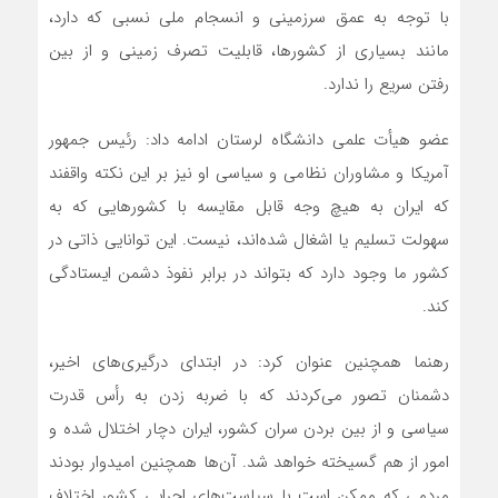
با توجه به عمق سرزمینی و انسجام ملی نسبی که دارد،
مانند بسیاری از کشورها، قابلیت تصرف زمینی و از بین
رفتن سریع را ندارد.
عضو هیأت علمی دانشگاه لرستان ادامه داد: رئیس جمهور
آمریکا و مشاوران نظامی و سیاسی او نیز بر این نکته واقفند
که ایران به هیچ وجه قابل مقایسه با کشورهایی که به
سهولت تسلیم یا اشغال شده‌اند، نیست. این توانایی ذاتی در
کشور ما وجود دارد که بتواند در برابر نفوذ دشمن ایستادگی
کند.
رهنما همچنین عنوان کرد: در ابتدای درگیری‌های اخیر،
دشمنان تصور می‌کردند که با ضربه زدن به رأس قدرت
سیاسی و از بین بردن سران کشور، ایران دچار اختلال شده و
امور از هم گسیخته خواهد شد. آن‌ها همچنین امیدوار بودند
مردمی که ممکن است با سیاست‌های اجرایی کشور اختلاف