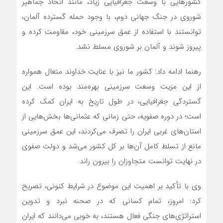
کشورهایی با وسعت جغرافیایی زیاد، مانند اتحاد جماهیر
شوروی در جنگ جهانی دوم، با وجود حمله گسترده آلمان،
توانستند با استفاده از عمق سرزمینی خود، مقاومت کرده و
پیروز شوند و آلمان بر شوروی مسلط نشد.
رهنما ادامه داد: کشور ما نیز با عنایت خداوند متعال همواره
از این مزیت وسعت سرزمینی بهره‌مند بوده‌ است. این
گستردگی جغرافیایی، در طول تاریخ به ایران کمک کرده
است؛ در دوره صفویه، حتی زمانی که عثمانی‌ها بخش‌هایی از
استان‌های غربی ایران را تصرف می‌کردند، این عمق سرزمینی
مانع از تسلط کامل آن‌ها بر کل کشور می‌شد و دولت صفوی
در نهایت توانست متجاوزان را بیرون راند.
وی با تأکید بر اهمیت این موضوع در شرایط کنونی، تصریح
کرد: امروز، تمام کسانی که در صحنه نبرد و تدوین
استراتژی‌های جنگی فعال هستند، به خوبی می‌دانند که ایران