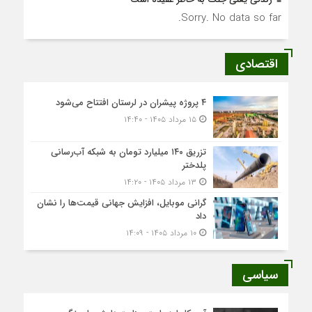
Sorry. No data so far.
اقتصادی
۴ پروژه پیشران در لرستان افتتاح می‌شود
۱۵ مرداد ۱۴۰۵ - ۱۴:۴۰
تزریق ۱۴۰ میلیارد تومان به شبکه آب‌رسانی
پلدختر
۱۳ مرداد ۱۴۰۵ - ۱۴:۲۰
گرانی موبایل، افزایش جهانی قیمت‌ها را نشان
داد
۱۰ مرداد ۱۴۰۵ - ۱۴:۰۹
سیاسی