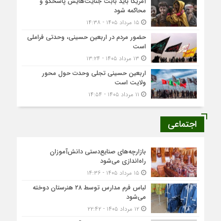
آمریکا باید بابت جنایت‌هایش پاسخگو و
محاکمه شود
۱۵ مرداد ۱۴۰۵ - ۱۴:۳۸
حضور مردم در اربعین حسینی، وحدتی فراملی
است
۱۳ مرداد ۱۴۰۵ - ۱۳:۲۴
اربعین حسینی تجلی وحدت حول محور
ولایت است
۱۱ مرداد ۱۴۰۵ - ۱۴:۵۴
اجتماعی
بازارچه‌های صنایع‌دستی دانش‌آموزان
راه‌اندازی می‌شود
۱۵ مرداد ۱۴۰۵ - ۱۴:۳۶
لباس فرم مدارس توسط ۲۸ هنرستان‌ دوخته
می‌شود
۱۲ مرداد ۱۴۰۵ - ۲۲:۴۲