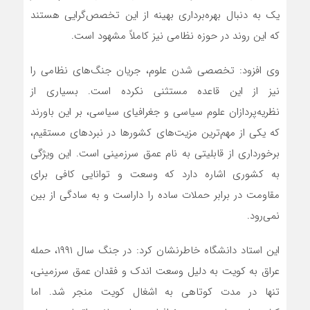
یک به دنبال بهره‌برداری بهینه از این تخصص‌گرایی هستند
که این روند در حوزه نظامی نیز کاملاً مشهود است.
وی افزود: تخصصی شدن علوم، جریان جنگ‌های نظامی را
نیز از این قاعده مستثنی نکرده است. بسیاری از
نظریه‌پردازان علوم سیاسی و جغرافیای سیاسی، بر این باورند
که یکی از مهم‌ترین مزیت‌های کشورها در نبردهای مستقیم،
برخورداری از قابلیتی به نام عمق سرزمینی است. این ویژگی
به کشوری اشاره دارد که وسعت و توانایی کافی برای
مقاومت در برابر حملات ساده را داراست و به سادگی از بین
نمی‌رود.
این استاد دانشگاه خاطرنشان کرد: در جنگ سال ۱۹۹۱، حمله
عراق به کویت به دلیل وسعت اندک و فقدان عمق سرزمینی،
تنها در مدت کوتاهی به اشغال کویت منجر شد. اما