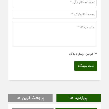
قوانین ارسال دیدگاه
ثبت دیدگاه
پربازدید ها
پر بحث ترین ها