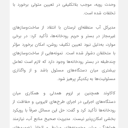
وحدت رویه، موجب بلاتکلیفی در تعیین متولی برخورد با
تخلفات شده است.
مدیرکل آب منطقه‌ای لرستان با انتقاد از ساخت‌وسازهای
غیرمجاز در بستر و حریم رودخانه‌ها، تأکید کرد: در برخی
موارد، به‌دلیل نبود تعیین تکلیف روشن، امکان برخورد مؤثر
با متخلفان دشوار شده است. نمونه‌هایی از ساخت‌وسازهای
چندطبقه در بستر رودخانه‌ها وجود دارد که لازم است تعامل
بیشتری میان دستگاه‌های مسئول باشد و از واگذاری
مسئولیت‌ها به یکدیگر پرهیز شود.
کاکاوند همچنین بر لزوم همدلی و همکاری میان
دستگاه‌های اجرایی در اجرای طرح‌های لایروبی و حفاظت از
رودخانه‌ها تأکید کرد و گفت: حل این مسائل صرفاً با رویکرد
بخشی امکان‌پذیر نیست. مدیریت صحیح منابع آب، نیازمند
هماهنگی میان مجموعه‌های مرتبط و اتخاذ تصمیم‌های