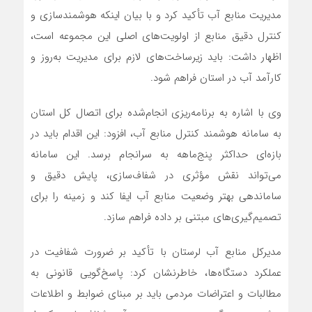
مدیریت منابع آب تأکید کرد و با بیان اینکه هوشمندسازی و
کنترل دقیق منابع از اولویت‌های اصلی این مجموعه است،
اظهار داشت: باید زیرساخت‌های لازم برای مدیریت به‌روز و
کارآمد آب در استان فراهم شود.
وی با اشاره به برنامه‌ریزی انجام‌شده برای اتصال کل استان
به سامانه هوشمند کنترل منابع آب، افزود: این اقدام باید در
بازه‌ای حداکثر پنج‌ماهه به سرانجام برسد. این سامانه
می‌تواند نقش مؤثری در شفاف‌سازی، پایش دقیق و
ساماندهی بهتر وضعیت منابع آب ایفا کند و زمینه را برای
تصمیم‌گیری‌های مبتنی بر داده فراهم سازد.
مدیرکل منابع آب لرستان با تأکید بر ضرورت شفافیت در
عملکرد دستگاه‌ها، خاطرنشان کرد: پاسخ‌گویی قانونی به
مطالبات و اعتراضات مردمی باید بر مبنای ضوابط و اطلاعات