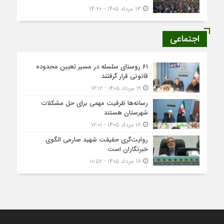
۱۳ مرداد ۱۴۰۵ - ۱۴:۲۰
اجتماعی
۶۱ روستای سلسله در مسیر تعیین محدوده
قانونی قرار گرفتند
۱۹ مرداد ۱۴۰۵ - ۱۶:۱۲
رسانه‌ها ظرفیت مهمی برای حل مشکلات
شهرستان هستند
۱۸ مرداد ۱۴۰۵ - ۱۲:۰۱
روایت‌گری حقیقت شهید صارمی الگوی
خبرنگاران است
۱۸ مرداد ۱۴۰۵ - ۱۰:۵۲