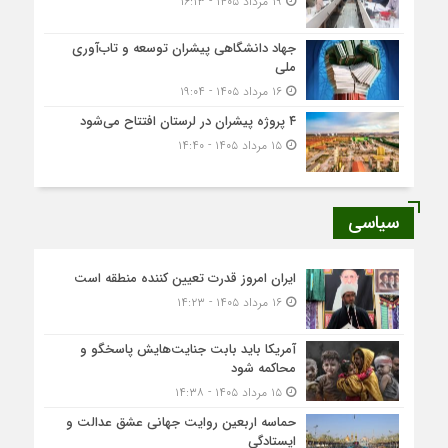
۱۹ مرداد ۱۴۰۵ - ۱۶:۱۳
جهاد دانشگاهی پیشران توسعه و تاب‌آوری
ملی
۱۶ مرداد ۱۴۰۵ - ۱۹:۰۴
۴ پروژه پیشران در لرستان افتتاح می‌شود
۱۵ مرداد ۱۴۰۵ - ۱۴:۴۰
سیاسی
ایران امروز قدرت تعیین کننده منطقه است
۱۶ مرداد ۱۴۰۵ - ۱۴:۲۳
آمریکا باید بابت جنایت‌هایش پاسخگو و
محاکمه شود
۱۵ مرداد ۱۴۰۵ - ۱۴:۳۸
حماسه اربعین روایت جهانی عشق عدالت و
ایستادگی