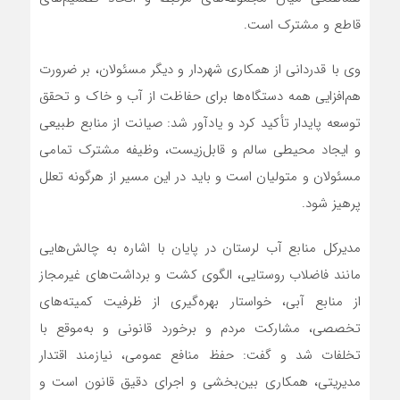
قاطع و مشترک است.
وی با قدردانی از همکاری شهردار و دیگر مسئولان، بر ضرورت
هم‌افزایی همه دستگاه‌ها برای حفاظت از آب و خاک و تحقق
توسعه پایدار تأکید کرد و یادآور شد: صیانت از منابع طبیعی
و ایجاد محیطی سالم و قابل‌زیست، وظیفه مشترک تمامی
مسئولان و متولیان است و باید در این مسیر از هرگونه تعلل
پرهیز شود.
مدیرکل منابع آب لرستان در پایان با اشاره به چالش‌هایی
مانند فاضلاب روستایی، الگوی کشت و برداشت‌های غیرمجاز
از منابع آبی، خواستار بهره‌گیری از ظرفیت کمیته‌های
تخصصی، مشارکت مردم و برخورد قانونی و به‌موقع با
تخلفات شد و گفت: حفظ منافع عمومی، نیازمند اقتدار
مدیریتی، همکاری بین‌بخشی و اجرای دقیق قانون است و