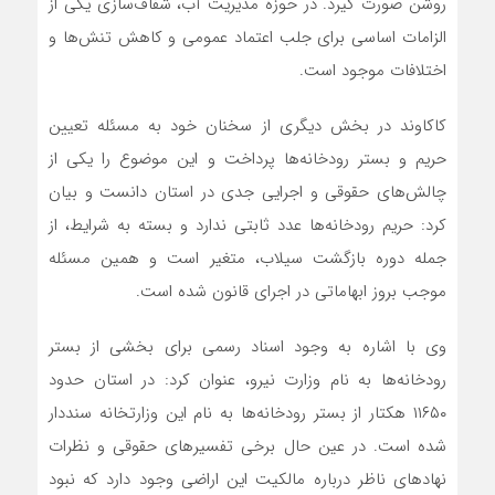
روشن صورت گیرد. در حوزه مدیریت آب، شفاف‌سازی یکی از
الزامات اساسی برای جلب اعتماد عمومی و کاهش تنش‌ها و
اختلافات موجود است.
کاکاوند در بخش دیگری از سخنان خود به مسئله تعیین
حریم و بستر رودخانه‌ها پرداخت و این موضوع را یکی از
چالش‌های حقوقی و اجرایی جدی در استان دانست و بیان
کرد: حریم رودخانه‌ها عدد ثابتی ندارد و بسته به شرایط، از
جمله دوره بازگشت سیلاب، متغیر است و همین مسئله
موجب بروز ابهاماتی در اجرای قانون شده است.
وی با اشاره به وجود اسناد رسمی برای بخشی از بستر
رودخانه‌ها به نام وزارت نیرو، عنوان کرد: در استان حدود
۱۱۶۵۰ هکتار از بستر رودخانه‌ها به نام این وزارتخانه سنددار
شده است. در عین حال برخی تفسیرهای حقوقی و نظرات
نهادهای ناظر درباره مالکیت این اراضی وجود دارد که نبود