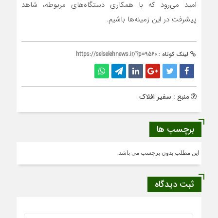
امید می‌رود که با همکاری دستگاه‌های مربوطه، شاهد
پیشرفت در این زمینه‌ها باشیم.
لینک کوتاه :
https://selselehnews.ir/?p=9560
منبع : سفیر افلاک
برچسب ها
این مطلب بدون برچسب می باشد.
ثبت دیدگاه