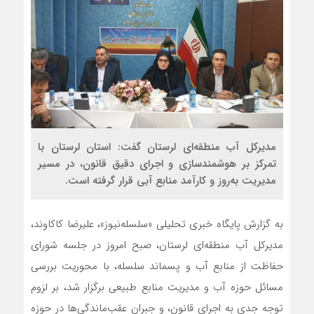
مدیرکل آب منطقه‌ای لرستان گفت: استان لرستان با
تمرکز بر هوشمندسازی و اجرای دقیق قانون، در مسیر
مدیریت به‌روز و کارآمد منابع آبی قرار گرفته است.
به گزارش پایگاه خبری تحلیلی «سلسله‌نیوز»، علیرضا کاکاوند،
مدیرکل آب منطقه‌ای لرستان، صبح امروز در جلسه‌ شورای
حفاظت از منابع آب و پسماند سلسله، با محوریت بررسی
مسائل حوزه آب و مدیریت منابع طبیعی برگزار شد، بر لزوم
توجه جدی به اجرای قانون، و جبران عقب‌ماندگی‌ها در حوزه