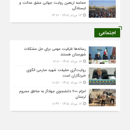
حماسه اربعین روایت جهانی عشق عدالت و
ایستادگی
۱۳ مرداد ۱۴۰۵ - ۱۴:۲۰
اجتماعی
رسانه‌ها ظرفیت مهمی برای حل مشکلات
شهرستان هستند
۱۸ مرداد ۱۴۰۵ - ۱۲:۰۱
روایت‌گری حقیقت شهید صارمی الگوی
خبرنگاران است
۱۸ مرداد ۱۴۰۵ - ۱۰:۵۲
اعزام ۷۰۰ دانشجوی جهادگر به مناطق محروم
لرستان
۱۸ مرداد ۱۴۰۵ - ۱۰:۴۹