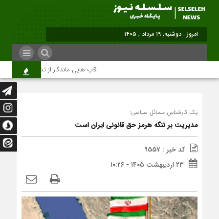
امروز : دوشنبه, ۱۹ مرداد , ۱۴۰۵
قاب هایی ماندگار از تشییع رهبر شهید در 
یک کارشناس مسائل سیاسی:
مدیریت بر تنگه هرمز حق قانونی ایران است
کد خبر : 9557
۲۳ اردیبهشت ۱۴۰۵ - ۱۰:۲۶