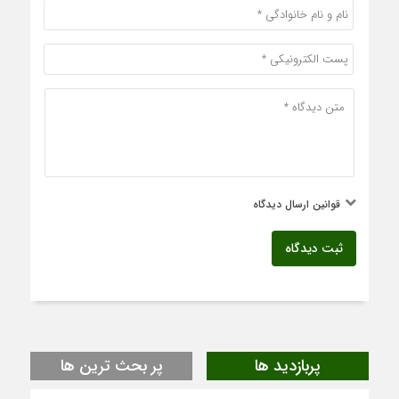
قوانین ارسال دیدگاه
ثبت دیدگاه
پربازدید ها
پر بحث ترین ها