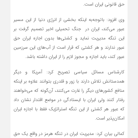
حق قانونی ایران است.
وی افزود: باتوجه‌به اینکه بخشی از انرژی دنیا از این مسیر
عبور می‌کند، ایران در جنگ تحمیلی اخیر تصمیم گرفت بر
این تنگه مدیریت نماید و کشتی‌ها بدون اجازه ایران حق
عبور ندارند و هر کشتی که قرار است از آب‌های این سرزمین
عبور کند، باید اجازه و مجوز لازم را از ایران داشته باشد.
کارشناس مسائل سیاسی تصریح کرد: آمریکا و دیگر
همدستانش تلاش دارند با زور و قلدری بتوانند علاوه بر اینکه
منافع کشورهای دیگر را غارت می‌کنند، آن‌گونه که می‌خواهند
رفتار کنند ولی ایران با ایستادگی در موضع اقتدار نشان داد
که عبور هر کشتی از این تنگه استراتژیک فقط با اجازه ایران
امکان‌پذیر است.
کمالی بیان کرد: مدیریت ایران در تنگه هرمز در واقع یک حق