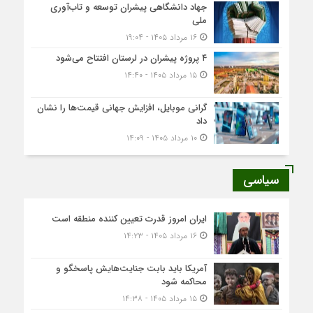
جهاد دانشگاهی پیشران توسعه و تاب‌آوری
ملی
۱۶ مرداد ۱۴۰۵ - ۱۹:۰۴
۴ پروژه پیشران در لرستان افتتاح می‌شود
۱۵ مرداد ۱۴۰۵ - ۱۴:۴۰
گرانی موبایل، افزایش جهانی قیمت‌ها را نشان
داد
۱۰ مرداد ۱۴۰۵ - ۱۴:۰۹
سیاسی
ایران امروز قدرت تعیین کننده منطقه است
۱۶ مرداد ۱۴۰۵ - ۱۴:۲۳
آمریکا باید بابت جنایت‌هایش پاسخگو و
محاکمه شود
۱۵ مرداد ۱۴۰۵ - ۱۴:۳۸