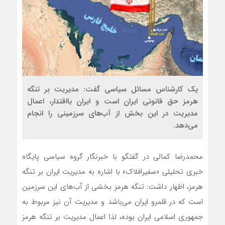
یک کارشناس مسائل سیاسی گفت: مدیریت بر تنگه
هرمز حق قانونی ایران است و ایران بااقتدار، اعمال
مدیریت در این بخش از آب‌های سرزمینی را انجام
می‌دهد.
محمدرضا کمالی در گفتگو با خبرنگار گروه سیاسی پایگاه
خبری تحلیلی «سفیرافلاک» با اشاره به مدیریت ایران بر تنگه
هرمز، اظهار داشت: تنگه هرمز بخشی از آب‌های این سرزمین
است که در قلمرو ایران می‌باشد و مدیریت آن نیز مربوط به
جمهوری اسلامی ایران بوده، لذا اعمال مدیریت بر تنگه هرمز