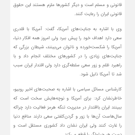
قانونی و مسلم است و دیگر کشورها ملزم هستند این حقوق
قانونی ایران را رعایت کنند.
وی با اشاره به جنایت‌های آمریکا، گفت: آمریکا با قلدری
سعی دارد اهداف خود را پیش ببرد ولی امروز همه افکار دنیا،
آمریکا را شکست‌خورده و ناتوان می‌بینند، شیطان بزرگی که
جنایت‌های زیادی را در کشورهای مختلف انجام داد و با
راهبرد ظلم و زور سعی سلطه‌گری دارد ولی اقتدار ایران سبب
شد تا آمریکا ذلیل شود.
کارشناس مسائل سیاسی با اشاره به صحبت‌های اخیر روبیو،
خاطرنشان کرد: برای آمریکا و نوچه‌هایش سخت است که
ببینند ایران بااقتدار در مدیریت تنگه هرمز فعالیت دارد چراکه
سال‌هاست آن‌ها با زور و گردن‌کلفتی سعی دارند منافع دنیا
را غارت کنند ولی ایران نشان داد کشوری مستقل است و
دست هر چپاولگر را قطع می‌کند.