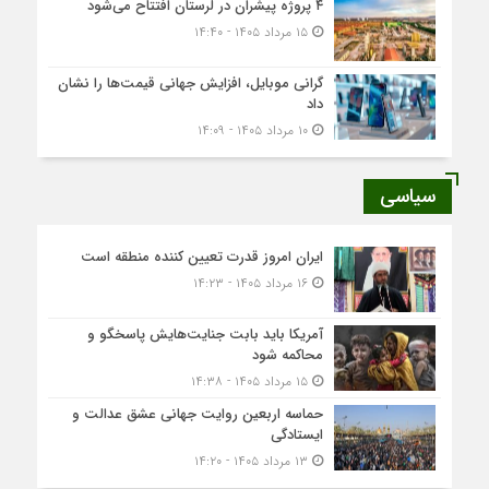
۴ پروژه پیشران در لرستان افتتاح می‌شود
۱۵ مرداد ۱۴۰۵ - ۱۴:۴۰
گرانی موبایل، افزایش جهانی قیمت‌ها را نشان
داد
۱۰ مرداد ۱۴۰۵ - ۱۴:۰۹
سیاسی
ایران امروز قدرت تعیین کننده منطقه است
۱۶ مرداد ۱۴۰۵ - ۱۴:۲۳
آمریکا باید بابت جنایت‌هایش پاسخگو و
محاکمه شود
۱۵ مرداد ۱۴۰۵ - ۱۴:۳۸
حماسه اربعین روایت جهانی عشق عدالت و
ایستادگی
۱۳ مرداد ۱۴۰۵ - ۱۴:۲۰