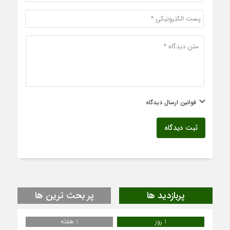
قوانین ارسال دیدگاه
ثبت دیدگاه
پربازدید ها
پر بحث ترین ها
1 روز
1 هفته