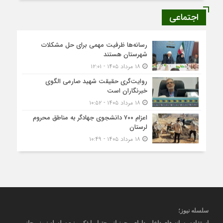
اجتماعی
رسانه‌ها ظرفیت مهمی برای حل مشکلات
شهرستان هستند
۱۸ مرداد ۱۴۰۵ - ۱۲:۰۱
روایت‌گری حقیقت شهید صارمی الگوی
خبرنگاران است
۱۸ مرداد ۱۴۰۵ - ۱۰:۵۲
اعزام ۷۰۰ دانشجوی جهادگر به مناطق محروم
لرستان
۱۸ مرداد ۱۴۰۵ - ۱۰:۴۹
سلسله نیوز؛
استفاده رسانه های داخلی دارای مجوز از محتوا، با ذکر منبع
سلسله نیوز
مجاز