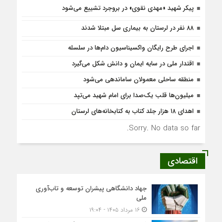
پیکر شهید «مهدی نقوی» در بروجرد تشییع می‌شود
۸۸ نفر در لرستان به بیماری سل مبتلا شدند
اجرای طرح رایگان واکسیناسیون دام‌ها در سلسله
اقتدار ملی در سایه ایمان و دانش شکل می‌گیرد
منطقه ساحلی معمولان ساماندهی می‌شود
میلیون‌ها قلب یک‌صدا برای امام شهید می‌تپد
اهدای ۱۸ هزار جلد کتاب به کتابخانه‌های لرستان
Sorry. No data so far.
اقتصادی
جهاد دانشگاهی پیشران توسعه و تاب‌آوری
ملی
۱۶ مرداد ۱۴۰۵ - ۱۹:۰۴