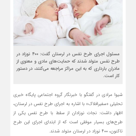
مسئول اجرای طرح نفس در لرستان گفت: ۴۰۰ نوزاد در
طرح نفس متولد شدند که حمایت‌های مادی و معنوی از
مادران بارداری که به این مراکز مراجعه می‌کنند، در دستور
کار است.
شیوا مرادی در گفتگو با خبرنگار گروه اجتماعی پایگاه خبری
تحلیلی «سفیرافلاک» با اشاره به اجرای طرح نفس در لرستان،
اظهار داشت: نجات نوزادان از سقط با طرح نفس یکی از
طرح‌های بسیار موفقی است که از ابتدای اجرای این طرح
تاکنون، ۴۰۰ نوزاد در لرستان متولد شدند.