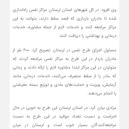
وی افزود: در کل شهرهای استان لرستان مراکز نفس راه‌اندازی
شده تا مادران بارداری که قصد سقط دارند، بتوانند به این
مراکز مراجعه کنند و خدمات لازم از جمله مشاوره، خدمات
درمانی و بهداشتی را دریافت کنند.
مسئول اجرای طرح نفس در لرستان تصریح کرد: ۶۰۰ نفر از
مادران باردار در این طرح به مراکز نفس مراجعه کردند که
متولیان در این مراکز ابتدا مشاوره لازم را ارائه دادند و زمانی
که مادر را از سقط منصرف می‌کنند، خدمات درمانی مانند
آزمایش، ویزیت و حمایت‌های مادی و توزیع بسته معیشتی
را انجام می‌دهند.
مرادی بیان کرد: در استان لرستان این طرح به خوبی در حال
اجراست و نسبت تعداد موالید در این طرح به نسبت
مراجعه‌کنندگان بسیار خوب است و لرستان در میان