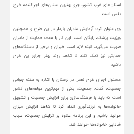
استان‌های غرب کشور، جزو بهترین استان‌های اجراکننده طرح
نفس است.
وی عنوان کرد: آزمایش مادران باردار در این طرح و همچنین
ویزیت پزشک، رایگان است. این کار با هدف حمایت از مادران
صورت می‌گیرد، البته لازم است خیران و برخی از دستگاه‌های
حمایتی نیز کمک کنند تا شاهد روند بهتر اجرای این طرح
باشیم.
مسئول اجرای طرح نفس در لرستان با اشاره به هفته جوانی
جمعیت، گفت: جمعیت، یکی از مهم‌ترین مولفه‌های کشور
است که باید با فرهنگ‌سازی برای افزایش جمعیت و تشویق
خانواده‌ها به فرزندآوری اقدام کرد تا شاهد افزایش میزان
موالید باشیم و این برنامه علاوه بر افزایش جمعیت، سبب
شادابی خانواده‌ها خواهد شد.