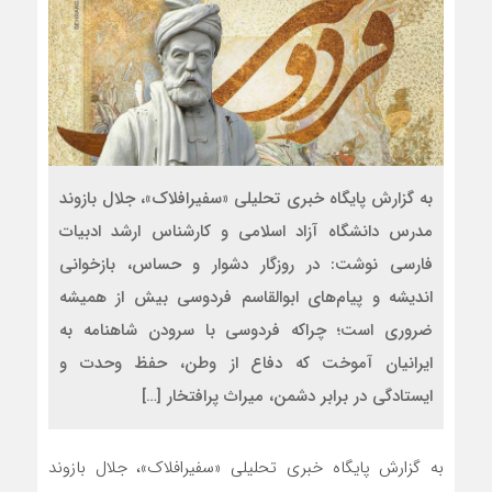
به گزارش پایگاه خبری تحلیلی «سفیرافلاک»، جلال بازوند
مدرس دانشگاه آزاد اسلامی و کارشناس ارشد ادبیات
فارسی نوشت: در روزگار دشوار و حساس، بازخوانی
اندیشه و پیام‌های ابوالقاسم فردوسی بیش از همیشه
ضروری است؛ چراکه فردوسی با سرودن شاهنامه به
ایرانیان آموخت که دفاع از وطن، حفظ وحدت و
ایستادگی در برابر دشمن، میراث پرافتخار […]
به گزارش پایگاه خبری تحلیلی «سفیرافلاک»، جلال بازوند