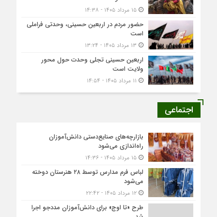
۱۵ مرداد ۱۴۰۵ - ۱۴:۳۸
حضور مردم در اربعین حسینی، وحدتی فراملی
است
۱۳ مرداد ۱۴۰۵ - ۱۳:۲۴
اربعین حسینی تجلی وحدت حول محور
ولایت است
۱۱ مرداد ۱۴۰۵ - ۱۴:۵۴
اجتماعی
بازارچه‌های صنایع‌دستی دانش‌آموزان
راه‌اندازی می‌شود
۱۵ مرداد ۱۴۰۵ - ۱۴:۳۶
لباس فرم مدارس توسط ۲۸ هنرستان‌ دوخته
می‌شود
۱۲ مرداد ۱۴۰۵ - ۲۲:۴۲
طرح «تا اوج» برای دانش‌آموزان مددجو اجرا
شد