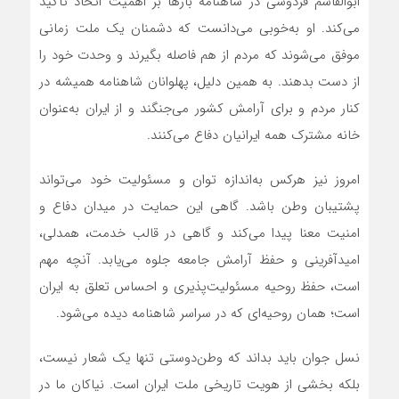
ابوالقاسم فردوسی در شاهنامه بارها بر اهمیت اتحاد تأکید
می‌کند. او به‌خوبی می‌دانست که دشمنان یک ملت زمانی
موفق می‌شوند که مردم از هم فاصله بگیرند و وحدت خود را
از دست بدهند. به همین دلیل، پهلوانان شاهنامه همیشه در
کنار مردم و برای آرامش کشور می‌جنگند و از ایران به‌عنوان
خانه مشترک همه ایرانیان دفاع می‌کنند.
امروز نیز هرکس به‌اندازه توان و مسئولیت خود می‌تواند
پشتیبان وطن باشد. گاهی این حمایت در میدان دفاع و
امنیت معنا پیدا می‌کند و گاهی در قالب خدمت، همدلی،
امیدآفرینی و حفظ آرامش جامعه جلوه می‌یابد. آنچه مهم
است، حفظ روحیه مسئولیت‌پذیری و احساس تعلق به ایران
است؛ همان روحیه‌ای که در سراسر شاهنامه دیده می‌شود.
نسل جوان باید بداند که وطن‌دوستی تنها یک شعار نیست،
بلکه بخشی از هویت تاریخی ملت ایران است. نیاکان ما در