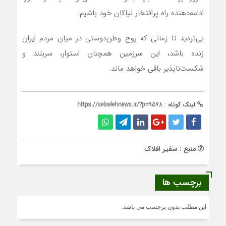
ادامه‌دهنده راه پرافتخار نیاکان خود باشیم.
بی‌تردید تا زمانی که روح وطن‌دوستی در میان مردم ایران
زنده باشد، این سرزمین همچنان استوار، سربلند و
شکست‌ناپذیر باقی خواهد ماند.
لینک کوتاه :
https://selselehnews.ir/?p=9578
منبع : سفیر افلاک
برچسب ها
این مطلب بدون برچسب می باشد.