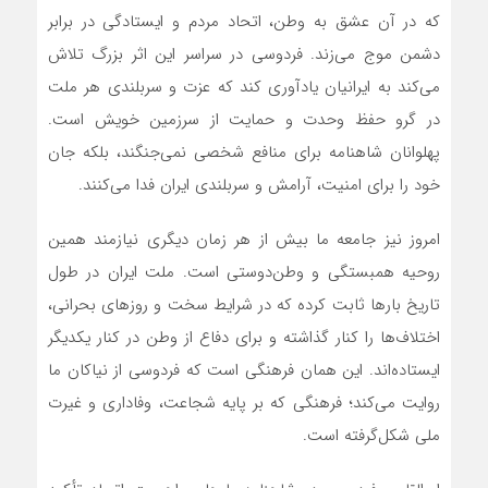
که در آن عشق به وطن، اتحاد مردم و ایستادگی در برابر
دشمن موج می‌زند. فردوسی در سراسر این اثر بزرگ تلاش
می‌کند به ایرانیان یادآوری کند که عزت و سربلندی هر ملت
در گرو حفظ وحدت و حمایت از سرزمین خویش است.
پهلوانان شاهنامه برای منافع شخصی نمی‌جنگند، بلکه جان
خود را برای امنیت، آرامش و سربلندی ایران فدا می‌کنند.
امروز نیز جامعه ما بیش از هر زمان دیگری نیازمند همین
روحیه همبستگی و وطن‌دوستی است. ملت ایران در طول
تاریخ بارها ثابت کرده که در شرایط سخت و روزهای بحرانی،
اختلاف‌ها را کنار گذاشته و برای دفاع از وطن در کنار یکدیگر
ایستاده‌اند. این همان فرهنگی است که فردوسی از نیاکان ما
روایت می‌کند؛ فرهنگی که بر پایه شجاعت، وفاداری و غیرت
ملی شکل‌گرفته است.