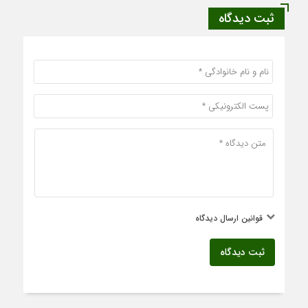
ثبت دیدگاه
قوانین ارسال دیدگاه
ثبت دیدگاه