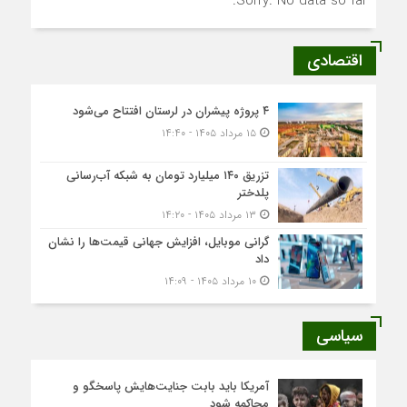
Sorry. No data so far.
اقتصادی
۴ پروژه پیشران در لرستان افتتاح می‌شود
۱۵ مرداد ۱۴۰۵ - ۱۴:۴۰
تزریق ۱۴۰ میلیارد تومان به شبکه آب‌رسانی
پلدختر
۱۳ مرداد ۱۴۰۵ - ۱۴:۲۰
گرانی موبایل، افزایش جهانی قیمت‌ها را نشان
داد
۱۰ مرداد ۱۴۰۵ - ۱۴:۰۹
سیاسی
آمریکا باید بابت جنایت‌هایش پاسخگو و
محاکمه شود