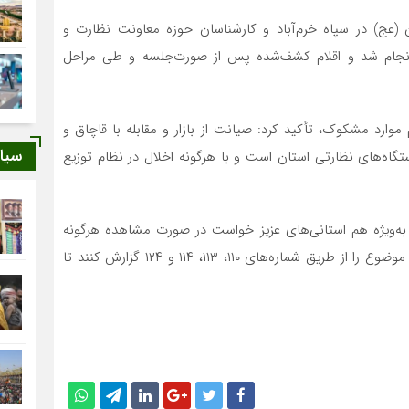
ان (عج) در سپاه خرم‌آباد و کارشناسان حوزه معاونت نظارت و
انجام شد و اقلام کشف‌شده پس از صورت‌جلسه و طی مراحل
وارد مشکوک، تأکید کرد: صیانت از بازار و مقابله با قاچاق و
سیا
تگاه‌های نظارتی استان است و با هرگونه اخلال در نظام توزیع
ه‌ویژه هم استانی‌های عزیز خواست در صورت مشاهده هرگونه
قاچاق، احتکار، اختفا یا نگهداری غیرقانونی کالاهای اساسی، موضوع را از طریق شماره‌های ۱۱۰، ۱۱۳، ۱۱۴ و ۱۲۴ گزارش کنند تا