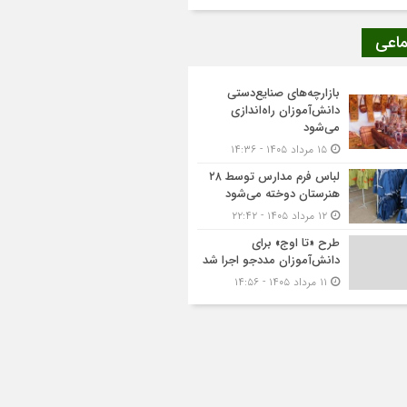
ماعی
بازارچه‌های صنایع‌دستی
دانش‌آموزان راه‌اندازی
می‌شود
۱۵ مرداد ۱۴۰۵ - ۱۴:۳۶
لباس فرم مدارس توسط ۲۸
هنرستان‌ دوخته می‌شود
۱۲ مرداد ۱۴۰۵ - ۲۲:۴۲
طرح «تا اوج» برای
دانش‌آموزان مددجو اجرا شد
۱۱ مرداد ۱۴۰۵ - ۱۴:۵۶