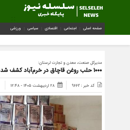
صفحه اصلی
اجتماعی
اقتصادی
سیاسی
ورزشی
مدیرکل صنعت، معدن و تجارت لرستان:
۱۰۰۰ حلب روغن قاچاق در خرم‌آباد کشف شد
کد خبر : 9662
۲۸ اردیبهشت ۱۴۰۵ - ۱۲:۴۸