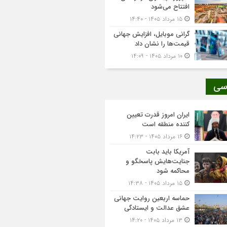
افتتاح می‌شود
۱۵ مرداد ۱۴۰۵ - ۱۴:۴۰
گرانی موبایل، افزایش جهانی
قیمت‌ها را نشان داد
۱۰ مرداد ۱۴۰۵ - ۱۴:۰۹
سی
ایران امروز قدرت تعیین
کننده منطقه است
۱۶ مرداد ۱۴۰۵ - ۱۴:۲۳
آمریکا باید بابت
جنایت‌هایش پاسخگو و
محاکمه شود
۱۵ مرداد ۱۴۰۵ - ۱۴:۳۸
حماسه اربعین روایت جهانی
عشق عدالت و ایستادگی
۱۳ مرداد ۱۴۰۵ - ۱۴:۲۰