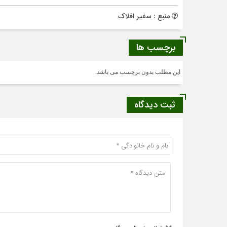
منبع : سفیر افلاک
برچسب ها
این مطلب بدون برچسب می باشد.
ثبت دیدگاه