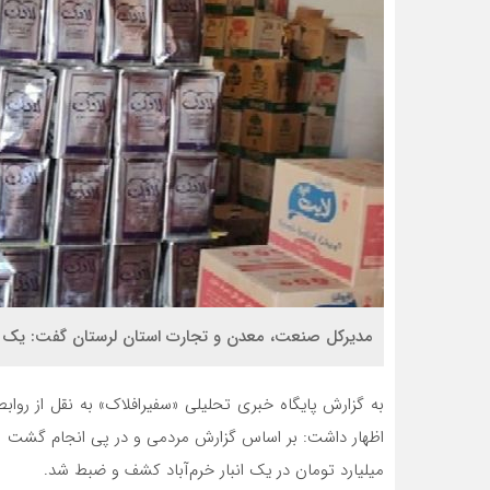
مدیرکل صنعت، معدن و تجارت استان لرستان گفت: یک ه
به گزارش پایگاه خبری تحلیلی «سفیرافلاک» به نقل از روا
میلیارد تومان در یک انبار خرم‌آباد کشف و ضبط شد.