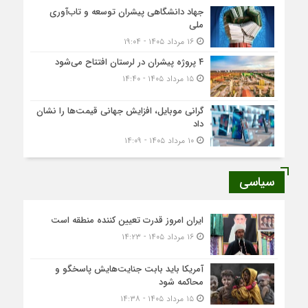
جهاد دانشگاهی پیشران توسعه و تاب‌آوری
ملی
۱۶ مرداد ۱۴۰۵ - ۱۹:۰۴
۴ پروژه پیشران در لرستان افتتاح می‌شود
۱۵ مرداد ۱۴۰۵ - ۱۴:۴۰
گرانی موبایل، افزایش جهانی قیمت‌ها را نشان
داد
۱۰ مرداد ۱۴۰۵ - ۱۴:۰۹
سیاسی
ایران امروز قدرت تعیین کننده منطقه است
۱۶ مرداد ۱۴۰۵ - ۱۴:۲۳
آمریکا باید بابت جنایت‌هایش پاسخگو و
محاکمه شود
۱۵ مرداد ۱۴۰۵ - ۱۴:۳۸