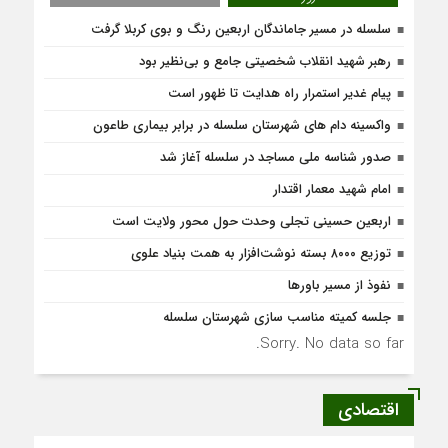
سلسله در مسیر جاماندگان اربعین رنگ و بوی کربلا گرفت
رهبر شهید انقلاب شخصیتی جامع و بی‌نظیر بود
پیام غدیر استمرار راه هدایت تا ظهور است
واکسینه دام های شهرستان سلسله در برابر بیماری طاعون
صدور شناسه ملی مساجد در سلسله آغاز شد
امام شهید معمار اقتدار
اربعین حسینی تجلی وحدت حول محور ولایت است
توزیع ۸۰۰۰ بسته نوشت‌افزار به همت بنیاد علوی
نفوذ از مسیر باورها
جلسه کمیته مناسب سازی شهرستان سلسله
Sorry. No data so far.
اقتصادی