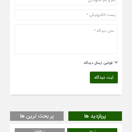
قوانین ارسال دیدگاه
ثبت دیدگاه
پربازدید ها
پر بحث ترین ها
1 روز
1 هفته