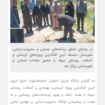
در راستای تحقق برنامه‌های عمرانی و محرومیت‌زدایی
شهرستان سلسله، آیین کلنگ‌زنی پروژه‌های آبرسانی و
آسفالت روستای میوله با حضور مقامات استانی و
شهرستانی برگزار شد.
به گزارش پایگاه خبری تحلیلی «سلسله‌نیوز»، صبح امروز،‌
آیین کلنگ‌ز‌نی پروژه آبرسانی، بهسازی و آسفالت روستای
میوله با هدف ارتقاء و بهبود زیرساخت‌های روستایی و به
همت و پشتیبانی قرارگاه محرومیت‌زدایی و جهادی ارتش