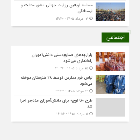
حماسه اربعین روایت جهانی عشق عدالت و
ایستادگی
۱۳ مرداد ۱۴۰۵ - ۱۴:۲۰
اجتماعی
بازارچه‌های صنایع‌دستی دانش‌آموزان
راه‌اندازی می‌شود
۱۵ مرداد ۱۴۰۵ - ۱۴:۳۶
لباس فرم مدارس توسط ۲۸ هنرستان‌ دوخته
می‌شود
۱۲ مرداد ۱۴۰۵ - ۲۲:۴۲
طرح «تا اوج» برای دانش‌آموزان مددجو اجرا
شد
۱۱ مرداد ۱۴۰۵ - ۱۴:۵۶