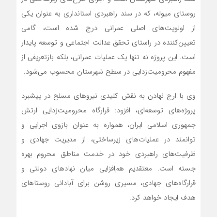
روستای میوله، که در سند راهبردی استانداری به عنوان یکی
از اولویت‌های اصلی عمرانی درج شده است، گامی
تعیین‌کننده در راستای تحقق عدالت اجتماعی و توسعه پایدار
است. این پروژه نه تنها یک عملیات عمرانی، بلکه بازتعریفی از
مفهوم محرومیت‌زدایی در سطح شهرستان محسوب می‌شود.
وی با ارج نهادن به نقش کلیدی نیروهای مسلح در پیشبرد
پروژه‌های توسعه‌ای، افزود: قرارگاه محرومیت‌زدایی ارتش
جمهوری اسلامی ایران، همواره به عنوان بازوی اجرایی و
توانمند در عملیات‌های زیرساختی، از مدیریت جهادی و
ظرفیت‌های راهبردی خود در خدمت مناطق محروم بهره
جسته است. معتقدیم هم‌افزایی میان نهادهای دولتی و
قرارگاه‌های جهادی، مسیری روشن برای آبادانی روستاهای
هدف ایجاد خواهد کرد.