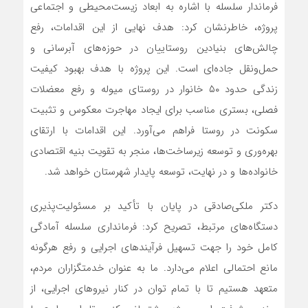
فرماندار سلسله با اشاره به ابعاد زیست‌محیطی و اجتماعی
پروژه، خاطرنشان کرد: هدف نهایی از این اقدامات، رفع
چالش‌های بنیادین روستاییان در حوزه‌های آبرسانی و
حمل‌ونقل جاده‌ای است. این پروژه با هدف بهبود کیفیت
زندگی حدود ۵۰ خانوار در روستای میوله و رفع معضلات
فصلی، بستری مناسب برای ایجاد مهاجرت معکوس و تثبیت
سکونت در روستا فراهم می‌آورد. این اقدامات با ارتقای
بهره‌وری و توسعه زیرساخت‌ها، منجر به تقویت بنیه اقتصادی
خانواده‌ها و در نهایت، توسعه پایدار شهرستان خواهد شد.
دکتر ملکی‌صادقی در پایان با تأکید بر مسئولیت‌پذیری
دستگاه‌های مرتبط، تصریح کرد: فرمانداری سلسله آمادگی
کامل خود را جهت تسهیل فرآیندهای اجرایی و رفع هرگونه
مانع احتمالی اعلام می‌دارد. ما به عنوان خدمتگزاران مردم،
متعهد هستیم تا با تمام توان در کنار نیروهای اجرایی، از