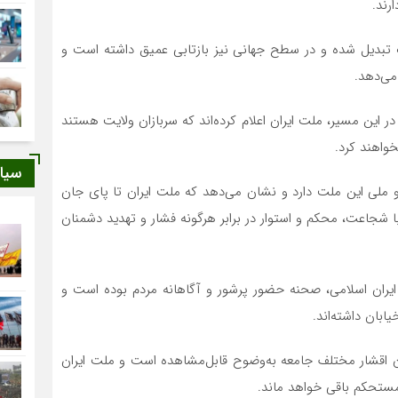
رند.
گ تبدیل شده و در سطح جهانی نیز بازتابی عمیق داشته است و
ی‌دهد.
 این مسیر، ملت ایران اعلام کرده‌اند که سربازان ولایت هستند
خواهند کرد.
سیا
و ملی این ملت دارد و نشان می‌دهد که ملت ایران تا پای جان
 شجاعت، محکم و استوار در برابر هرگونه فشار و تهدید دشمنان
ایران اسلامی، صحنه‌ حضور پرشور و آگاهانه‌ مردم بوده است و
بان داشته‌اند.
 اقشار مختلف جامعه به‌وضوح قابل‌مشاهده است و ملت ایران
و مستحکم باقی خواهد ماند.