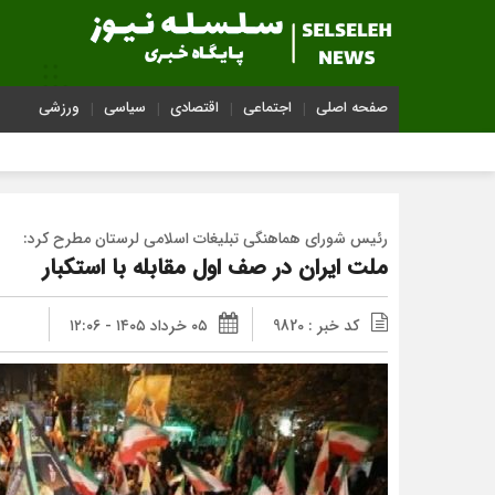
صفحه اصلی
اجتماعی
اقتصادی
سیاسی
ورزشی
رئیس شورای هماهنگی تبلیغات اسلامی لرستان مطرح کرد:
ملت ایران در صف اول مقابله با استکبار
کد خبر : 9820
۰۵ خرداد ۱۴۰۵ - ۱۲:۰۶