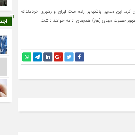
: این مسیر، باتکیه‌بر اراده‌ ملت ایران و رهبری خردمندانه
ا ظهور حضرت مهدی (عج) همچنان ادامه خواهد داشت.
اجت