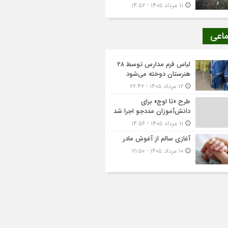
۱۱ مرداد ۱۴۰۵ - ۱۴:۵۲
ماعی
لباس فرم مدارس توسط ۲۸
هنرستان‌ دوخته می‌شود
۱۲ مرداد ۱۴۰۵ - ۲۲:۴۲
طرح «تا اوج» برای
دانش‌آموزان مددجو اجرا شد
۱۱ مرداد ۱۴۰۵ - ۱۴:۵۶
آغازی سالم از آغوش مادر
۱۰ مرداد ۱۴۰۵ - ۲۱:۵۰