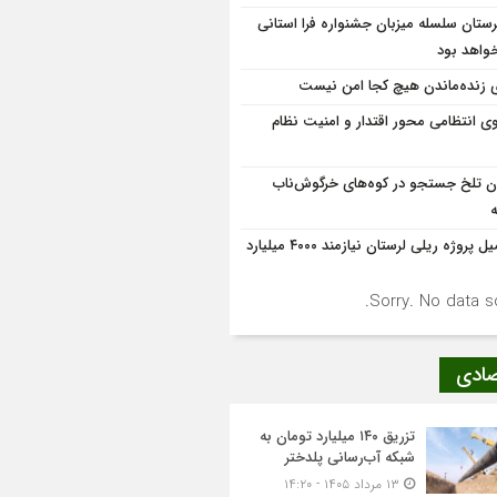
ستان سلسله میزبان جشنواره فرا استانی
خواهد بود
ی زنده‌ماندن هیچ کجا امن نیست
وی انتظامی محور اقتدار و امنیت نظام
ان تلخ جستجو در کوه‌های خرگوش‌ناب
تکمیل پروژه ریلی لرستان نیازمند ۴۰۰۰ میلیارد
Sorry. No data so
صادی
تزریق ۱۴۰ میلیارد تومان به
شبکه آب‌رسانی پلدختر
۱۳ مرداد ۱۴۰۵ - ۱۴:۲۰