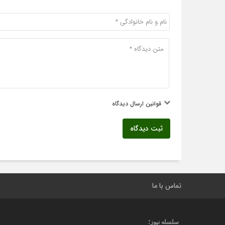
قوانین ارسال دیدگاه
ثبت دیدگاه
تماس با ما
سلسله نیوز؛