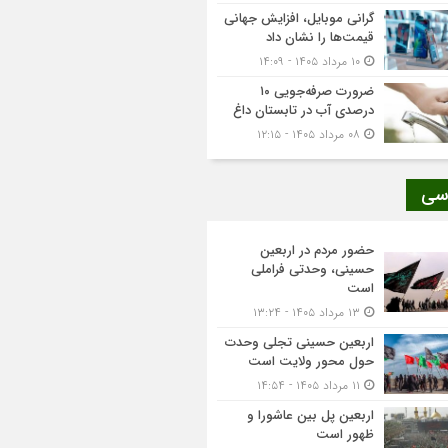
گرانی موبایل، افزایش جهانی
قیمت‌ها را نشان داد
۱۰ مرداد ۱۴۰۵ - ۱۴:۰۹
ضرورت صرفه‌جویی ۱۰
درصدی آب در تابستان داغ
۰۸ مرداد ۱۴۰۵ - ۱۲:۱۵
سی
حضور مردم در اربعین
حسینی، وحدتی فراملی
است
۱۳ مرداد ۱۴۰۵ - ۱۳:۲۴
اربعین حسینی تجلی وحدت
حول محور ولایت است
۱۱ مرداد ۱۴۰۵ - ۱۴:۵۴
اربعین پل بین عاشورا و
ظهور است