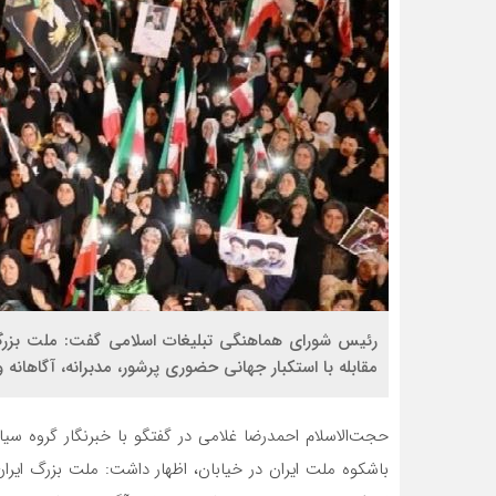
مقابله با استکبار جهانی حضوری پرشور، مدبرانه، آگاهانه و
حجت‌الاسلام احمدرضا غلامی در گفتگو با خبرنگار گروه سیا