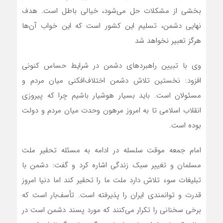
بخشی از مشکلات حل می‌شود، خیالی باطل است. هدف
نهایی دشمن، تسلیم این کشور است که این خواب آن‌ها
هرگز تعبیر نخواهد شد
وی با تبیین راهبردهای دشمن در شرایط حساس کنونی
افزود: نخستین تلاش دشمن اختلاف‌افکنی میان مردم و
مسئولان است. باید بسیار هوشیار باشیم چرا که پیروزی
انقلاب اسلامی تا به امروز مرهون وحدت میان مردم و دولت
بوده است.
امام جمعه موقت سلسله در ادامه به مسئله تحقیر ملت
مسلمان و تغییر سبک زندگی اشاره کرد و گفت: دشمن با
تبلیغات سوء تلاش دارد ملت ما را تحقیر کند اما دنیا امروز
قدرت و توانمندی ایران را پذیرفته است. تأسف‌بار است که
برخی سخنانی را تکرار می‌کنند که مورد پسند دشمن است در