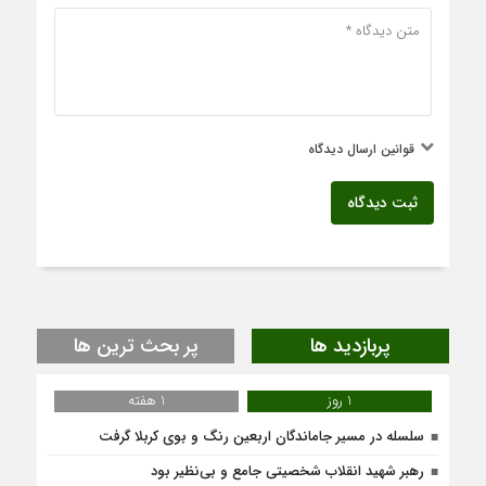
قوانین ارسال دیدگاه
ثبت دیدگاه
پربازدید ها
پر بحث ترین ها
1 روز
1 هفته
سلسله در مسیر جاماندگان اربعین رنگ و بوی کربلا گرفت
رهبر شهید انقلاب شخصیتی جامع و بی‌نظیر بود