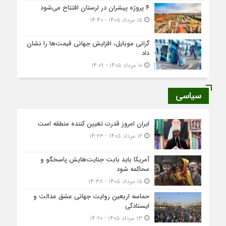
۴ پروژه پیشران در لرستان افتتاح می‌شود
۱۵ مرداد ۱۴۰۵ - ۱۴:۴۰
گرانی موبایل، افزایش جهانی قیمت‌ها را نشان
داد
۱۰ مرداد ۱۴۰۵ - ۱۴:۰۹
سیاسی
ایران امروز قدرت تعیین کننده منطقه است
۱۶ مرداد ۱۴۰۵ - ۱۴:۲۳
آمریکا باید بابت جنایت‌هایش پاسخگو و
محاکمه شود
۱۵ مرداد ۱۴۰۵ - ۱۴:۳۸
حماسه اربعین روایت جهانی عشق عدالت و
ایستادگی
۱۳ مرداد ۱۴۰۵ - ۱۴:۲۰