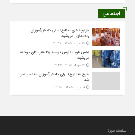
اجتماعی
بازارچه‌های صنایع‌دستی دانش‌آموزان
راه‌اندازی می‌شود
۱۵ مرداد ۱۴۰۵ - ۱۴:۳۶
لباس فرم مدارس توسط ۲۸ هنرستان‌ دوخته
می‌شود
۱۲ مرداد ۱۴۰۵ - ۲۲:۴۲
طرح «تا اوج» برای دانش‌آموزان مددجو اجرا
شد
۱۱ مرداد ۱۴۰۵ - ۱۴:۵۶
سلسله نیوز؛