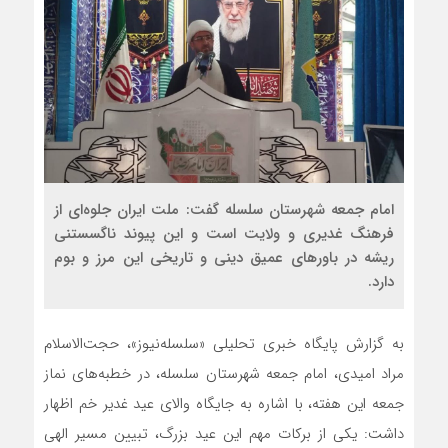
امام جمعه شهرستان سلسله گفت: ملت ایران جلوه‌ای از
فرهنگ غدیری و ولایت است و این پیوند ناگسستنی
ریشه در باورهای عمیق دینی و تاریخی این مرز و بوم
دارد.
به گزارش پایگاه خبری تحلیلی «سلسله‌نیوز»، حجت‌الاسلام
مراد امیدی، امام جمعه شهرستان سلسله، در خطبه‌های نماز
جمعه این هفته، با اشاره به جایگاه والای عید غدیر خم اظهار
داشت: یکی از برکات مهم این عید بزرگ، تبیین مسیر الهی