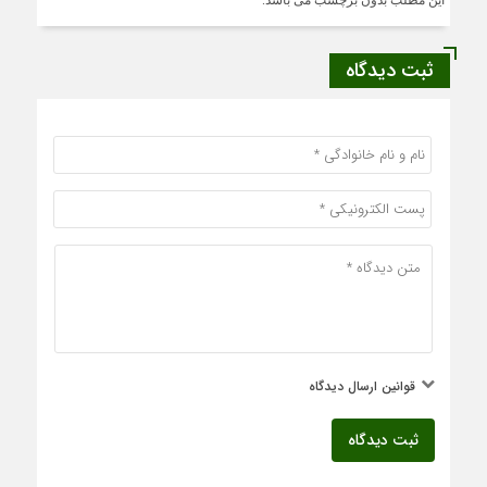
این مطلب بدون برچسب می باشد.
ثبت دیدگاه
قوانین ارسال دیدگاه
ثبت دیدگاه