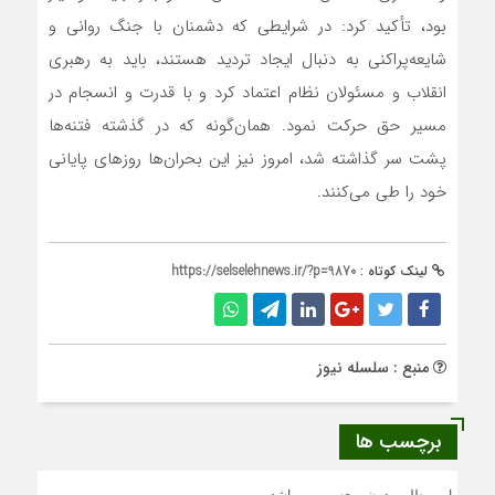
بود، تأکید کرد: در شرایطی که دشمنان با جنگ روانی و
شایعه‌پراکنی به دنبال ایجاد تردید هستند، باید به رهبری
انقلاب و مسئولان نظام اعتماد کرد و با قدرت و انسجام در
مسیر حق حرکت نمود. همان‌گونه که در گذشته فتنه‌ها
پشت سر گذاشته شد، امروز نیز این بحران‌ها روزهای پایانی
خود را طی می‌کنند.
لینک کوتاه :
https://selselehnews.ir/?p=9870
منبع : سلسله نیوز
برچسب ها