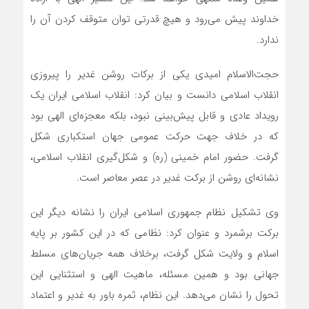
خداوند پیش می‌رود و هیچ قدرتی توان متوقف کردن آن را
ندارد.
حجت‌الاسلام امیدی یکی از برکات روشن غدیر را پیروزی
انقلاب اسلامی دانست و بیان کرد: انقلاب اسلامی ایران یک
رویداد عادی و قابل پیش‌بینی نبود، بلکه معجزه‌ای الهی بود
که در خلاف جهت حرکت عمومی جهان استکباری شکل
گرفت. حضور امام خمینی (ره) و شکل‌گیری انقلاب اسلامی،
نشانه‌ای روشن از برکت غدیر در عصر معاصر است.
وی تشکیل نظام جمهوری اسلامی ایران را نشانه دیگر این
برکت برشمرد و عنوان کرد: نظامی که در این کشور بر پایه
اسلام و ولایت شکل گرفت، برخلاف همه جریان‌های مسلط
جهانی بود و همین مسئله، ماهیت الهی و استثنایی این
تحول را نشان می‌دهد. این نظام، ثمره باور به غدیر و اعتماد