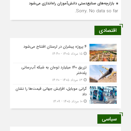
بازارچه‌های صنایع‌دستی دانش‌آموزان راه‌اندازی می‌شود
Sorry. No data so far.
اقتصادی
۴ پروژه پیشران در لرستان افتتاح می‌شود
۱۵ مرداد ۱۴۰۵ - ۱۴:۴۰
تزریق ۱۴۰ میلیارد تومان به شبکه آب‌رسانی
پلدختر
۱۳ مرداد ۱۴۰۵ - ۱۴:۲۰
گرانی موبایل، افزایش جهانی قیمت‌ها را نشان
داد
۱۰ مرداد ۱۴۰۵ - ۱۴:۰۹
سیاسی