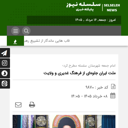
امروز : جمعه, ۱۶ مرداد , ۱۴۰۵
قاب هایی ماندگار از تشییع رهبر شهید در تهران
امام جمعه شهرستان سلسله مطرح کرد؛
ملت ایران جلوه‌ای از فرهنگ غدیری و ولایت
کد خبر : 9870
۰۸ خرداد ۱۴۰۵ - ۱۴:۰۵