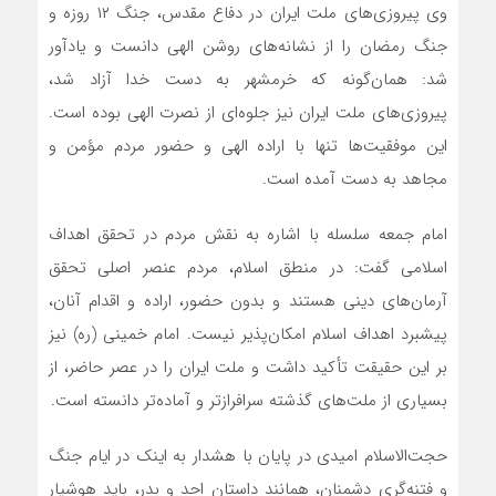
وی پیروزی‌های ملت ایران در دفاع مقدس، جنگ ۱۲ روزه و
جنگ رمضان را از نشانه‌های روشن الهی دانست و یادآور
شد: همان‌گونه که خرمشهر به دست خدا آزاد شد،
پیروزی‌های ملت ایران نیز جلوه‌ای از نصرت الهی بوده است.
این موفقیت‌ها تنها با اراده الهی و حضور مردم مؤمن و
مجاهد به دست آمده است.
امام جمعه سلسله با اشاره به نقش مردم در تحقق اهداف
اسلامی گفت: در منطق اسلام، مردم عنصر اصلی تحقق
آرمان‌های دینی هستند و بدون حضور، اراده و اقدام آنان،
پیشبرد اهداف اسلام امکان‌پذیر نیست. امام خمینی (ره) نیز
بر این حقیقت تأکید داشت و ملت ایران را در عصر حاضر، از
بسیاری از ملت‌های گذشته سرافرازتر و آماده‌تر دانسته است.
حجت‌الاسلام امیدی در پایان با هشدار به اینک در ایام جنگ
و فتنه‌گری دشمنان، همانند داستان احد و بدر، باید هوشیار