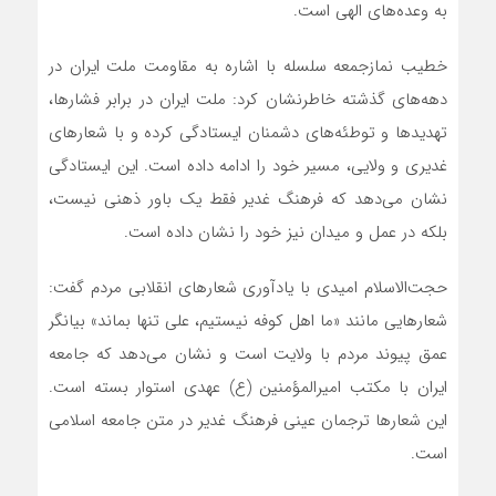
به وعده‌های الهی است.
خطیب نمازجمعه سلسله با اشاره به مقاومت ملت ایران در
دهه‌های گذشته خاطرنشان کرد: ملت ایران در برابر فشارها،
تهدیدها و توطئه‌های دشمنان ایستادگی کرده و با شعارهای
غدیری و ولایی، مسیر خود را ادامه داده است. این ایستادگی
نشان می‌دهد که فرهنگ غدیر فقط یک باور ذهنی نیست،
بلکه در عمل و میدان نیز خود را نشان داده است.
حجت‌الاسلام امیدی با یادآوری شعارهای انقلابی مردم گفت:
شعارهایی مانند «ما اهل کوفه نیستیم، علی تنها بماند» بیانگر
عمق پیوند مردم با ولایت است و نشان می‌دهد که جامعه
ایران با مکتب امیرالمؤمنین (ع) عهدی استوار بسته است.
این شعارها ترجمان عینی فرهنگ غدیر در متن جامعه اسلامی
است.