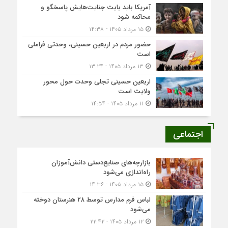
آمریکا باید بابت جنایت‌هایش پاسخگو و
محاکمه شود
۱۵ مرداد ۱۴۰۵ - ۱۴:۳۸
حضور مردم در اربعین حسینی، وحدتی فراملی
است
۱۳ مرداد ۱۴۰۵ - ۱۳:۲۴
اربعین حسینی تجلی وحدت حول محور
ولایت است
۱۱ مرداد ۱۴۰۵ - ۱۴:۵۴
اجتماعی
بازارچه‌های صنایع‌دستی دانش‌آموزان
راه‌اندازی می‌شود
۱۵ مرداد ۱۴۰۵ - ۱۴:۳۶
لباس فرم مدارس توسط ۲۸ هنرستان‌ دوخته
می‌شود
۱۲ مرداد ۱۴۰۵ - ۲۲:۴۲