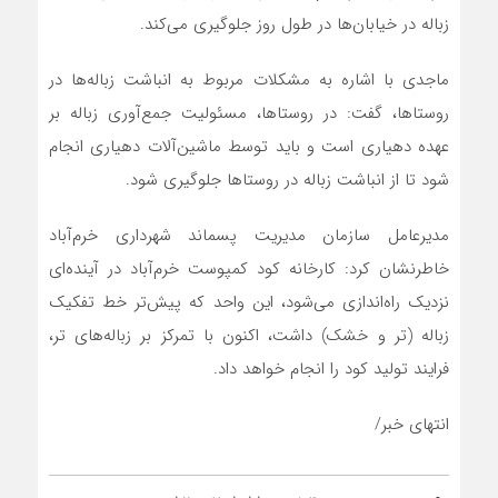
زباله در خیابان‌ها در طول روز جلوگیری می‌کند.
ماجدی با اشاره به مشکلات مربوط به انباشت زباله‌ها در
روستا‌ها، گفت: در روستاها، مسئولیت جمع‌آوری زباله بر
عهده دهیاری است و باید توسط ماشین‌آلات دهیاری انجام
شود تا از انباشت زباله در روستاها جلوگیری شود.
مدیرعامل سازمان مدیریت پسماند شهرداری خرم‌آباد
خاطرنشان کرد: کارخانه کود کمپوست خرم‌آباد در آینده‌ای
نزدیک راه‌اندازی می‌شود، این واحد که پیش‌تر خط تفکیک
زباله (تر و خشک) داشت، اکنون با تمرکز بر زباله‌های تر،
فرایند تولید کود را انجام خواهد داد.
انتهای خبر/