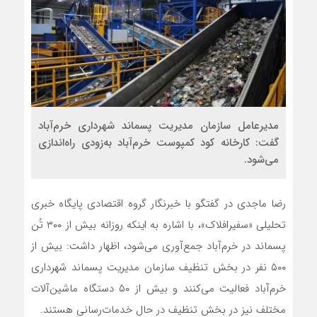
مدیرعامل سازمان مدیریت پسماند شهرداری خرم‌آباد
گفت: کارخانه کود کمپوست خرم‌آباد به‌زودی راه‌اندازی
می‌شود.
رضا ماجدی در گفتگو با خبرنگار گروه اقتصادی پایگاه خبری
تحلیلی «سفیرافلاک»، با اشاره به اینکه روزانه بیش از ۳۰۰ تُن
پسماند در خرم‌آباد جمع‌آوری می‌شود، اظهار داشت: بیش از
۵۰۰ نفر در بخش تنظیف سازمان مدیریت پسماند شهرداری
خرم‌آباد فعالیت می‌کنند و بیش از ۵۰ دستگاه ماشین‌آلات
مختلف نیز در بخش تنظیف در حال خدمات‌رسانی هستند.