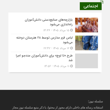
اجتماعی
بازارچه‌های صنایع‌دستی دانش‌آموزان
راه‌اندازی می‌شود
۱۵ مرداد ۱۴۰۵ - ۱۴:۳۶
لباس فرم مدارس توسط ۲۸ هنرستان‌ دوخته
می‌شود
۱۲ مرداد ۱۴۰۵ - ۲۲:۴۲
طرح «تا اوج» برای دانش‌آموزان مددجو اجرا
شد
۱۱ مرداد ۱۴۰۵ - ۱۴:۵۶
سلسله نیوز؛
استفاده رسانه های داخلی دارای مجوز از محتوا، با ذکر منبع
سلسله نیوز
مجاز