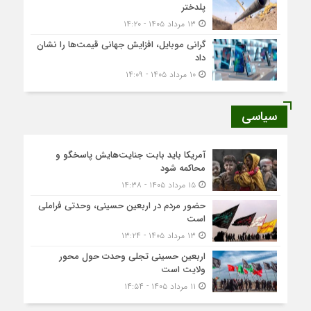
پلدختر
۱۳ مرداد ۱۴۰۵ - ۱۴:۲۰
گرانی موبایل، افزایش جهانی قیمت‌ها را نشان
داد
۱۰ مرداد ۱۴۰۵ - ۱۴:۰۹
سیاسی
آمریکا باید بابت جنایت‌هایش پاسخگو و
محاکمه شود
۱۵ مرداد ۱۴۰۵ - ۱۴:۳۸
حضور مردم در اربعین حسینی، وحدتی فراملی
است
۱۳ مرداد ۱۴۰۵ - ۱۳:۲۴
اربعین حسینی تجلی وحدت حول محور
ولایت است
۱۱ مرداد ۱۴۰۵ - ۱۴:۵۴