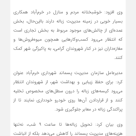
وی افزود: خوشبختانه مردم و منازل در خرم‌آباد همکاری
بسیار خوبی در زمینه مدیریت زباله دارند بااین‌حال، بخش
عمده‌ای از چالش‌های موجود مربوط به بخش تجاری است
که انتظار می‌رود کسب‌وکارهایی همچون میوه‌فروش‌ها و
مغازه‌داران نیز در کنار شهروندان گرامی، به پاکیزگی شهر کمک
کنند.
مدیرعامل سازمان مدیریت پسماند شهرداری خرم‌آباد عنوان
کرد: برای حفظ زیبایی و بهداشت شهر، از شهروندان انتظار
می‌رود کیسه‌های زباله را درون سطل‌های مخصوص تخلیه
کنند و از قراردادن آن‌ها روی خودرو خودداری نمایند تا از
پراکندگی زباله در معابر جلوگیری شود.
وی بیان کرد: تحویل زباله‌ها تا ساعت ۹ شب، نه‌تنها
هزینه‌های مدیریت پسماند را کاهش می‌دهد بلکه از انباشت