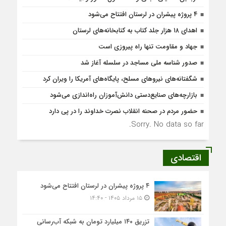
۴ پروژه پیشران در لرستان افتتاح می‌شود
اهدای ۱۸ هزار جلد کتاب به کتابخانه‌های لرستان
جهاد و مقاومت تنها راه پیروزی است
صدور شناسه ملی مساجد در سلسله آغاز شد
شگفتانه‌های نیروهای مسلح، پایگاه‌های آمریکا را ویران کرد
بازارچه‌های صنایع‌دستی دانش‌آموزان راه‌اندازی می‌شود
حضور مردم در صحنه انقلاب نصرت خداوند را در پی‌ دارد
Sorry. No data so far.
اقتصادی
۴ پروژه پیشران در لرستان افتتاح می‌شود
۱۵ مرداد ۱۴۰۵ - ۱۴:۴۰
تزریق ۱۴۰ میلیارد تومان به شبکه آب‌رسانی