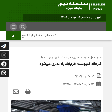
امروز : پنجشنبه, ۱۵ مرداد , ۱۴۰۵
قاب هایی ماندگار از تشییع رهبر شهید در تهران
مدیرعامل سازمان مدیریت پسماند شهرداری خرم‌آباد:
کارخانه کمپوست خرم‌آباد راه‌اندازی می‌شود
کد خبر : 9909
۱۲ خرداد ۱۴۰۵ - ۱۲:۵۰