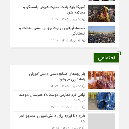
آمریکا باید بابت جنایت‌هایش پاسخگو و
محاکمه شود
۱۵ مرداد ۱۴۰۵ - ۱۴:۳۸
حماسه اربعین روایت جهانی عشق عدالت و
ایستادگی
۱۳ مرداد ۱۴۰۵ - ۱۴:۲۰
اجتماعی
بازارچه‌های صنایع‌دستی دانش‌آموزان
راه‌اندازی می‌شود
۱۵ مرداد ۱۴۰۵ - ۱۴:۳۶
لباس فرم مدارس توسط ۲۸ هنرستان‌ دوخته
می‌شود
۱۲ مرداد ۱۴۰۵ - ۲۲:۴۲
طرح «تا اوج» برای دانش‌آموزان مددجو اجرا
شد
۱۱ مرداد ۱۴۰۵ - ۱۴:۵۶