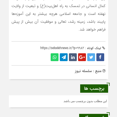
کمال انسانی در تمسک به راه اهل‌بیت(ع) و تبعیت از ولایت
نهفته است و جامعه اسلامی هرچه بیشتر به این آموزه‌ها
پایبند باشد، زمینه رشد، تعالی و موفقیت آن بیش از پیش
فراهم خواهد شد.
لینک کوتاه :
https://selselehnews.ir/?p=9982
منبع : سلسله نیوز
برچسب ها
این مطلب بدون برچسب می باشد.