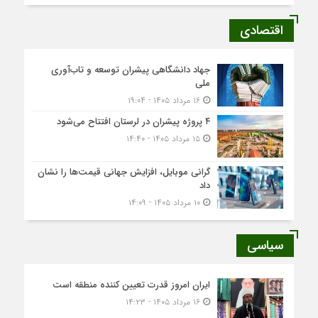
اقتصادی
جهاد دانشگاهی پیشران توسعه و تاب‌آوری
ملی
۱۶ مرداد ۱۴۰۵ - ۱۹:۰۴
۴ پروژه پیشران در لرستان افتتاح می‌شود
۱۵ مرداد ۱۴۰۵ - ۱۴:۴۰
گرانی موبایل، افزایش جهانی قیمت‌ها را نشان
داد
۱۰ مرداد ۱۴۰۵ - ۱۴:۰۹
سیاسی
ایران امروز قدرت تعیین کننده منطقه است
۱۶ مرداد ۱۴۰۵ - ۱۴:۲۳