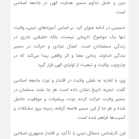
دین و عامل تداوم مسیر هدایت الهی در جامعه اسلامی
است.
حسینی در ادامه عنوان کرد: بر اساس آموزه‌های دینی، ولایت
تنها یک موضوع تاریخی نیست، بلکه حقیقتی جاری در
زندگی مسلمانان است. اعمال عبادی و حرکت در مسیر
بندگی خداوند زمانی معنا و اثر واقعی پیدا می‌کند که در
چارچوب ولایت و تبعیت از اولیای الهی قرار گیرد.
وی با اشاره به نقش ولایت در اقتدار و عزت جامعه اسلامی
گفت: تجربه تاریخ نشان داده است هر جا ملت مسلمان در
مسیر ولایت حرکت کرده، عزت، پیشرفت و موفقیت حاصل
شده و هر جا از این مسیر فاصله گرفته، زمینه بروز مشکلات و
آسیب‌ها فراهم شده است.
این کارشناس مسائل دینی با تأکید بر اقتدار جمهوری اسلامی