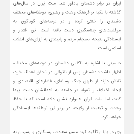
ایران در برابر دشمنان یادآور شد: ملت ایران در سال‌های
گذشته با تکیه بر فرهنگ ولایت و رهبری، توطئه‌های مختلف
دشمنان را خنثی کرده و در عرصه‌های گوناگون به
موفقیت‌های چشمگیری دست یافته است. این اقتدار و
ایستادگی نتیجه انسجام مردم و پایبندی به ارزش‌های انقلاب
اسلامی است.
حسینی با اشاره به ناکامی دشمنان در عرصه‌های مختلف،
اظهار داشت: دشمنان پس از ناتوانی در تحقق اهداف خود،
تلاش دارند از طریق جنگ رسانه‌ای، فشارهای اقتصادی و
ایجاد اختلاف و تفرقه در جامعه به اهدافشان دست پیدا
کنند، اما ملت ایران همواره نشان داده است که با حفظ
وحدت و تبعیت از ولایت، در برابر این توطئه‌ها ایستادگی
خواهد کرد.
وی در پایان تأکید کرد: مسیر سعادت، رستگاری و رسیدن به