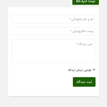
ثبت دیدگاه
قوانین ارسال دیدگاه
ثبت دیدگاه