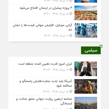
۱۶ مرداد ۱۴۰۵ - ۱۹:۰۴
۴ پروژه پیشران در لرستان افتتاح می‌شود
۱۵ مرداد ۱۴۰۵ - ۱۴:۴۰
گرانی موبایل، افزایش جهانی قیمت‌ها را نشان
داد
۱۰ مرداد ۱۴۰۵ - ۱۴:۰۹
سیاسی
ایران امروز قدرت تعیین کننده منطقه است
۱۶ مرداد ۱۴۰۵ - ۱۴:۲۳
آمریکا باید بابت جنایت‌هایش پاسخگو و
محاکمه شود
۱۵ مرداد ۱۴۰۵ - ۱۴:۳۸
حماسه اربعین روایت جهانی عشق عدالت و
ایستادگی