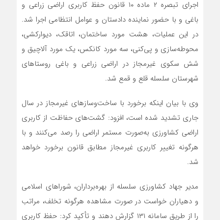
اجرای تبصره ۲ ماده ۱۰ قانون حفظ کاربری اراضی زراعی و
باغی و با حضور نماینده دادستان و عوامل انتظامی اجرا شد.
در این عملیات، هشت مورد ساختمان، اتاقک، دیوارکشی،
محوطه‌سازی و پی‌کنی، سه مورد کانکس، یک مورد آلاچیق و
شش سکوی غیرمجاز در اراضی زراعی و باغی روستاهای
شهرستان سلسله قلع و قمع شد.
وی با بیان اینکه برخورد با ساخت‌وسازهای غیرمجاز در سال
جاری تشدید شده است، افزود: گشت‌های حفاظت از کاربری
اراضی کشاورزی به‌صورت مستمر اراضی را رصد می‌کنند و با
هرگونه تغییر کاربری غیرمجاز مطابق قانون برخورد خواهد
شد.
مدیر جهاد کشاورزی سلسله از بهره‌برداران، شوراهای اسلامی
و دهیاران خواست در صورت مشاهده هرگونه تخلف، مراتب
را از طریق سامانه ۱۳۱ گزارش دهند و تأکید کرد: حفظ کاربری