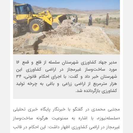
مدیر جهاد کشاورزی شهرستان سلسله از قلع و قمع ۱۶
مورد ساخت‌وساز غیرمجاز در اراضی کشاورزی این
شهرستان خبر داد و گفت: با اجرای احکام قانونی، ۳۴
هزار مترمربع از اراضی زراعی و باغی به چرخه تولید
کشاورزی بازگردانده شد.
مجتبی محمدی در گفتگو با خبرنگار پایگاه خبری تحلیلی
«سلسله‌نیوز»، با اشاره به ممنوعیت هرگونه ساخت‌وساز
غیرمجاز در اراضی کشاورزی اظهار داشت: این احکام در قالب