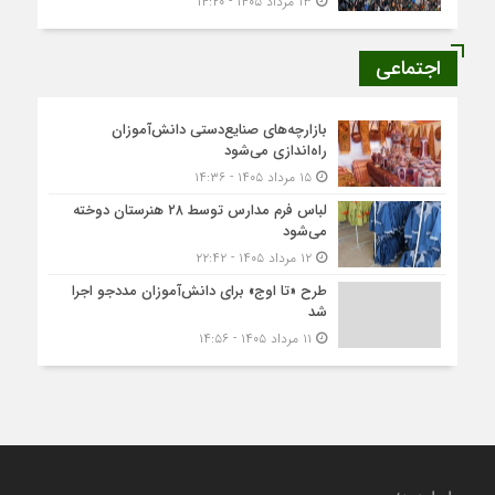
۱۳ مرداد ۱۴۰۵ - ۱۴:۲۰
اجتماعی
بازارچه‌های صنایع‌دستی دانش‌آموزان
راه‌اندازی می‌شود
۱۵ مرداد ۱۴۰۵ - ۱۴:۳۶
لباس فرم مدارس توسط ۲۸ هنرستان‌ دوخته
می‌شود
۱۲ مرداد ۱۴۰۵ - ۲۲:۴۲
طرح «تا اوج» برای دانش‌آموزان مددجو اجرا
شد
۱۱ مرداد ۱۴۰۵ - ۱۴:۵۶