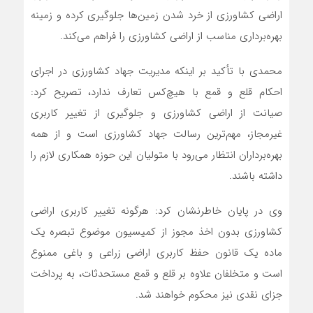
اراضی کشاورزی از خرد شدن زمین‌ها جلوگیری کرده و زمینه
بهره‌برداری مناسب از اراضی کشاورزی را فراهم می‌کند.
محمدی با تأکید بر اینکه مدیریت جهاد کشاورزی در اجرای
احکام قلع و قمع با هیچ‌کس تعارف ندارد، تصریح کرد:
صیانت از اراضی کشاورزی و جلوگیری از تغییر کاربری
غیرمجاز، مهم‌ترین رسالت جهاد کشاورزی است و از همه
بهره‌برداران انتظار می‌رود با متولیان این حوزه همکاری لازم را
داشته باشند.
وی در پایان خاطرنشان کرد: هرگونه تغییر کاربری اراضی
کشاورزی بدون اخذ مجوز از کمیسیون موضوع تبصره یک
ماده یک قانون حفظ کاربری اراضی زراعی و باغی ممنوع
است و متخلفان علاوه بر قلع و قمع مستحدثات، به پرداخت
جزای نقدی نیز محکوم خواهند شد.