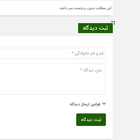
این مطلب بدون برچسب می باشد.
ثبت دیدگاه
قوانین ارسال دیدگاه
ثبت دیدگاه