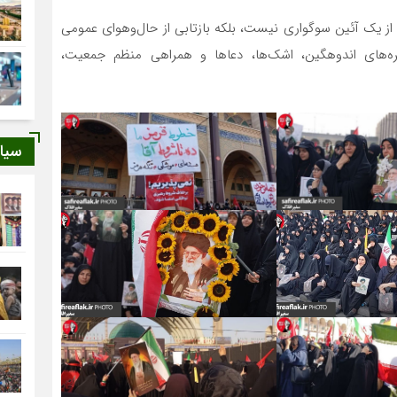
 از یک آئین سوگواری نیست، بلکه بازتابی از حال‌وهوای عمومی
‌های اندوهگین، اشک‌ها، دعاها و همراهی منظم جمعیت،
سیا