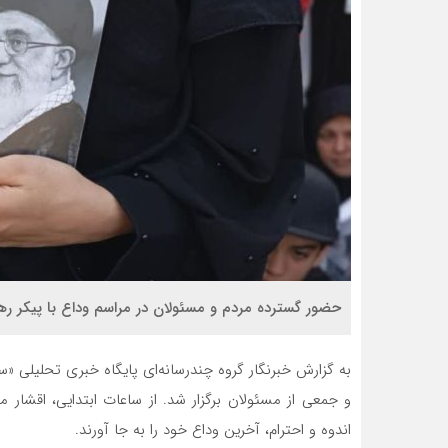
حضور گسترده مردم و مسئولان در مراسم وداع با پیکر رهبر،
به گزارش خبرنگار گروه چندرسانه‌ای پایگاه خبری تحلیلی «س
و جمعی از مسئولان برگزار شد. از ساعات ابتدایی، اقشار 
اندوه و احترام، آخرین وداع خود را به جا آورند.