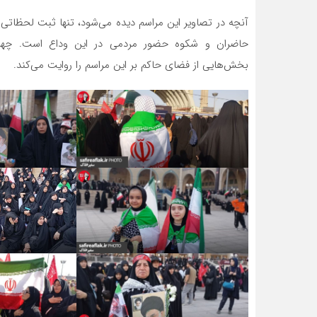
آنچه در تصاویر این مراسم دیده می‌شود، تنها ثبت لحظاتی
حاضران و شکوه حضور مردمی در این وداع است. چهره
بخش‌هایی از فضای حاکم بر این مراسم را روایت می‌کند.