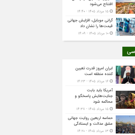
افتتاح می‌شود
۱۵ مرداد ۱۴۰۵ - ۱۴:۴۰
گرانی موبایل، افزایش جهانی
قیمت‌ها را نشان داد
۱۰ مرداد ۱۴۰۵ - ۱۴:۰۹
سی
ایران امروز قدرت تعیین
کننده منطقه است
۱۶ مرداد ۱۴۰۵ - ۱۴:۲۳
آمریکا باید بابت
جنایت‌هایش پاسخگو و
محاکمه شود
۱۵ مرداد ۱۴۰۵ - ۱۴:۳۸
حماسه اربعین روایت جهانی
عشق عدالت و ایستادگی
۱۳ مرداد ۱۴۰۵ - ۱۴:۲۰