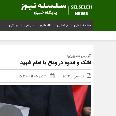
صفحه اصلی
اجتماعی
اقتصادی
سیاسی
ورزشی
گزارش تصویری؛
اشک و اندوه در وداع با امام شهید
کد خبر : 10494
۱۴ تیر ۱۴۰۵ - ۱۵:۳۶