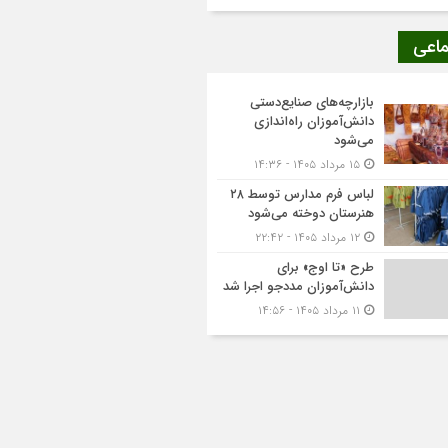
ماعی
بازارچه‌های صنایع‌دستی
دانش‌آموزان راه‌اندازی
می‌شود
۱۵ مرداد ۱۴۰۵ - ۱۴:۳۶
لباس فرم مدارس توسط ۲۸
هنرستان‌ دوخته می‌شود
۱۲ مرداد ۱۴۰۵ - ۲۲:۴۲
طرح «تا اوج» برای
دانش‌آموزان مددجو اجرا شد
۱۱ مرداد ۱۴۰۵ - ۱۴:۵۶