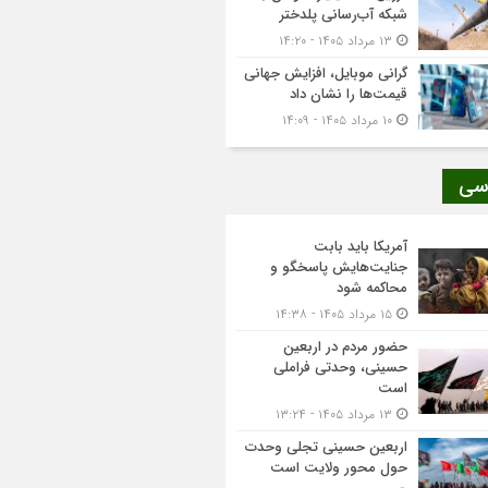
شبکه آب‌رسانی پلدختر
۱۳ مرداد ۱۴۰۵ - ۱۴:۲۰
گرانی موبایل، افزایش جهانی
قیمت‌ها را نشان داد
۱۰ مرداد ۱۴۰۵ - ۱۴:۰۹
سی
آمریکا باید بابت
جنایت‌هایش پاسخگو و
محاکمه شود
۱۵ مرداد ۱۴۰۵ - ۱۴:۳۸
حضور مردم در اربعین
حسینی، وحدتی فراملی
است
۱۳ مرداد ۱۴۰۵ - ۱۳:۲۴
اربعین حسینی تجلی وحدت
حول محور ولایت است