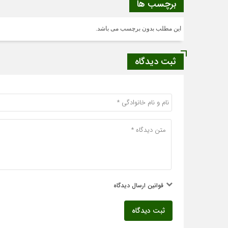
برچسب ها
این مطلب بدون برچسب می باشد.
ثبت دیدگاه
قوانین ارسال دیدگاه
ثبت دیدگاه