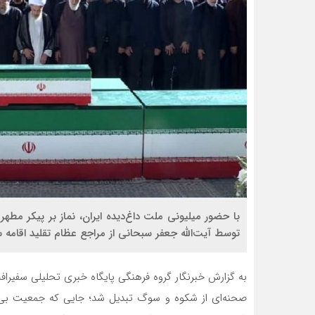
با حضور میلیونی ملت داغ‌دیده ایران، نماز بر پیکر مطه
توسط آیت‌الله جعفر سبحانی از مراجع عظام تقلید اقامه 
به گزارش خبرنگار گروه فرهنگی پایگاه خبری تحلیلی سفیرافلا
صحنه‌ای از شکوه و سوگ تبدیل شد؛ جایی که جمعیت بی‌شما