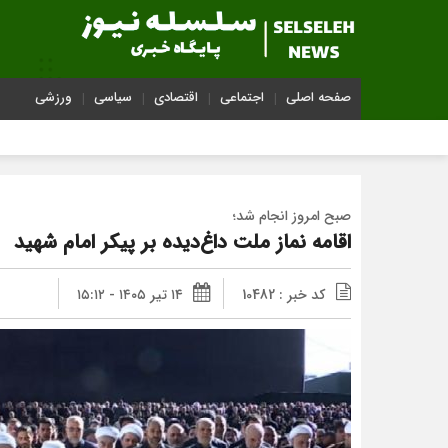
صفحه اصلی
اجتماعی
اقتصادی
سیاسی
ورزشی
صبح امروز انجام شد؛
اقامه نماز ملت داغ‌دیده بر پیکر امام شهید
کد خبر : 10482
۱۴ تیر ۱۴۰۵ - ۱۵:۱۲