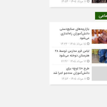
۱۱ مرداد ۱۴۰۵ - ۱۴:۵۴
ماعی
بازارچه‌های صنایع‌دستی
دانش‌آموزان راه‌اندازی
می‌شود
۱۵ مرداد ۱۴۰۵ - ۱۴:۳۶
لباس فرم مدارس توسط ۲۸
هنرستان‌ دوخته می‌شود
۱۲ مرداد ۱۴۰۵ - ۲۲:۴۲
طرح «تا اوج» برای
دانش‌آموزان مددجو اجرا شد
۱۱ مرداد ۱۴۰۵ - ۱۴:۵۶