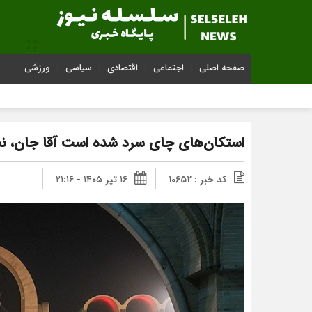
صفحه اصلی
اجتماعی
اقتصادی
سیاسی
ورزشی
استکان‌های چای سرد شده است آقا جان، نم
کد خبر : 10652
۱۶ تیر ۱۴۰۵ - ۲۱:۱۶