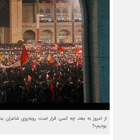
از امروز به بعد، چه کسی قرار است روبه‌روی شاعران 
بودیم»؟