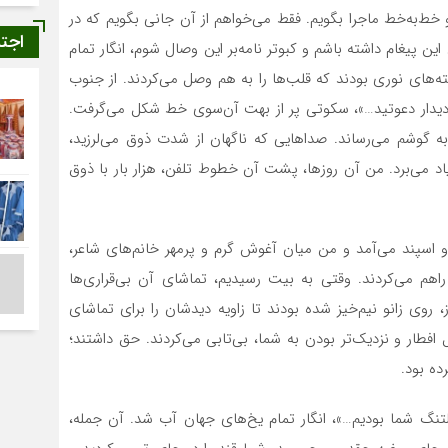
و خط‌به‌خط ماجرا بگویم. فقط می‌خواهم از آن جانی بگویم که در
اجت
ن پیغام داشته باشم و کبوتر نامه‌بر این وصال شوم، انگار تمام
ته‌های نوری بودند که قلب‌ها را به هم وصل می‌کردند. از جنوب
دیدار دعوتید…»، سکوتی پر از بهت آن‌سوی خط شکل می‌گرفت.
ه گوشم می‌رساند. صداهایی که ناگهان از شدت ذوق می‌لرزید،
یاد می‌برد. من آن روزها، پشت آن خطوط تلفن، هزار بار با ذوق
و اسپند می‌آمد و من میان آغوش گرم و پرمهر خانم‌های شاعر،
اهم می‌کردند. وقتی به بیت رسیدیم، تماشای آن بی‌قراری‌ها
روی زانو نیم‌خیز شده بودند تا زاویه دیدشان را برای تماشای
فطار و نزدیک‌تر بودن به شما، بی‌تابی می‌کردند. حق داشتند؛
ده بود.
 شما بودیم…»، انگار تمام یخ‌های جهان آب شد. آن جمله،