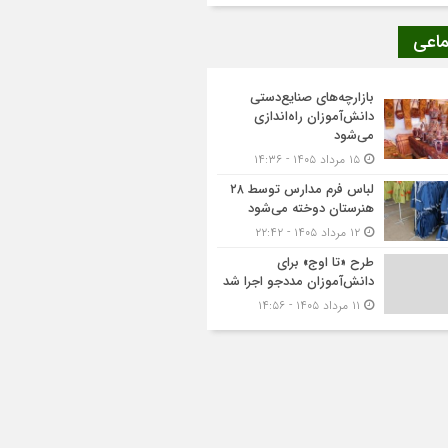
ماعی
بازارچه‌های صنایع‌دستی
دانش‌آموزان راه‌اندازی
می‌شود
۱۵ مرداد ۱۴۰۵ - ۱۴:۳۶
لباس فرم مدارس توسط ۲۸
هنرستان‌ دوخته می‌شود
۱۲ مرداد ۱۴۰۵ - ۲۲:۴۲
طرح «تا اوج» برای
دانش‌آموزان مددجو اجرا شد
۱۱ مرداد ۱۴۰۵ - ۱۴:۵۶