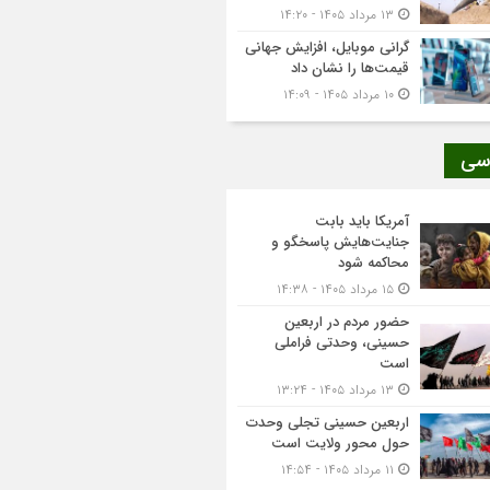
۱۳ مرداد ۱۴۰۵ - ۱۴:۲۰
گرانی موبایل، افزایش جهانی
قیمت‌ها را نشان داد
۱۰ مرداد ۱۴۰۵ - ۱۴:۰۹
سی
آمریکا باید بابت
جنایت‌هایش پاسخگو و
محاکمه شود
۱۵ مرداد ۱۴۰۵ - ۱۴:۳۸
حضور مردم در اربعین
حسینی، وحدتی فراملی
است
۱۳ مرداد ۱۴۰۵ - ۱۳:۲۴
اربعین حسینی تجلی وحدت
حول محور ولایت است
۱۱ مرداد ۱۴۰۵ - ۱۴:۵۴