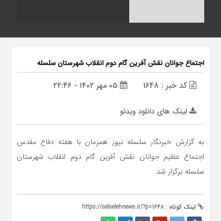
اجتماع جوانان نقش آفرین گام دوم انقلاب شهرستان سلسله
کد خبر : 1648
۰۵ مهر ۱۴۰۲ - ۲۲:۴۶
لینک های دانلود ویدئو
به گزارش خبرنگار سلسله نیوز همزمان با هفته دفاع مقدس
اجتماع عظیم جوانان نقش آفرین گام دوم انقلاب شهرستان
سلسله برگزار شد.
لینک کوتاه :
https://selselehnews.ir/?p=1648