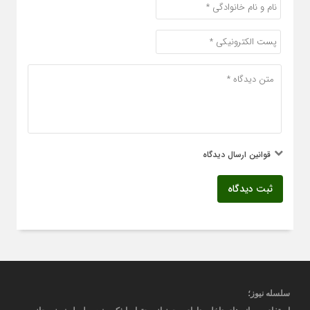
قوانین ارسال دیدگاه
ثبت دیدگاه
سلسله نیوز؛