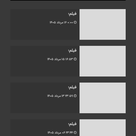
فیلم؛
۰:۰۰
۱۶ مرداد ۱۴۰۵
فیلم؛
۱۶:۵۳
۱۵ مرداد ۱۴۰۵
فیلم؛
۲۳:۵۹
۱۳ مرداد ۱۴۰۵
فیلم؛
۲۳:۴۴
۰۶ مرداد ۱۴۰۵