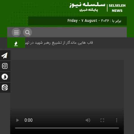
برابر با : Friday - 7 August - 2026
قاب هایی ماندگار از تشییع رهبر شهید در تهران
میلیون