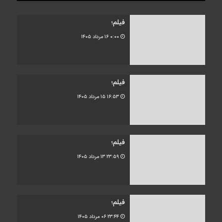
فیلم؛
۰:۰۰
۱۶ مرداد ۱۴۰۵
فیلم؛
۱۶:۵۳
۱۵ مرداد ۱۴۰۵
فیلم؛
۲۳:۵۹
۱۳ مرداد ۱۴۰۵
فیلم؛
۲۳:۴۴
۰۶ مرداد ۱۴۰۵