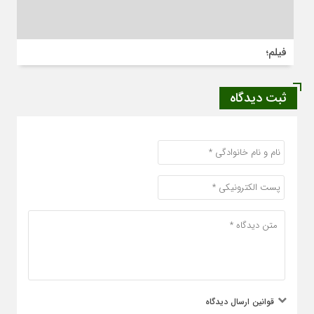
فیلم؛
ثبت دیدگاه
قوانین ارسال دیدگاه