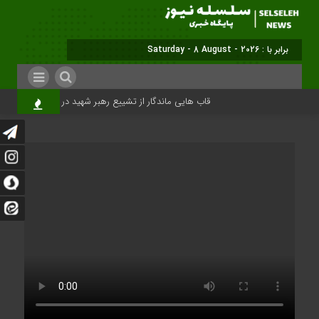
برابر با : Saturday - 8 August - 2026
قاب هایی ماندگار از تشییع رهبر شهید در تهران
میل