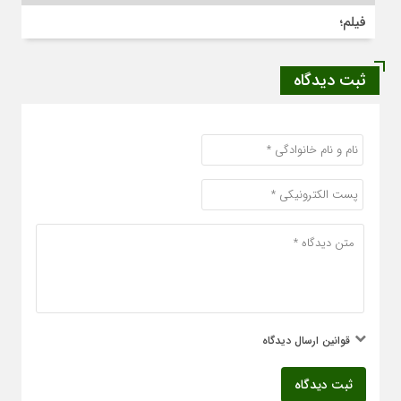
فیلم؛
ثبت دیدگاه
قوانین ارسال دیدگاه
ثبت دیدگاه