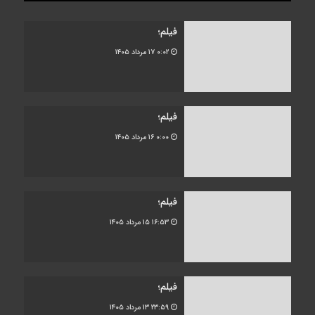
فیلم؛
۰:۰۲
۱۷ مرداد ۱۴۰۵
فیلم؛
۰:۰۰
۱۶ مرداد ۱۴۰۵
فیلم؛
۱۶:۵۳
۱۵ مرداد ۱۴۰۵
فیلم؛
۲۳:۵۹
۱۳ مرداد ۱۴۰۵