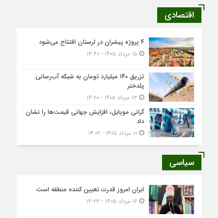
اقتصادی
۴ پروژه پیشران در لرستان افتتاح می‌شود
۱۵ مرداد ۱۴۰۵ - ۱۴:۴۰
تزریق ۱۴۰ میلیارد تومان به شبکه آب‌رسانی
پلدختر
۱۳ مرداد ۱۴۰۵ - ۱۴:۲۰
گرانی موبایل، افزایش جهانی قیمت‌ها را نشان
داد
۱۰ مرداد ۱۴۰۵ - ۱۴:۰۹
سیاسی
ایران امروز قدرت تعیین کننده منطقه است
۱۶ مرداد ۱۴۰۵ - ۱۴:۲۳