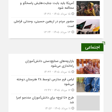
آمریکا باید بابت جنایت‌هایش پاسخگو و
محاکمه شود
۱۵ مرداد ۱۴۰۵ - ۱۴:۳۸
حضور مردم در اربعین حسینی، وحدتی فراملی
است
۱۳ مرداد ۱۴۰۵ - ۱۳:۲۴
اجتماعی
بازارچه‌های صنایع‌دستی دانش‌آموزان
راه‌اندازی می‌شود
۱۵ مرداد ۱۴۰۵ - ۱۴:۳۶
لباس فرم مدارس توسط ۲۸ هنرستان‌ دوخته
می‌شود
۱۲ مرداد ۱۴۰۵ - ۲۲:۴۲
طرح «تا اوج» برای دانش‌آموزان مددجو اجرا
شد
۱۱ مرداد ۱۴۰۵ - ۱۴:۵۶