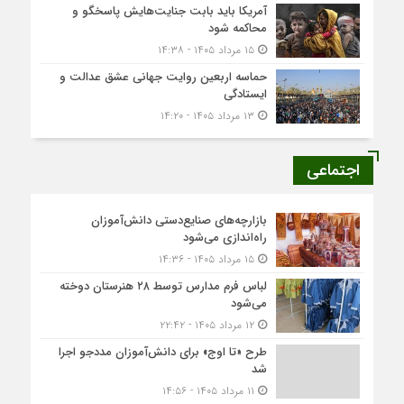
آمریکا باید بابت جنایت‌هایش پاسخگو و
محاکمه شود
۱۵ مرداد ۱۴۰۵ - ۱۴:۳۸
حماسه اربعین روایت جهانی عشق عدالت و
ایستادگی
۱۳ مرداد ۱۴۰۵ - ۱۴:۲۰
اجتماعی
بازارچه‌های صنایع‌دستی دانش‌آموزان
راه‌اندازی می‌شود
۱۵ مرداد ۱۴۰۵ - ۱۴:۳۶
لباس فرم مدارس توسط ۲۸ هنرستان‌ دوخته
می‌شود
۱۲ مرداد ۱۴۰۵ - ۲۲:۴۲
طرح «تا اوج» برای دانش‌آموزان مددجو اجرا
شد
۱۱ مرداد ۱۴۰۵ - ۱۴:۵۶