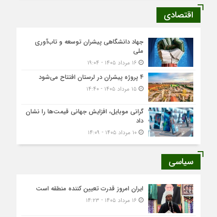
اقتصادی
جهاد دانشگاهی پیشران توسعه و تاب‌آوری
ملی
۱۶ مرداد ۱۴۰۵ - ۱۹:۰۴
۴ پروژه پیشران در لرستان افتتاح می‌شود
۱۵ مرداد ۱۴۰۵ - ۱۴:۴۰
گرانی موبایل، افزایش جهانی قیمت‌ها را نشان
داد
۱۰ مرداد ۱۴۰۵ - ۱۴:۰۹
سیاسی
ایران امروز قدرت تعیین کننده منطقه است
۱۶ مرداد ۱۴۰۵ - ۱۴:۲۳