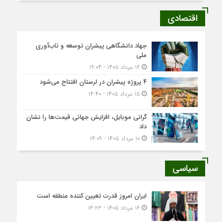
اقتصادی
جهاد دانشگاهی پیشران توسعه و تاب‌آوری
ملی
۱۶ مرداد ۱۴۰۵ - ۱۹:۰۴
۴ پروژه پیشران در لرستان افتتاح می‌شود
۱۵ مرداد ۱۴۰۵ - ۱۴:۴۰
گرانی موبایل، افزایش جهانی قیمت‌ها را نشان
داد
۱۰ مرداد ۱۴۰۵ - ۱۴:۰۹
سیاسی
ایران امروز قدرت تعیین کننده منطقه است
۱۶ مرداد ۱۴۰۵ - ۱۴:۲۳