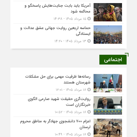
آمریکا باید بابت جنایت‌هایش پاسخگو و
محاکمه شود
۱۵ مرداد ۱۴۰۵ - ۱۴:۳۸
حماسه اربعین روایت جهانی عشق عدالت و
ایستادگی
۱۳ مرداد ۱۴۰۵ - ۱۴:۲۰
اجتماعی
رسانه‌ها ظرفیت مهمی برای حل مشکلات
شهرستان هستند
۱۸ مرداد ۱۴۰۵ - ۱۲:۰۱
روایت‌گری حقیقت شهید صارمی الگوی
خبرنگاران است
۱۸ مرداد ۱۴۰۵ - ۱۰:۵۲
اعزام ۷۰۰ دانشجوی جهادگر به مناطق محروم
لرستان
۱۸ مرداد ۱۴۰۵ - ۱۰:۴۹