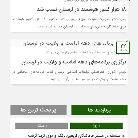
۱۸ هزار کنتور هوشمند در لرستان نصب شد
مدیر دفتر مدیریت شرکت توزیع برق لرستان: تاکنون ۱۸ هزار کنتور هوشمند
برای مشترکان بخش‌های مختلف در لرستان نصب شده است.
۲۲
خرداد
رئیس شورای هماهنگی تبلیغات اسلامی لرستان خبر داد:
برگزاری برنامه‌های دهه امامت و ولایت در لرستان
رئیس شورای هماهنگی تبلیغات اسلامی لرستان گفت: برنامه‌های مختلفی در
دهه امامت و ولایت در سراسر استان برگزار می شود.
پربازدید ها
پر بحث ترین ها
1 روز
1 هفته
سلسله در مسیر جاماندگان اربعین رنگ و بوی کربلا گرفت