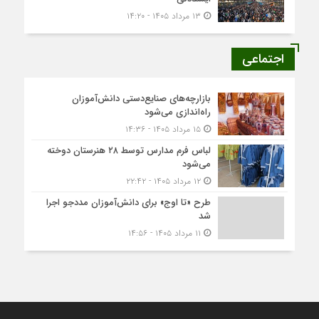
۱۳ مرداد ۱۴۰۵ - ۱۴:۲۰
اجتماعی
بازارچه‌های صنایع‌دستی دانش‌آموزان
راه‌اندازی می‌شود
۱۵ مرداد ۱۴۰۵ - ۱۴:۳۶
لباس فرم مدارس توسط ۲۸ هنرستان‌ دوخته
می‌شود
۱۲ مرداد ۱۴۰۵ - ۲۲:۴۲
طرح «تا اوج» برای دانش‌آموزان مددجو اجرا
شد
۱۱ مرداد ۱۴۰۵ - ۱۴:۵۶