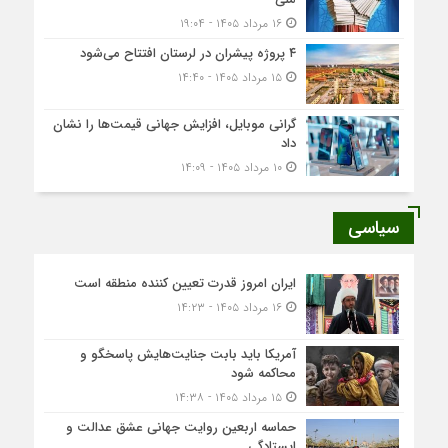
۱۶ مرداد ۱۴۰۵ - ۱۹:۰۴
۴ پروژه پیشران در لرستان افتتاح می‌شود
۱۵ مرداد ۱۴۰۵ - ۱۴:۴۰
گرانی موبایل، افزایش جهانی قیمت‌ها را نشان
داد
۱۰ مرداد ۱۴۰۵ - ۱۴:۰۹
سیاسی
ایران امروز قدرت تعیین کننده منطقه است
۱۶ مرداد ۱۴۰۵ - ۱۴:۲۳
آمریکا باید بابت جنایت‌هایش پاسخگو و
محاکمه شود
۱۵ مرداد ۱۴۰۵ - ۱۴:۳۸
حماسه اربعین روایت جهانی عشق عدالت و
ایستادگی