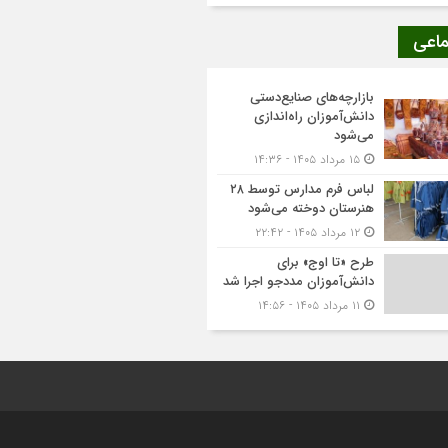
ماعی
بازارچه‌های صنایع‌دستی
دانش‌آموزان راه‌اندازی
می‌شود
۱۵ مرداد ۱۴۰۵ - ۱۴:۳۶
لباس فرم مدارس توسط ۲۸
هنرستان‌ دوخته می‌شود
۱۲ مرداد ۱۴۰۵ - ۲۲:۴۲
طرح «تا اوج» برای
دانش‌آموزان مددجو اجرا شد
۱۱ مرداد ۱۴۰۵ - ۱۴:۵۶