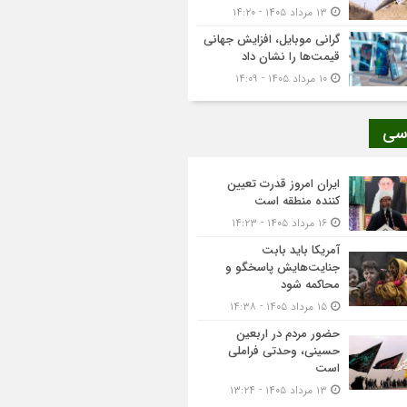
۱۳ مرداد ۱۴۰۵ - ۱۴:۲۰
گرانی موبایل، افزایش جهانی
قیمت‌ها را نشان داد
۱۰ مرداد ۱۴۰۵ - ۱۴:۰۹
سی
ایران امروز قدرت تعیین
کننده منطقه است
۱۶ مرداد ۱۴۰۵ - ۱۴:۲۳
آمریکا باید بابت
جنایت‌هایش پاسخگو و
محاکمه شود
۱۵ مرداد ۱۴۰۵ - ۱۴:۳۸
حضور مردم در اربعین
حسینی، وحدتی فراملی
است
۱۳ مرداد ۱۴۰۵ - ۱۳:۲۴