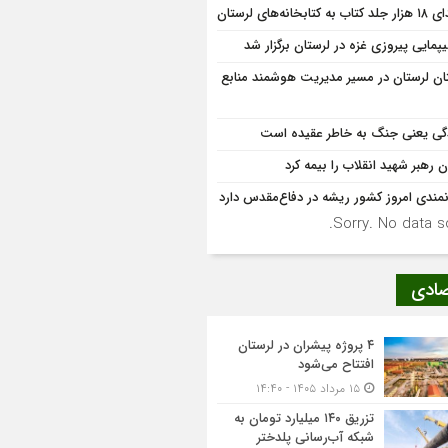
اب به کتابخانه‌های لرستان
یپمایی پیروزی غزه در لرستان برگزار شد
ان لرستان در مسیر مدیریت هوشمند منابع
گی یعنی جنگ به‌ خاطر عقیده است
 رهبر شهید انقلاب را بیمه کرد
نمندی امروز کشور ریشه در دفاع‌مقدس دارد
Sorry. No data so
صادی
۴ پروژه پیشران در لرستان
افتتاح می‌شود
۱۵ مرداد ۱۴۰۵ - ۱۴:۴۰
تزریق ۱۴۰ میلیارد تومان به
شبکه آب‌رسانی پلدختر