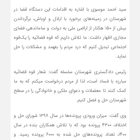
سید احمد موسوی با اشاره به اقدامات این دستگاه قضا در
شهرستان در زمینه‌های برخورد با اراذل و اوباش، برگرداندن
بیش از ۱۵۰ هکتار از اراضی ملی به دولت و ساماندهی فضای
مجازی اظهار داشت: ما تلاش داریم که قوه قضائیه را یک‌قوه
اجتماعی تبدیل کنیم که درد مردم را بفهمد و مشکلات را حل
نماید.
رئیس دادگستری شهرستان سلسله گفت: شعار قوه قضائیه
مبارزه با فساد است، لذا از مردم درخواست میکنم که به ما
کمک کنند تا معضلات و دعوای ملکی و خانوادگی را در سطح
شهرستان حل و فصل کنیم.
وی گفت: میزان ورودی پرونده‌ها در سال ۱۳۹۸ شورای حل و
اختلاف ۴۳۰۰ پرونده بود که با تلاش همکاران بنده در سال
۱۴۰۰، تعداد پرونده‌های حل شده به ۶۰۰۰ پرونده رسید. و