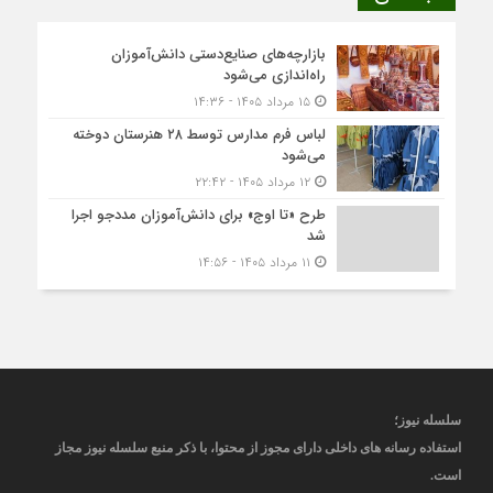
بازارچه‌های صنایع‌دستی دانش‌آموزان
راه‌اندازی می‌شود
۱۵ مرداد ۱۴۰۵ - ۱۴:۳۶
لباس فرم مدارس توسط ۲۸ هنرستان‌ دوخته
می‌شود
۱۲ مرداد ۱۴۰۵ - ۲۲:۴۲
طرح «تا اوج» برای دانش‌آموزان مددجو اجرا
شد
۱۱ مرداد ۱۴۰۵ - ۱۴:۵۶
سلسله نیوز؛
استفاده رسانه های داخلی دارای مجوز از محتوا، با ذکر منبع
سلسله نیوز
مجاز
است
.