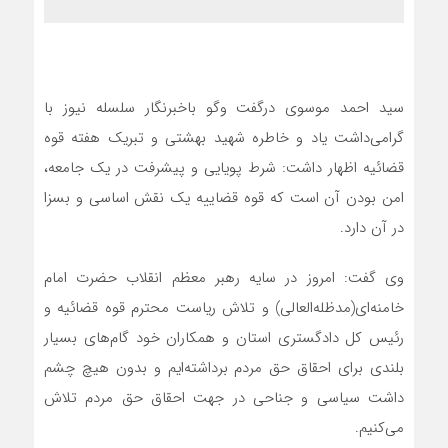
سید احمد موسوی درگفت وگو باخبرنگار سلسله نیوز با
گرامی‌داشت یاد و خاطره شهید بهشتی و تبریک هفته قوه
قضائیه اظهار داشت: شرط پویایی و پیشرفت در یک جامعه،
امن بودن آن است که قوه قضاییه یک نقش اساسی و بسزا
در آن دارد.
وی گفت: امروز در سایه رهبر معظم انقلاب حضرت امام
خامنه‌‌ای(مدظله‌العالی) و تلاش ریاست محترم قوه قضائیه و
رئیس کل دادگستری استان و همکاران خود گام‌های بسیار
بلندی برای احقاق حق مردم برداشته‌ایم و بدون هیچ چشم
داشت سیاسی و جناحی در جهت احقاق حق مردم تلاش
می‌کنیم.