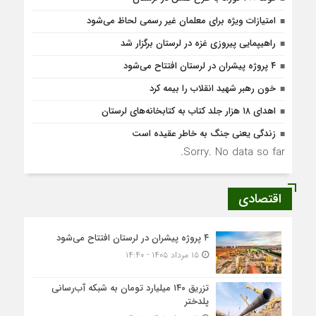
امتیازات ویژه برای معلمان غیر رسمی لحاظ می‌شود
راهیپمایی پیروزی غزه در لرستان برگزار شد
۴ پروژه پیشران در لرستان افتتاح می‌شود
خون رهبر شهید انقلاب را بیمه کرد
اهدای ۱۸ هزار جلد کتاب به کتابخانه‌های لرستان
زندگی یعنی جنگ به‌ خاطر عقیده است
Sorry. No data so far.
اقتصادی
۴ پروژه پیشران در لرستان افتتاح می‌شود
۱۵ مرداد ۱۴۰۵ - ۱۴:۴۰
تزریق ۱۴۰ میلیارد تومان به شبکه آب‌رسانی
پلدختر