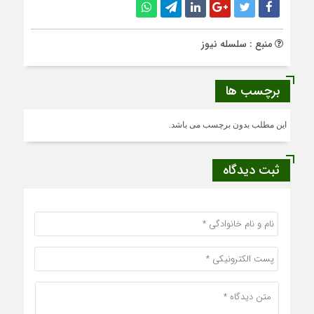
منبع : سلسله نیوز
برچسب ها
این مطلب بدون برچسب می باشد.
ثبت دیدگاه