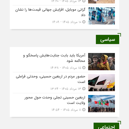
۱۳ مرداد ۱۴۰۵ - ۱۴:۲۰
گرانی موبایل، افزایش جهانی قیمت‌ها را نشان
داد
۱۰ مرداد ۱۴۰۵ - ۱۴:۰۹
سیاسی
آمریکا باید بابت جنایت‌هایش پاسخگو و
محاکمه شود
۱۵ مرداد ۱۴۰۵ - ۱۴:۳۸
حضور مردم در اربعین حسینی، وحدتی فراملی
است
۱۳ مرداد ۱۴۰۵ - ۱۳:۲۴
اربعین حسینی تجلی وحدت حول محور
ولایت است
۱۱ مرداد ۱۴۰۵ - ۱۴:۵۴
اجتماعی