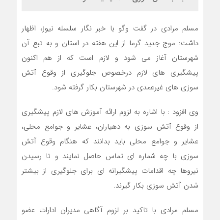
مسلم مرادی در گفت وگو با خبر نگار سلسله نیوز، اظهار
داشت: موج جدید گرما از این هفته در استان و به تبع آن
شهرستان آغاز می شود و لازم است که از هم اکنون
پیشگیری های لازم درخصوص جلوگیری از وقوع آتش
سوزی های غیرعمدی در شهرستان بکار گرفته شود.
وی افزود : با اشاره به لزوم ارائه آموزش های لازم پیشگیری
از وقوع آتش سوزی به دهیاران، عشایر و جوامع محلی،
عشایر و جوامع محلی باید بدانند که هنگام وقوع آتش
سوزی با چه شماره ای تماس حاصل نمایند و تا رسیدن
نیروها چه اقدامات پیشگیرانه ای برای جلوگیری از بیشتر
شدن آتش سوزی بکار گیرند.
مسلم مرادی با تاکید بر لزوم آگاهی مدیران ادارات عضو