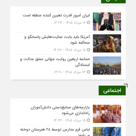
ایران امروز قدرت تعیین کننده منطقه است
۱۶ مرداد ۱۴۰۵ - ۱۴:۲۳
آمریکا باید بابت جنایت‌هایش پاسخگو و
محاکمه شود
۱۵ مرداد ۱۴۰۵ - ۱۴:۳۸
حماسه اربعین روایت جهانی عشق عدالت و
ایستادگی
۱۳ مرداد ۱۴۰۵ - ۱۴:۲۰
اجتماعی
بازارچه‌های صنایع‌دستی دانش‌آموزان
راه‌اندازی می‌شود
۱۵ مرداد ۱۴۰۵ - ۱۴:۳۶
لباس فرم مدارس توسط ۲۸ هنرستان‌ دوخته
می‌شود