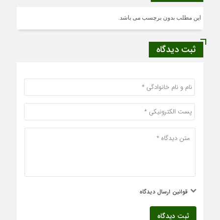
این مطلب بدون برچسب می باشد.
ثبت دیدگاه
قوانین ارسال دیدگاه
ثبت دیدگاه