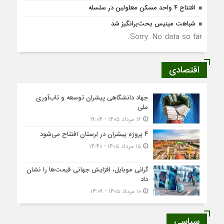
افتتاح ۴ واحد مسکن معلولین در سلسله
شباهت مینیس بحث‌برانگیز شد
Sorry. No data so far.
اقتصادی
جهاد دانشگاهی پیشران توسعه و تاب‌آوری
ملی
۱۶ مرداد ۱۴۰۵ - ۱۹:۰۴
۴ پروژه پیشران در لرستان افتتاح می‌شود
۱۵ مرداد ۱۴۰۵ - ۱۴:۴۰
گرانی موبایل، افزایش جهانی قیمت‌ها را نشان
داد
۱۰ مرداد ۱۴۰۵ - ۱۴:۰۹
سیاسی