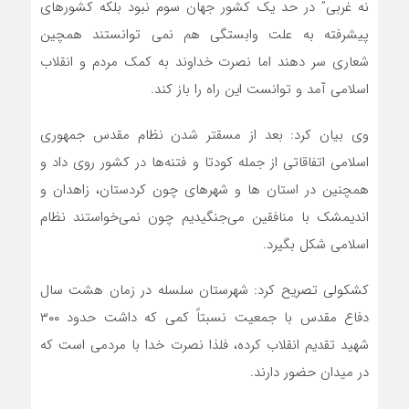
نه غربی” در حد یک کشور جهان سوم نبود بلکه کشورهای
پیشرفته به علت وابستگی هم نمی توانستند همچین
شعاری سر دهند اما نصرت خداوند به کمک مردم و انقلاب
اسلامی آمد و توانست این راه را باز کند.
وی بیان کرد: بعد از مسقتر شدن نظام مقدس جمهوری
اسلامی اتفاقاتی از جمله کودتا و فتنه‌ها در کشور روی داد و
همچنین در استان ها و شهرهای چون کردستان، زاهدان و
اندیمشک با منافقین می‌جنگیدیم چون نمی‌خواستند نظام
اسلامی شکل بگیرد.
کشکولی تصریح کرد: شهرستان سلسله در زمان هشت سال
دفاع مقدس با جمعیت نسبتاً کمی که داشت حدود ۳۰۰
شهید تقدیم انقلاب کرده، فلذا نصرت خدا با مردمی است که
در میدان حضور دارند‌.