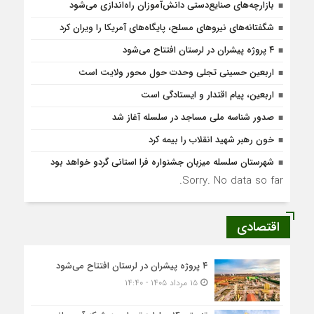
بازارچه‌های صنایع‌دستی دانش‌آموزان راه‌اندازی می‌شود
شگفتانه‌های نیروهای مسلح، پایگاه‌های آمریکا را ویران کرد
۴ پروژه پیشران در لرستان افتتاح می‌شود
اربعین حسینی تجلی وحدت حول محور ولایت است
اربعین، پیام اقتدار و ایستادگی است
صدور شناسه ملی مساجد در سلسله آغاز شد
خون رهبر شهید انقلاب را بیمه کرد
شهرستان سلسله میزبان جشنواره فرا استانی گردو خواهد بود
Sorry. No data so far.
اقتصادی
۴ پروژه پیشران در لرستان افتتاح می‌شود
۱۵ مرداد ۱۴۰۵ - ۱۴:۴۰