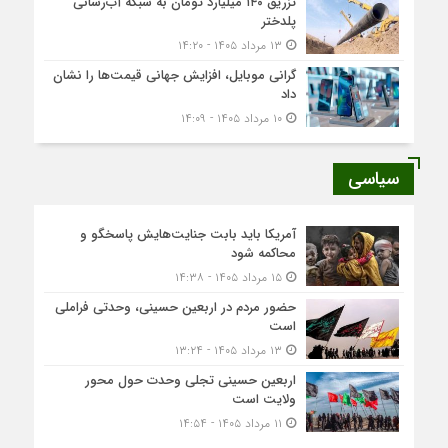
تزریق ۱۴۰ میلیارد تومان به شبکه آب‌رسانی
پلدختر
۱۳ مرداد ۱۴۰۵ - ۱۴:۲۰
گرانی موبایل، افزایش جهانی قیمت‌ها را نشان
داد
۱۰ مرداد ۱۴۰۵ - ۱۴:۰۹
سیاسی
آمریکا باید بابت جنایت‌هایش پاسخگو و
محاکمه شود
۱۵ مرداد ۱۴۰۵ - ۱۴:۳۸
حضور مردم در اربعین حسینی، وحدتی فراملی
است
۱۳ مرداد ۱۴۰۵ - ۱۳:۲۴
اربعین حسینی تجلی وحدت حول محور
ولایت است
۱۱ مرداد ۱۴۰۵ - ۱۴:۵۴