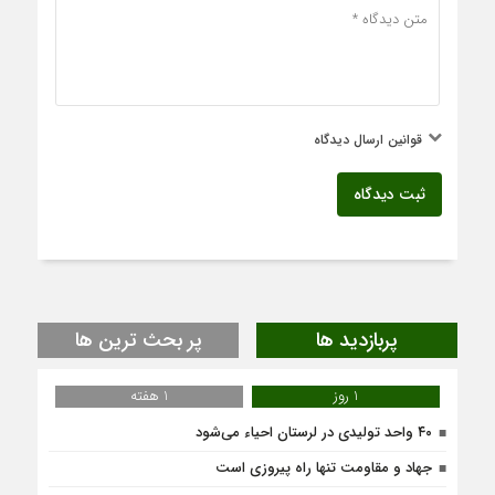
قوانین ارسال دیدگاه
ثبت دیدگاه
پربازدید ها
پر بحث ترین ها
1 روز
1 هفته
۴۰ واحد تولیدی در لرستان احیاء می‌شود
جهاد و مقاومت تنها راه پیروزی است