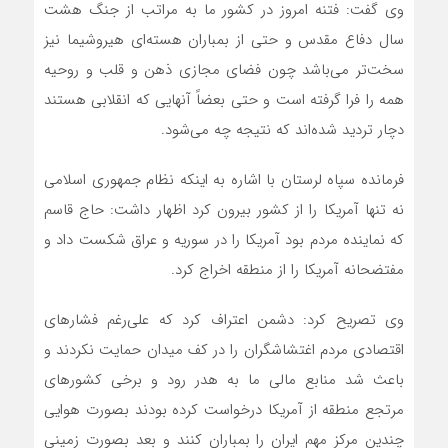
وی گفت: فتنه امروز در کشور ما به مراتب از جنگ هشت
سال دفاع مقدس و حتی از بمباران هسته‌ای هیروشیما نیز
سخت‌‌تر می‌باشد چون فضای مجازی ذهن و قلب و روحیه
همه را فرا گرفته است و حتی بعضاً آنهایی که انقلابی هستند
دچار تردید شده‌اند که نتیجه چه می‌شود.
فرمانده سپاه لرستان با اشاره به اینکه نظام جمهوری اسلامی
نه تنها آمریکا را از کشور بیرون کرد اظهار داشت: حاج قاسم
که نماینده مردم بود آمریکا را در سوریه و عراق شکست داد و
مفتضحانه آمریکا را از منطقه اخراج کرد.
وی تصریح کرد: دشمن اعتراف کرد که علی‌رغم فشارهای
اقتصادی مردم اغتشاشگران را در کف میدان حمایت نکردند و
باعث شد منابع مالی ما به هدر رود و برخی کشورهای
مرتجع منطقه از آمریکا درخواست کرده بودند بصورت هوایی
چندین مرکز مهم ایران را بمباران کنند و بعد بصورت زمینی