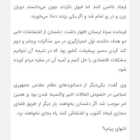
ایجاد ناامنی کنند اما قبول نکردند چون می‌دانستد دوران
بزن و در رو تمام شد و اگر یکی بزنند ده‌تا می‌خورند.
فرمانده سپاه لرستان اظهار داشت: دشمنان از اغتشاشات اخیر
دو هدف داشتند اول امتیازگیری در میز مذاکرات برجام و دوم
کند کردن مسیر پیشرفت کشور بود که در نتیجه آن نتوانیم
مشکلات اقتصادی را حل کنیم و ثمره آن در سفره مردم آورده
شود.
وی گفت: یکی‌دیگر از دستاوردهای نظام مقدس جمهوری
اسلامی در خصوص اتفاقات اخیر واکسینه شدن بود و همین
امر موجب شد اگر دشمنان بخواهند بار دیگر از طریق فضای
مجازی ایجاد آشوب و اغتشاش کنند راه بجای نخواهند برد.
انتهای پیام%