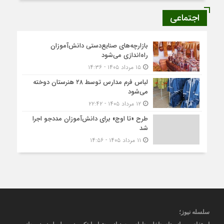
اجتماعی
بازارچه‌های صنایع‌دستی دانش‌آموزان
راه‌اندازی می‌شود
۱۵ مرداد ۱۴۰۵ - ۱۴:۳۶
لباس فرم مدارس توسط ۲۸ هنرستان‌ دوخته
می‌شود
۱۲ مرداد ۱۴۰۵ - ۲۲:۴۲
طرح «تا اوج» برای دانش‌آموزان مددجو اجرا
شد
۱۱ مرداد ۱۴۰۵ - ۱۴:۵۶
سلسله نیوز؛