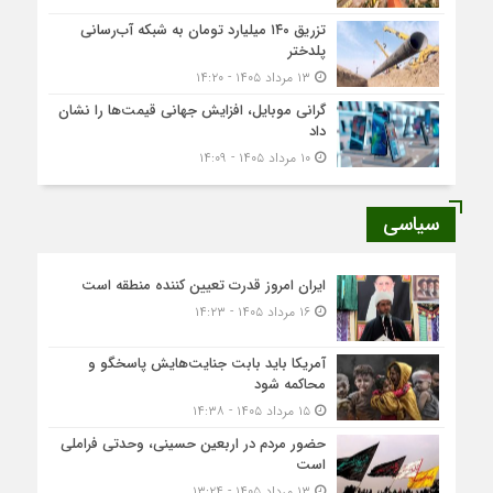
تزریق ۱۴۰ میلیارد تومان به شبکه آب‌رسانی
پلدختر
۱۳ مرداد ۱۴۰۵ - ۱۴:۲۰
گرانی موبایل، افزایش جهانی قیمت‌ها را نشان
داد
۱۰ مرداد ۱۴۰۵ - ۱۴:۰۹
سیاسی
ایران امروز قدرت تعیین کننده منطقه است
۱۶ مرداد ۱۴۰۵ - ۱۴:۲۳
آمریکا باید بابت جنایت‌هایش پاسخگو و
محاکمه شود
۱۵ مرداد ۱۴۰۵ - ۱۴:۳۸
حضور مردم در اربعین حسینی، وحدتی فراملی
است
۱۳ مرداد ۱۴۰۵ - ۱۳:۲۴