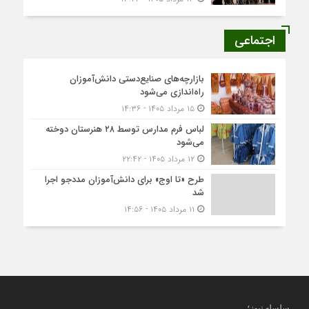
اجتماعی
بازارچه‌های صنایع‌دستی دانش‌آموزان
راه‌اندازی می‌شود
۱۵ مرداد ۱۴۰۵ - ۱۴:۳۶
لباس فرم مدارس توسط ۲۸ هنرستان‌ دوخته
می‌شود
۱۲ مرداد ۱۴۰۵ - ۲۲:۴۲
طرح «تا اوج» برای دانش‌آموزان مددجو اجرا
شد
۱۱ مرداد ۱۴۰۵ - ۱۴:۵۶
سلسله نیوز؛