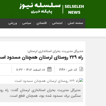
صفحه اصلی
اجتماعی
اقتصادی
سیاسی
ورزشی
مدیرکل مدیریت بحران استانداری لرستان:
راه ۲۲۹ روستای لرستان همچنان مسدود است
کد خبر : 1946
۰۸ اسفند ۱۴۰۲ - ۱۱:۳۲
سنگین برف مسدود شده بود، همچنان قطع است.