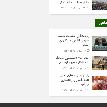
عشق عدالت و ایستادگی
۱۳ مرداد ۱۴۰۵ - ۱۴:۲۰
ماعی
روایت‌گری حقیقت شهید
صارمی الگوی خبرنگاران
است
۱۸ مرداد ۱۴۰۵ - ۱۰:۵۲
اعزام ۷۰۰ دانشجوی جهادگر
به مناطق محروم لرستان
۱۸ مرداد ۱۴۰۵ - ۱۰:۴۹
بازارچه‌های صنایع‌دستی
دانش‌آموزان راه‌اندازی
می‌شود
۱۵ مرداد ۱۴۰۵ - ۱۴:۳۶