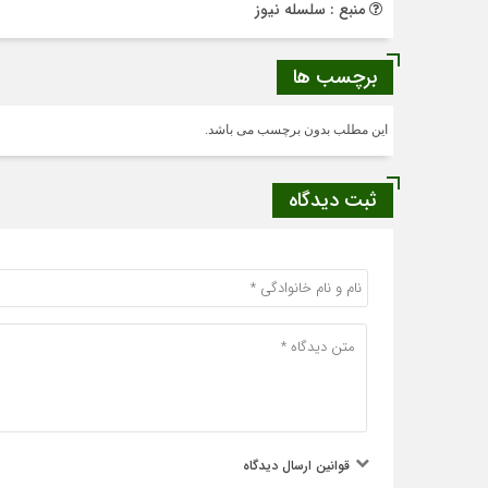
منبع : سلسله نیوز
برچسب ها
این مطلب بدون برچسب می باشد.
ثبت دیدگاه
قوانین ارسال دیدگاه