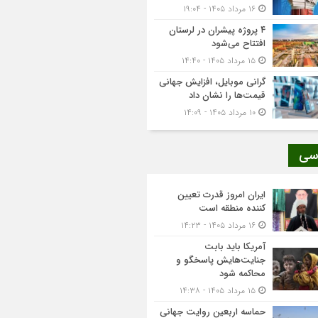
۱۶ مرداد ۱۴۰۵ - ۱۹:۰۴
۴ پروژه پیشران در لرستان
افتتاح می‌شود
۱۵ مرداد ۱۴۰۵ - ۱۴:۴۰
گرانی موبایل، افزایش جهانی
قیمت‌ها را نشان داد
۱۰ مرداد ۱۴۰۵ - ۱۴:۰۹
سی
ایران امروز قدرت تعیین
کننده منطقه است
۱۶ مرداد ۱۴۰۵ - ۱۴:۲۳
آمریکا باید بابت
جنایت‌هایش پاسخگو و
محاکمه شود
۱۵ مرداد ۱۴۰۵ - ۱۴:۳۸
حماسه اربعین روایت جهانی