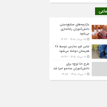
ماعی
بازارچه‌های صنایع‌دستی
دانش‌آموزان راه‌اندازی
می‌شود
۱۵ مرداد ۱۴۰۵ - ۱۴:۳۶
لباس فرم مدارس توسط ۲۸
هنرستان‌ دوخته می‌شود
۱۲ مرداد ۱۴۰۵ - ۲۲:۴۲
طرح «تا اوج» برای
دانش‌آموزان مددجو اجرا شد
۱۱ مرداد ۱۴۰۵ - ۱۴:۵۶