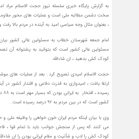
به گزارش پایگاه خبری سلسله نیوز حجت الاسلام مراد ام
سخت دشمن مطالبه ملی است و عملیات های محور مقاومت که
، بعنوان مثال وجه سیاسی امید به آینده در مردم بالا رفت
امام جمعه شهرستان خطاب به مسئولین عالی کشور بیان ک
مسئولین عالی کشور است که بتوانید به پشتوانه آن تصمی
کودک کش بدهید ، ان شاءالله.
رسید
کشور است که در بین مردم به ۹۲ درصد رسیده است .
وی با بیان اینکه مردم ایران خون خواهی را وظیفه ملی و ح
می کنند که پس از سنجش جوانب باید با تمام قوا ، قاط
کودک کش را ادب و شأنیت و مقام ایرانی بودن را ان شاءالله 