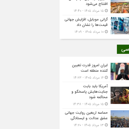
افتتاح می‌شود
۱۵ مرداد ۱۴۰۵ - ۱۴:۴۰
گرانی موبایل، افزایش جهانی
قیمت‌ها را نشان داد
۱۰ مرداد ۱۴۰۵ - ۱۴:۰۹
سی
ایران امروز قدرت تعیین
کننده منطقه است
۱۶ مرداد ۱۴۰۵ - ۱۴:۲۳
آمریکا باید بابت
جنایت‌هایش پاسخگو و
محاکمه شود
۱۵ مرداد ۱۴۰۵ - ۱۴:۳۸
حماسه اربعین روایت جهانی
عشق عدالت و ایستادگی
۱۳ مرداد ۱۴۰۵ - ۱۴:۲۰