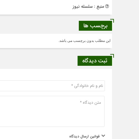
منبع : سلسله نیوز
برچسب ها
این مطلب بدون برچسب می باشد.
ثبت دیدگاه
قوانین ارسال دیدگاه