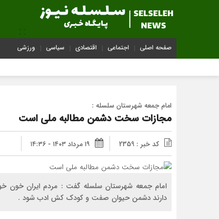
صفحه اصلی
اجتماعی
اقتصادی
سیاسی
ورزشی
قاب
امام جمعه شهرستان سلسله :
مجازات سخت دشمن مطالبه ملی است
کد خبر : 2359
۱۹ مرداد ۱۴۰۳ - ۱۴:۳۶
امام جمعه شهرستان سلسله گفت : مردم ایران خون خوا
دارند دشمن حیوان صفت و کودک کش ادب شود .