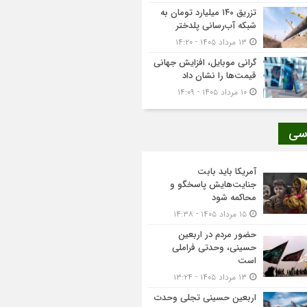
تزریق ۱۴۰ میلیارد تومان به
شبکه آب‌رسانی پلدختر
۱۳ مرداد ۱۴۰۵ - ۱۴:۲۰
گرانی موبایل، افزایش جهانی
قیمت‌ها را نشان داد
۱۰ مرداد ۱۴۰۵ - ۱۴:۰۹
سی
آمریکا باید بابت
جنایت‌هایش پاسخگو و
محاکمه شود
۱۵ مرداد ۱۴۰۵ - ۱۴:۳۸
حضور مردم در اربعین
حسینی، وحدتی فراملی
است
۱۳ مرداد ۱۴۰۵ - ۱۳:۲۴
اربعین حسینی تجلی وحدت