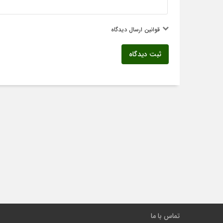
قوانین ارسال دیدگاه
ثبت دیدگاه
تماس با ما