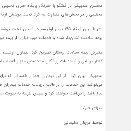
محسن اسدبیگی در گفتگو با خبرنگار پایگاه خبری تحلیلی 
مختلفی را در بخش‌های متفاوت به افراد تحت پوشش ارائه 
وی با بیان اینکه ۲۹۷ بیمار اوتیسم در استا
بیمه سلامت نشان‌دار شده و خدمات مورد نیاز را از بیمه دری
مدیرکل بیمه سلامت لرستان تصریح کرد: بیماران اوتیسم خد
گفتار درمانی و از خدمات پزشکان متخصص مغز و اعصاب است
اسدبیگی بیان کرد: اگر این بیماران جدا از خدماتی که بر
می‌توانند این خدمات را در قالب دریافت خدمات بیماران ص
نیاز باشد را دریافت خواهند کرد و سپس هزینه به صورت خس
انتهای خبر/
توسط مرجان سلیمانی