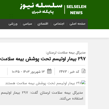
صفحه اصلی
اجتماعی
اقتصادی
سیاسی
ورزشی
مدیرکل بیمه سلامت لرستان:
۲۹۷ بیمار اوتیسم تحت پوشش بیمه سلامت هستند
کد خبر : 2473
۱۳ شهریور ۱۴۰۳ - ۱۰:۳۵
مدیرکل بیمه سلامت ل
استفاده می‌کنند.