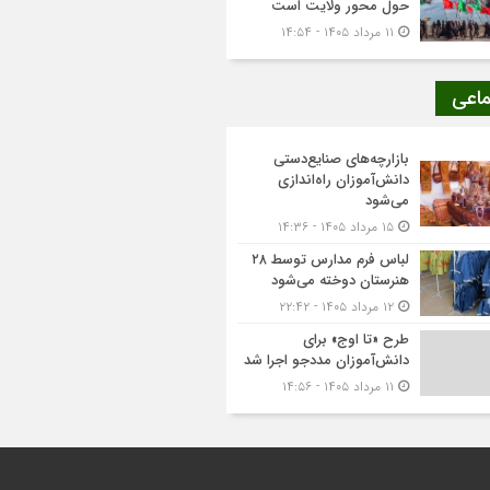
حول محور ولایت است
۱۱ مرداد ۱۴۰۵ - ۱۴:۵۴
ماعی
بازارچه‌های صنایع‌دستی
دانش‌آموزان راه‌اندازی
می‌شود
۱۵ مرداد ۱۴۰۵ - ۱۴:۳۶
لباس فرم مدارس توسط ۲۸
هنرستان‌ دوخته می‌شود
۱۲ مرداد ۱۴۰۵ - ۲۲:۴۲
طرح «تا اوج» برای
دانش‌آموزان مددجو اجرا شد
۱۱ مرداد ۱۴۰۵ - ۱۴:۵۶