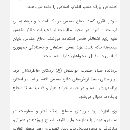
اجتماعی بزرگ مسیر انقلاب اسلامی را ادامه می‌دهند.
سردار باقری گفت: دفاع مقدس در یک امتداد و برهه زمانی
نیست و امروز در محور مقاومت از تجربیات دفاع مقدس
علیه رژیم اشغالگر قدس استفاده می‌کنند، دفاع مقدس پایان
نپذیرفته بلکه باعث عزت نفس، استقلال و ایستادگی جمهوری
اسلامی در مقابل بدخواهان دنیا شده است.
فرمانده سپاه حضرت ابوالفضل (ع) لرستان خاطرنشان کرد:
در راستای حفظ ارزش‌های دفاع مقدس ۵۲۶ برنامه در استان
برنامه‌ریزی شده و در حوزه اجرا ۲ هزار و ۱۷ برنامه تا سطح
پایگاه‌ها دنبال می‌شود.
وی افزود: رژه نیروهای مسلح، زنگ ایثار و مقاومت در
مدارس، دیدار با نماینده ولی فقیه، افتتاح پروژه‌های عمرانی،
سازندگی و محرومیت‌زدایی، دیدار تصویری رهبر معظم انقلاب