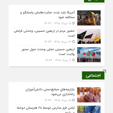
آمریکا باید بابت جنایت‌هایش پاسخگو و
محاکمه شود
۱۵ مرداد ۱۴۰۵ - ۱۴:۳۸
حضور مردم در اربعین حسینی، وحدتی فراملی
است
۱۳ مرداد ۱۴۰۵ - ۱۳:۲۴
اربعین حسینی تجلی وحدت حول محور
ولایت است
۱۱ مرداد ۱۴۰۵ - ۱۴:۵۴
اجتماعی
بازارچه‌های صنایع‌دستی دانش‌آموزان
راه‌اندازی می‌شود
۱۵ مرداد ۱۴۰۵ - ۱۴:۳۶
لباس فرم مدارس توسط ۲۸ هنرستان‌ دوخته
می‌شود