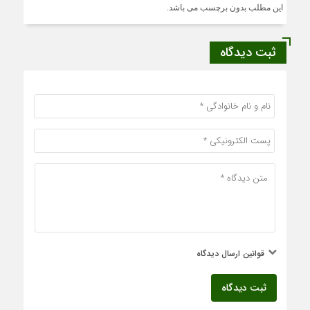
این مطلب بدون برچسب می باشد.
ثبت دیدگاه
قوانین ارسال دیدگاه
ثبت دیدگاه