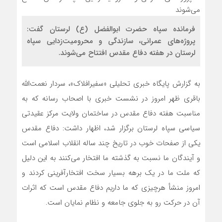
فرمانده سپاه حضرت ابوالفضل (ع) لرستان گفت:
پروژه‌های عمرانی، سازندگی و محرومیت‌زدایی سپاه
لرستان در هفته دفاع مقدس افتتاح می‌شوند.
به گزارش پایگاه خبری تحلیلی «سفیرافلاک»، سردار نعمت‌الله
باقری ظهر امروز در نشست خبری با اصحاب رسانه که به
مناسبت هفته دفاع مقدس در ساختمان ولایت مرکز عقیدتی
سیاسی سپاه لرستان برگزار شد، اظهار داشت: دفاع مقدس
یکی از صفحات خوب در تاریخ چند ساله انقلاب اسلامی است
و آیندگان ما نسبت به گذشته ما افتخار می‌کنند به این دلیل
که ملت ما در یک برهه بسیار سخت افتخارآفرینی کردند و
امروز منشأ هرچیزی که ما داریم دفاع مقدس است که اثرات
آن در حرکت رو به جلوی جامعه و نظام نمایان است.