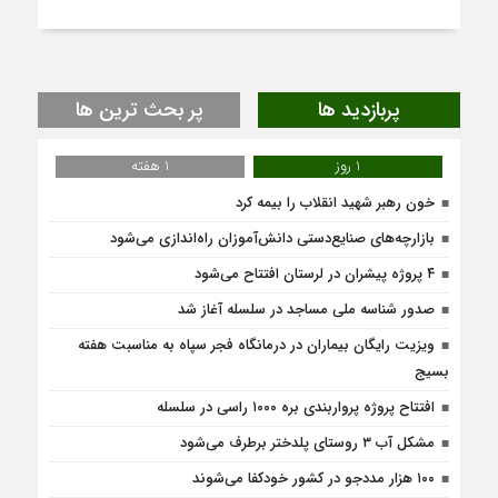
پربازدید ها
پر بحث ترین ها
1 روز
1 هفته
خون رهبر شهید انقلاب را بیمه کرد
بازارچه‌های صنایع‌دستی دانش‌آموزان راه‌اندازی می‌شود
۴ پروژه پیشران در لرستان افتتاح می‌شود
صدور شناسه ملی مساجد در سلسله آغاز شد
ویزیت رایگان بیماران در درمانگاه فجر سپاه به مناسبت هفته
بسیج
افتتاح پروژه پرواربندی بره ۱۰۰۰ راسی در سلسله
مشکل آب ۳ روستای پلدختر برطرف می‌شود
۱۰۰ هزار مددجو در کشور خودکفا می‌شوند