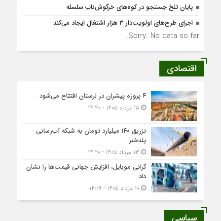
پایان تلخ جستجو در کوه‌های خرگوش‌ناب سلسله
اجرای طرح‌های اولویت‌دار ۳ هزار اشتغال ایجاد می‌کند
Sorry. No data so far.
اقتصادی
۴ پروژه پیشران در لرستان افتتاح می‌شود
۱۵ مرداد ۱۴۰۵ - ۱۴:۴۰
تزریق ۱۴۰ میلیارد تومان به شبکه آب‌رسانی
پلدختر
۱۳ مرداد ۱۴۰۵ - ۱۴:۲۰
گرانی موبایل، افزایش جهانی قیمت‌ها را نشان
داد
۱۰ مرداد ۱۴۰۵ - ۱۴:۰۹
سیاسی