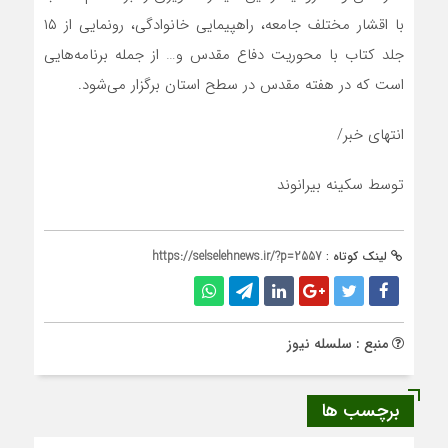
با اقشار مختلف جامعه، راهپیمایی خانوادگی، رونمایی از ۱۵
جلد کتاب با محوریت دفاع مقدس و… از جمله برنامه‌هایی
است که در هفته مقدس در سطح استان برگزار می‌شود.
انتهای خبر/
توسط سکینه بیرانوند
لینک کوتاه :
https://selselehnews.ir/?p=2557
منبع : سلسله نیوز
برچسب ها