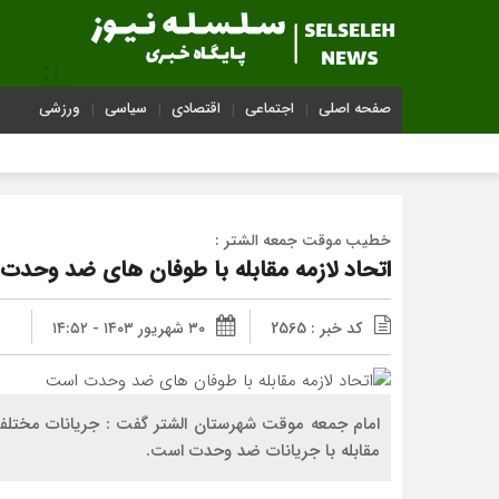
صفحه اصلی
اجتماعی
اقتصادی
سیاسی
ورزشی
خطیب موقت جمعه الشتر :
اتحاد لازمه مقابله با طوفان های ضد وحدت
کد خبر : 2565
۳۰ شهریور ۱۴۰۳ - ۱۴:۵۲
امام جمعه موقت شهرستان الشتر گفت : جریانات مختلفی 
مقابله با جریانات ضد وحدت است.