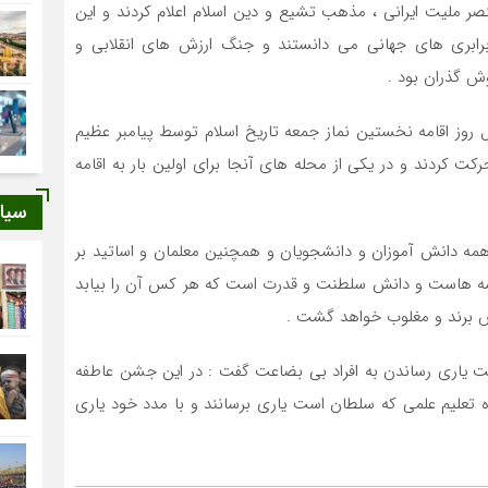
نصر ملیت ایرانی ، مذهب تشیع و دین اسلام اعلام کردند و این
برابری های جهانی می دانستند و جنگ ارزش های انقلابی و
ش گذران بود .
روز اقامه‏ نخستین نماز جمعه تاریخ اسلام توسط پیامبر عظیم
 کردند و در یکی از محله های آنجا برای اولین بار به اقامه
سیا
مه دانش آموزان و دانشجویان و همچنین معلمان و اساتید بر
مدرسه هاست و دانش سلطنت و قدرت است که هر کس آن را بیابد
ورش برند و مغلوب خواهد گشت .
میت یاری رساندن به افراد بی بضاعت گفت : در این جشن عاطفه
 تعلیم علمی که سلطان است یاری برسانند و با مدد خود یاری