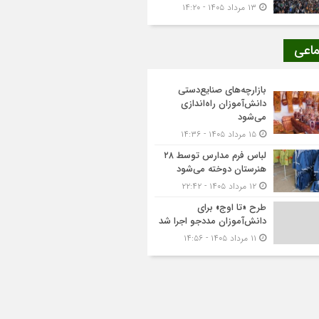
۱۳ مرداد ۱۴۰۵ - ۱۴:۲۰
ماعی
بازارچه‌های صنایع‌دستی
دانش‌آموزان راه‌اندازی
می‌شود
۱۵ مرداد ۱۴۰۵ - ۱۴:۳۶
لباس فرم مدارس توسط ۲۸
هنرستان‌ دوخته می‌شود
۱۲ مرداد ۱۴۰۵ - ۲۲:۴۲
طرح «تا اوج» برای
دانش‌آموزان مددجو اجرا شد
۱۱ مرداد ۱۴۰۵ - ۱۴:۵۶