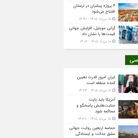
۴ پروژه پیشران در لرستان
افتتاح می‌شود
۱۵ مرداد ۱۴۰۵ - ۱۴:۴۰
گرانی موبایل، افزایش جهانی
قیمت‌ها را نشان داد
۱۰ مرداد ۱۴۰۵ - ۱۴:۰۹
سی
ایران امروز قدرت تعیین
کننده منطقه است
۱۶ مرداد ۱۴۰۵ - ۱۴:۲۳
آمریکا باید بابت
جنایت‌هایش پاسخگو و
محاکمه شود
۱۵ مرداد ۱۴۰۵ - ۱۴:۳۸
حماسه اربعین روایت جهانی
عشق عدالت و ایستادگی