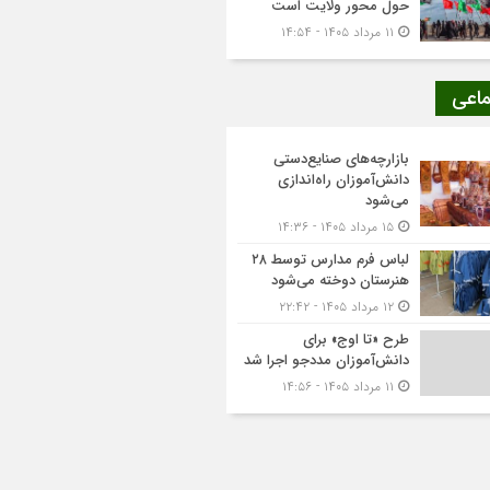
حول محور ولایت است
۱۱ مرداد ۱۴۰۵ - ۱۴:۵۴
ماعی
بازارچه‌های صنایع‌دستی
دانش‌آموزان راه‌اندازی
می‌شود
۱۵ مرداد ۱۴۰۵ - ۱۴:۳۶
لباس فرم مدارس توسط ۲۸
هنرستان‌ دوخته می‌شود
۱۲ مرداد ۱۴۰۵ - ۲۲:۴۲
طرح «تا اوج» برای
دانش‌آموزان مددجو اجرا شد
۱۱ مرداد ۱۴۰۵ - ۱۴:۵۶