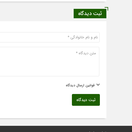
ثبت دیدگاه
قوانین ارسال دیدگاه
ثبت دیدگاه