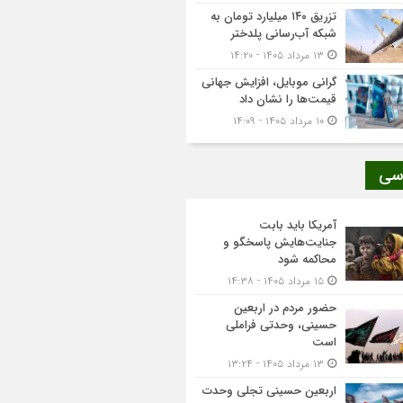
تزریق ۱۴۰ میلیارد تومان به
شبکه آب‌رسانی پلدختر
۱۳ مرداد ۱۴۰۵ - ۱۴:۲۰
گرانی موبایل، افزایش جهانی
قیمت‌ها را نشان داد
۱۰ مرداد ۱۴۰۵ - ۱۴:۰۹
سی
آمریکا باید بابت
جنایت‌هایش پاسخگو و
محاکمه شود
۱۵ مرداد ۱۴۰۵ - ۱۴:۳۸
حضور مردم در اربعین
حسینی، وحدتی فراملی
است
۱۳ مرداد ۱۴۰۵ - ۱۳:۲۴
اربعین حسینی تجلی وحدت