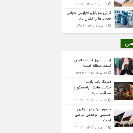
۱۳ مرداد ۱۴۰۵ - ۱۴:۲۰
گرانی موبایل، افزایش جهانی
قیمت‌ها را نشان داد
۱۰ مرداد ۱۴۰۵ - ۱۴:۰۹
سی
ایران امروز قدرت تعیین
کننده منطقه است
۱۶ مرداد ۱۴۰۵ - ۱۴:۲۳
آمریکا باید بابت
جنایت‌هایش پاسخگو و
محاکمه شود
۱۵ مرداد ۱۴۰۵ - ۱۴:۳۸
حضور مردم در اربعین
حسینی، وحدتی فراملی
است
۱۳ مرداد ۱۴۰۵ - ۱۳:۲۴