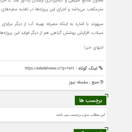
مترمکعب می‌باشد و اجرای این پروژه‌ها در تغذیه سفره‌های
سپهوند با اشاره به اینکه مصرفه بهینه آب از دیگر مزایای 
سیلاب، افزایش پوشش گیاهی هم از دیگر فواید این پروژه‌
انتهای خبر/
لینک کوتاه :
https://selselehnews.ir/?p=2599
منبع : سلسله نیوز
برچسب ها
این مطلب بدون برچسب می باشد.