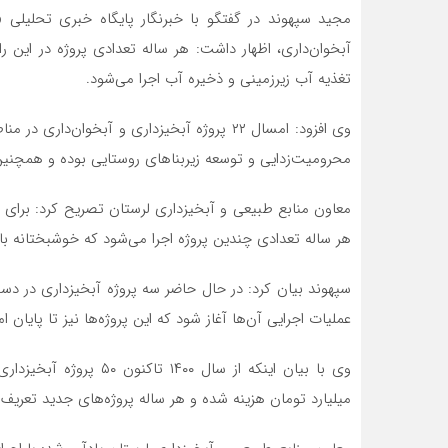
مجید سپهوند در گفتگو با خبرنگار پایگاه خبری تحلیلی «
آبخوان‌داری، اظهار داشت: هر ساله تعدادی پروژه در این ر
تغذیه آب زیرزمینی و ذخیره آب اجرا می‌شود.
وی افزود: امسال ۲۲ پروژه آبخیزداری و آبخوان‌
محرومیت‌زدایی و توسعه زیربناهای روستایی بوده و همچن
هر ساله تعدادی چندین پروژه اجرا می‌شود که خوشبختانه با
سپهوند بیان کرد: در حال حاضر سه پروژه آبخیزداری در دس
عملیات اجرایی آ‌ن‌ها آغاز شود که این پروژه‌ها نیز تا پایان 
میلیارد تومان هزینه شده و هر ساله پروژه‌‌های جدید تعریف