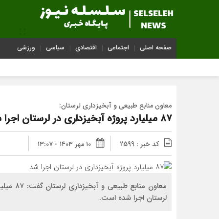
صفحه اصلی
اجتماعی
اقتصادی
سیاسی
ورزشی
معاون منابع طبیعی و آبخیزداری لرستان:
۸۷ میلیارد پروژه آبخیزداری در لرستان اجرا شد
کد خبر : 2599
۱۰ مهر ۱۴۰۳ - ۱۳:۰۷
معاون من
لرستان اجرا شده است.