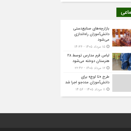
ماعی
بازارچه‌های صنایع‌دستی
دانش‌آموزان راه‌اندازی
می‌شود
۱۵ مرداد ۱۴۰۵ - ۱۴:۳۶
لباس فرم مدارس توسط ۲۸
هنرستان‌ دوخته می‌شود
۱۲ مرداد ۱۴۰۵ - ۲۲:۴۲
طرح «تا اوج» برای
دانش‌آموزان مددجو اجرا شد
۱۱ مرداد ۱۴۰۵ - ۱۴:۵۶