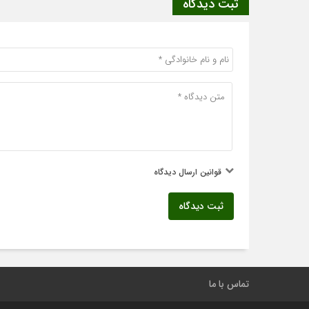
ثبت دیدگاه
قوانین ارسال دیدگاه
ثبت دیدگاه
تماس با ما