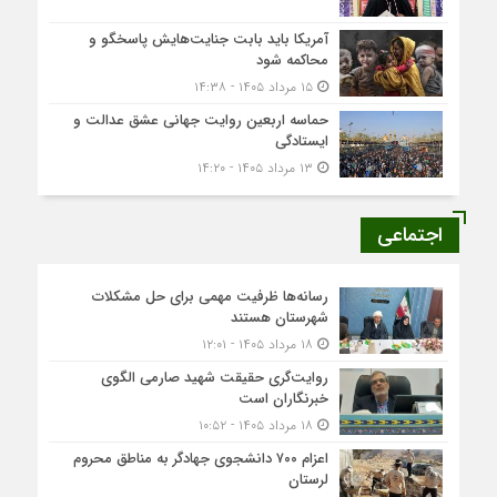
آمریکا باید بابت جنایت‌هایش پاسخگو و
محاکمه شود
۱۵ مرداد ۱۴۰۵ - ۱۴:۳۸
حماسه اربعین روایت جهانی عشق عدالت و
ایستادگی
۱۳ مرداد ۱۴۰۵ - ۱۴:۲۰
اجتماعی
رسانه‌ها ظرفیت مهمی برای حل مشکلات
شهرستان هستند
۱۸ مرداد ۱۴۰۵ - ۱۲:۰۱
روایت‌گری حقیقت شهید صارمی الگوی
خبرنگاران است
۱۸ مرداد ۱۴۰۵ - ۱۰:۵۲
اعزام ۷۰۰ دانشجوی جهادگر به مناطق محروم
لرستان