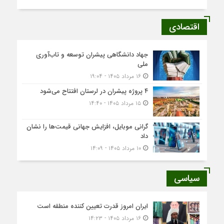
اقتصادی
جهاد دانشگاهی پیشران توسعه و تاب‌آوری
ملی
۱۶ مرداد ۱۴۰۵ - ۱۹:۰۴
۴ پروژه پیشران در لرستان افتتاح می‌شود
۱۵ مرداد ۱۴۰۵ - ۱۴:۴۰
گرانی موبایل، افزایش جهانی قیمت‌ها را نشان
داد
۱۰ مرداد ۱۴۰۵ - ۱۴:۰۹
سیاسی
ایران امروز قدرت تعیین کننده منطقه است
۱۶ مرداد ۱۴۰۵ - ۱۴:۲۳