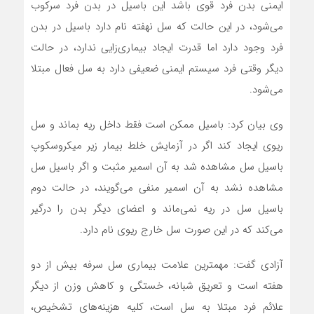
ایمنی بدن فرد قوی باشد این باسیل در بدن فرد سرکوب
می‌شود، در این حالت که سل نهفته نام دارد باسیل در بدن
فرد وجود دارد اما قدرت ایجاد بیماری‌زایی ندارد، در حالت
دیگر وقتی فرد سیستم ایمنی ضعیفی دارد به سل فعال مبتلا
می‌شود.
وی بیان کرد: باسیل ممکن است فقط داخل ریه بماند و سل
ریوی ایجاد کند اگر در آزمایش خلط بیمار زیر میکروسکوپ
باسیل سل مشاهده شد به آن اسمیر مثبت و اگر باسیل سل
مشاهده نشد به آن اسمیر منفی می‌گویند، در حالت دوم
باسیل سل در ریه نمی‌ماند و اعضای دیگر بدن را درگیر
می‌کند که در این صورت سل خارج ریوی نام دارد.
آزادی گفت: مهمترین علامت بیماری سل سرفه بیش از دو
هفته است و تعریق شبانه، خستگی و کاهش وزن از دیگر
علائم فرد مبتلا به سل است، کلیه هزینه‌های تشخیص،