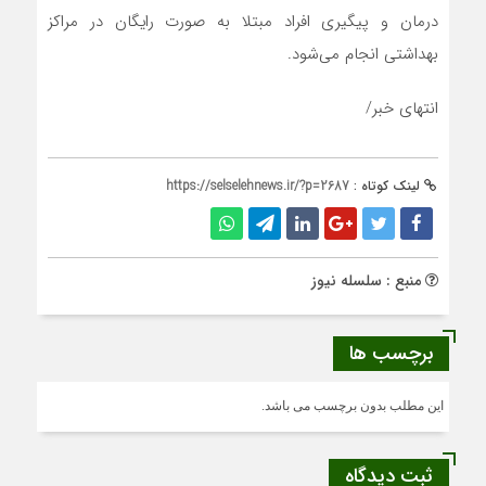
درمان و پیگیری افراد مبتلا به صورت رایگان در مراکز
بهداشتی انجام می‌شود.
انتهای خبر/
لینک کوتاه :
https://selselehnews.ir/?p=2687
منبع : سلسله نیوز
برچسب ها
این مطلب بدون برچسب می باشد.
ثبت دیدگاه