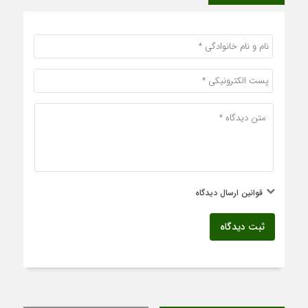
قوانین ارسال دیدگاه
ثبت دیدگاه