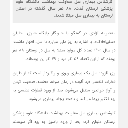
کارشناس بیماری سل معاونت بهداشت دانشگاه علوم
پزشکی لرستان گفت: ۸۸ نفر سال گذشته در استان
لرستان به بیماری سل مبتلا شدند.
معصومه آزادی در گفتگو با خبرنگار پایگاه خبری تحلیلی
«سفیرافلاک»، با اشاره به روز ملی مبارزه با سل، اظهار داشت:
در سال ۱۴۰۲ تعداد کل موارد مبتلا به سل در لرستان ۸۸ نفر
بودند که از این تعداد ۵۹ نفر مرد و ۲۹ نفر زن بوده‌اند.
وی افزود: سل یک بیماری ریوی و واگیردار است که از طریق
قطرات تنفسی فرد آلوده در زمان سرفه، عطسه، صحبت کردن
و آواز خواندن منتقل می‌شود، بعد از ورود قطرات تنفسی به
ریه تکثیر پیدا می‌کند و باعث ایجاد بیماری می‌شود.
کارشناس بیماری سل معاونت بهداشت دانشگاه علوم پزشکی
لرستان عنوان کرد: بعد از ورود باسیل به ریه اگر سیستم