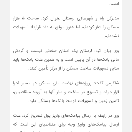
است.
مدیرکل راه و شهرسازی لرستان عنوان کرد: ساخت ۵ هزار
مسکن را آغاز کرده‌ایم اما هنوز موفق به عقد قرارداد تسهیلات
نشده‌ایم.
وی بیان کرد: لرستان یک استان صنعتی نیست و گردش
مالی بانک‌ها در آن پایین است و به همین علت بانک‌ها باید
منابع تسهیلات ساخت مسکن را از مرکز تأمین کنند.
شاکرمی گفت: پروژه‌های نهضت ملی مسکن در مسیر اجرا
قرار دارند و تسریع در ساخت و ساز آنها به آورده متقاضیان،
تامین زمین و تسهیلات توسط بانک‌ها بستگی دارد.
وی در رابطه با ارسال پیامک‌های واریز پول تصریح کرد: علت
ارسال پیامک‌های واریز وجه برای متقاضیان این است که