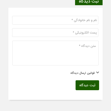
ثبت دیدگاه
قوانین ارسال دیدگاه
ثبت دیدگاه