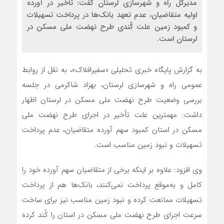
مدیرکل راه و شهرسازی لرستان گفت: تأخیر در آورده
اولیه متقاضیان، عدم تعهد بانک‌ها در پرداخت تسهیلات
و کمبود زمین علت کُندی طرح نهضت ملی مسکن در
لرستان است.
به گزارش پایگاه خبری تحلیلی «سفیرافلاک»، به نقل از روابط
عمومی راه و شهرسازی لرستان، بهزاد شاکرمی در جلسه
بررسی وضعیت طرح نهضت ملی مسکن در لرستان اظهار
داشت: مهمترین علت تأخیر در اجرای طرح نهضت ملی
مسکن در استان کمبود سهم آورده متقاضیان، عدم پرداخت
تسهیلات و نبود زمین مناسب است.
وی افزود: علاوه بر اینکه برخی از متقاضیان سهم آورده خود را
کامل و به‌موقع پرداخت نمی‌کنند، بانک‌ها هم از پرداخت
تسهیلات ممانعت کرده و نبود زمین مناسب نیز برای ساخت
سرعت اجرای طرح نهضت ملی مسکن در استان را کُند کرده