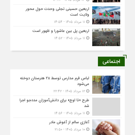
اربعین حسینی تجلی وحدت حول محور
ولایت است
۱۱ مرداد ۱۴۰۵ - ۱۴:۵۴
اربعین پل بین عاشورا و ظهور است
۱۱ مرداد ۱۴۰۵ - ۱۴:۵۲
اجتماعی
لباس فرم مدارس توسط ۲۸ هنرستان‌ دوخته
می‌شود
۱۲ مرداد ۱۴۰۵ - ۲۲:۴۲
طرح «تا اوج» برای دانش‌آموزان مددجو اجرا
شد
۱۱ مرداد ۱۴۰۵ - ۱۴:۵۶
آغازی سالم از آغوش مادر
۱۰ مرداد ۱۴۰۵ - ۲۱:۵۰