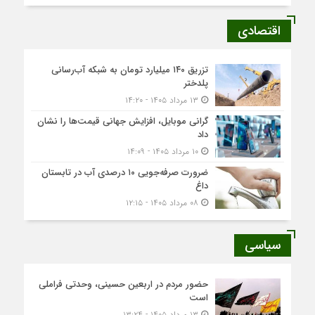
اقتصادی
تزریق ۱۴۰ میلیارد تومان به شبکه آب‌رسانی
پلدختر
۱۳ مرداد ۱۴۰۵ - ۱۴:۲۰
گرانی موبایل، افزایش جهانی قیمت‌ها را نشان
داد
۱۰ مرداد ۱۴۰۵ - ۱۴:۰۹
ضرورت صرفه‌جویی ۱۰ درصدی آب در تابستان
داغ
۰۸ مرداد ۱۴۰۵ - ۱۲:۱۵
سیاسی
حضور مردم در اربعین حسینی، وحدتی فراملی
است
۱۳ مرداد ۱۴۰۵ - ۱۳:۲۴