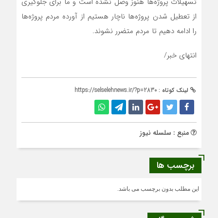
تسهیلات پروژه‌ها هنوز وصل نشده است و ما برای جلوگیری
از تعطیل شدن پروژه‌ها ناچار هستیم از آورده مردم پروژه‌ها
را ادامه دهیم تا مردم متضرر نشوند.
انتهای خبر/
لینک کوتاه :
https://selselehnews.ir/?p=2830
منبع : سلسله نیوز
برچسب ها
این مطلب بدون برچسب می باشد.