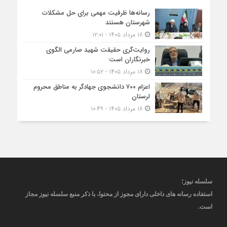
رسانه‌ها ظرفیت مهمی برای حل مشکلات
شهرستان هستند
۱۸ مرداد ۱۴۰۵ - ۱۲:۰۱
روایت‌گری حقیقت شهید صارمی الگوی
خبرنگاران است
۱۸ مرداد ۱۴۰۵ - ۱۰:۵۲
اعزام ۷۰۰ دانشجوی جهادگر به مناطق محروم
لرستان
۱۸ مرداد ۱۴۰۵ - ۱۰:۴۹
سلسله نیوز؛
استفاده رسانه های داخلی دارای مجوز از محتوا، با ذکر منبع
سلسله نیوز
مجاز
است
.