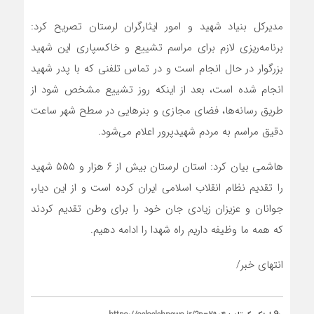
مدیرکل بنیاد شهید و امور ایثارگران لرستان تصریح کرد:
برنامه‌ریزی لازم برای مراسم تشییع و خاکسپاری این شهید
بزرگوار در حال انجام است و در تماس تلفنی که با پدر شهید
انجام شده است، بعد از اینکه روز تشییع مشخص شود از
طریق رسانه‌ها، فضای مجازی و بنرهایی در سطح شهر ساعت
دقیق مراسم به مردم شهیدپرور اعلام می‌شود.
هاشمی بیان کرد: استان لرستان بیش از ۶ هزار و ۵۵۵ شهید
را تقدیم نظام انقلاب اسلامی ایران کرده است و از این دیار،
جوانان و عزیزان زیادی جان خود را برای وطن تقدیم کردند
که همه ما وظیفه داریم راه شهدا را ادامه دهیم.
انتهای خبر/