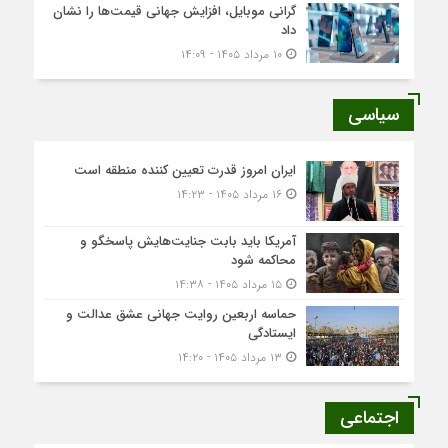
گرانی موبایل، افزایش جهانی قیمت‌ها را نشان
داد
۱۰ مرداد ۱۴۰۵ - ۱۴:۰۹
سیاسی
ایران امروز قدرت تعیین کننده منطقه است
۱۶ مرداد ۱۴۰۵ - ۱۴:۲۳
آمریکا باید بابت جنایت‌هایش پاسخگو و
محاکمه شود
۱۵ مرداد ۱۴۰۵ - ۱۴:۳۸
حماسه اربعین روایت جهانی عشق عدالت و
ایستادگی
۱۳ مرداد ۱۴۰۵ - ۱۴:۲۰
اجتماعی