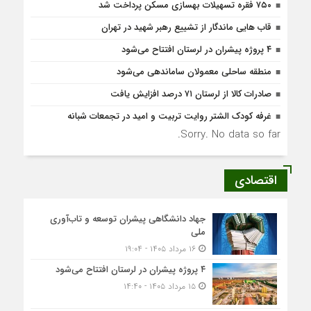
۷۵۰ فقره تسهیلات بهسازی مسکن پرداخت شد
قاب هایی ماندگار از تشییع رهبر شهید در تهران
۴ پروژه پیشران در لرستان افتتاح می‌شود
منطقه ساحلی معمولان ساماندهی می‌شود
صادرات کالا از لرستان ۷۱ درصد افزایش یافت
غرفه کودک الشتر روایت تربیت و امید در تجمعات شبانه
Sorry. No data so far.
اقتصادی
جهاد دانشگاهی پیشران توسعه و تاب‌آوری
ملی
۱۶ مرداد ۱۴۰۵ - ۱۹:۰۴
۴ پروژه پیشران در لرستان افتتاح می‌شود
۱۵ مرداد ۱۴۰۵ - ۱۴:۴۰