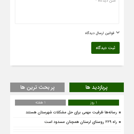
قوانین ارسال دیدگاه
ثبت دیدگاه
پربازدید ها
پر بحث ترین ها
1 روز
1 هفته
رسانه‌ها ظرفیت مهمی برای حل مشکلات شهرستان هستند
راه ۲۲۹ روستای لرستان همچنان مسدود است