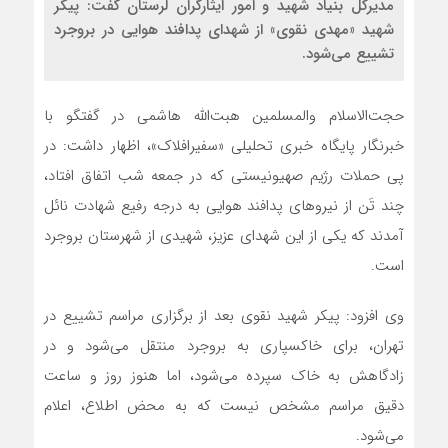
مدیرکل بنیاد شهید و امور ایثارگران لرستان گفت: پیکر
شهید «مهدی نقوی» از شهدای پدافند هوایی در بروجرد
تشییع می‌شود.
حجت‌الاسلام والمسلمین هبت‌الله هاشمی در گفتگو با
خبرنگار پایگاه خبری تحلیلی «سفیرافلاک»، اظهار داشت: در
پی حملات رژیم‌ صهیونیستی که در جمعه شب اتفاق افتاد،
چند تَن از نیروهای پدافند هوایی به درجه رفیع شهادت نائل
آمدند که یکی از این شهدای عزیز، شهیدی از شهرستان بروجرد
است.
وی افزود: پیکر شهید نقوی بعد از برگزاری مراسم تشییع در
تهران، برای خاکسپاری به بروجرد منتقل می‌شود و در
زادگاهش به خاک سپرده می‌شود، اما هنوز روز و ساعت
دقیق مراسم مشخص نیست که به محض اطلاع، اعلام
می‌شود.