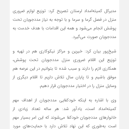
مدیرکل کمیته‌امداد لرستان تصریح کرد: توزیع لوازم ضروری
منزل در فصل گرما و سرما و با توجه به نیاز مددجویان تحت
پوشش انجام می‌شود و همه این اقدامات با هدف خدمت به
مددجویان صورت می‌گیرد.
شیخ‌پور بیان کرد: خیرین و مراکز نیکوکاری هم در تهیه و
توزیع این اقلام ضروری منزل مددجویان تحت پوشش،
همکاری لازم را دارند و سبب شده تا بتوانیم در این عرصه هم
موفق باشیم و تا پایان سال تلاش داریم تا اقلام دیگری از
وسایل منزل را در اختیار مددجویان قرار دهیم.
وی با اشاره به اینکه خودکفایی مددجویان از اهداف مهم
کمیته‌امداد است، یادآور شد: هر ساله تعداد زیادی از
خانوارهای مددجویان خودکفا می‌شوند که این امر بسیار مهم
است به‌طوری که این نهاد تلاش دارد با حمایت‌های مورد