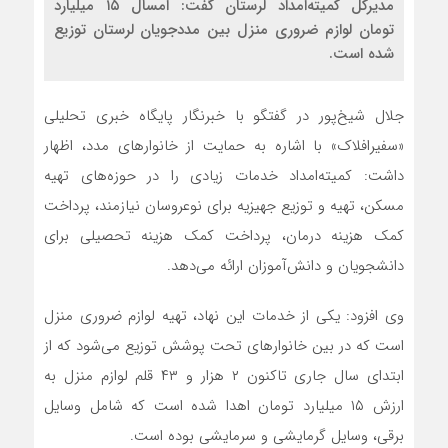
مدیرکل کمیته‌امداد لرستان گفت: امسال ۱۵ میلیارد
تومان لوازم ضروری منزل بین مددجویان لرستان توزیع
شده است.
جلال شیخ‌پور در گفتگو با خبرنگار پایگاه خبری تحلیلی
«سفیرافلاک» با اشاره به حمایت از خانوارهای مدد، اظهار
داشت: کمیته‌امداد خدمات زیادی را در حوزه‌های تهیه
مسکن، تهیه و توزیع جهیزیه برای نوعروسان نیازمند، پرداخت
کمک هزینه درمان، پرداخت کمک هزینه تحصیلی برای
دانشجویان و دانش‌آموزان ارائه می‌دهد.
وی افزود: یکی از خدمات این نهاد، تهیه لوازم ضروری منزل
است که در بین خانوارهای تحت پوشش توزیع می‌شود که از
ابتدای سال جاری تاکنون ۲ هزار و ۴۳ قلم لوازم منزل به
ارزش ۱۵ میلیارد تومان اهدا شده است که شامل وسایل
برقی، وسایل گرمایشی و سرمایشی بوده است.