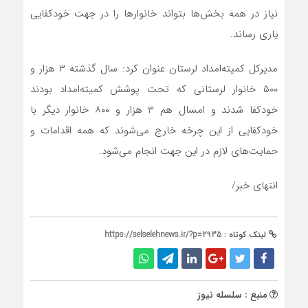
نیاز در همه بخش‌ها بتواند خانوارها را در جهت خودکفایی
یاری رساند.
مدیرکل کمیته‌امداد لرستان عنوان کرد: سال گذشته ۳ هزار و
۵۰۰ خانوار لرستانی که تحت پوشش کمیته‌امداد بودند
خودکفا شدند و امسال هم ۳ هزار و ۸۰۰ خانوار دیگر با
خودکفایی از این چرخه خارج می‌شوند که همه اقدامات و
حمایت‌های لازم در این جهت انجام می‌شود.
انتهای خبر/
لینک کوتاه :
https://selselehnews.ir/?p=2935
منبع : سلسله نیوز