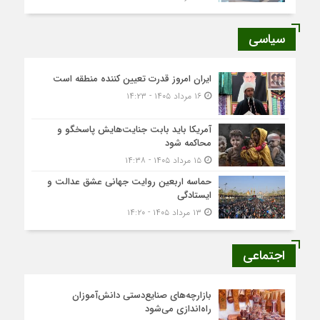
سیاسی
ایران امروز قدرت تعیین کننده منطقه است
۱۶ مرداد ۱۴۰۵ - ۱۴:۲۳
آمریکا باید بابت جنایت‌هایش پاسخگو و
محاکمه شود
۱۵ مرداد ۱۴۰۵ - ۱۴:۳۸
حماسه اربعین روایت جهانی عشق عدالت و
ایستادگی
۱۳ مرداد ۱۴۰۵ - ۱۴:۲۰
اجتماعی
بازارچه‌های صنایع‌دستی دانش‌آموزان
راه‌اندازی می‌شود