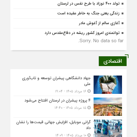
تولد ۴۰۰ نوزاد با طرح نفس در لرستان
زندگی یعنی جنگ به‌ خاطر عقیده است
آغازی سالم از آغوش مادر
توانمندی امروز کشور ریشه در دفاع‌مقدس دارد
Sorry. No data so far.
اقتصادی
جهاد دانشگاهی پیشران توسعه و تاب‌آوری
ملی
۱۶ مرداد ۱۴۰۵ - ۱۹:۰۴
۴ پروژه پیشران در لرستان افتتاح می‌شود
۱۵ مرداد ۱۴۰۵ - ۱۴:۴۰
گرانی موبایل، افزایش جهانی قیمت‌ها را نشان
داد
۱۰ مرداد ۱۴۰۵ - ۱۴:۰۹