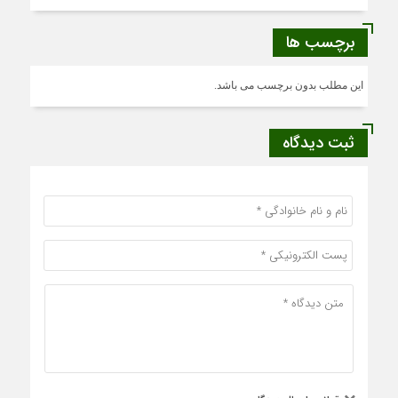
برچسب ها
این مطلب بدون برچسب می باشد.
ثبت دیدگاه