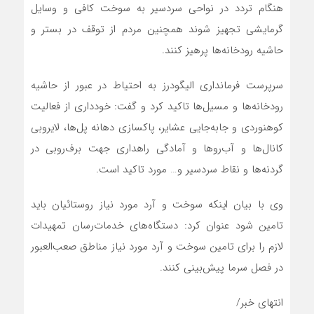
هنگام تردد در نواحی سردسیر به سوخت کافی و وسایل
گرمایشی تجهیز شوند همچنین مردم از توقف در بستر و
حاشیه رودخانه‌ها پرهیز کنند.
سرپرست فرمانداری الیگودرز به احتیاط در عبور از حاشیه
رودخانه‌ها و مسیل‌ها تاکید کرد و گفت: خودداری از فعالیت
کوهنوردی و جابه‌جایی عشایر، پاکسازی دهانه‌ پل‌ها، لایروبی
کانال‌ها و آب‌روها و آمادگی راهداری جهت بر‌ف‌روبی در
گردنه‌ها و نقاط سردسیر و… مورد تاکید است.
وی با بیان اینکه سوخت و آرد مورد نیاز روستائیان باید
تامین شود عنوان کرد: دستگاه‌های خدمات‌رسان تمهیدات
لازم را برای تامین سوخت و آرد مورد نیاز مناطق صعب‌العبور
در فصل سرما پیش‌بینی کنند.
انتهای خبر/