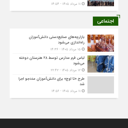
۱۱ مرداد ۱۴۰۵ - ۱۴:۵۴
اجتماعی
بازارچه‌های صنایع‌دستی دانش‌آموزان
راه‌اندازی می‌شود
۱۵ مرداد ۱۴۰۵ - ۱۴:۳۶
لباس فرم مدارس توسط ۲۸ هنرستان‌ دوخته
می‌شود
۱۲ مرداد ۱۴۰۵ - ۲۲:۴۲
طرح «تا اوج» برای دانش‌آموزان مددجو اجرا
شد
۱۱ مرداد ۱۴۰۵ - ۱۴:۵۶