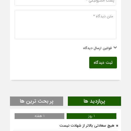
قوانین ارسال دیدگاه
ثبت دیدگاه
پربازدید ها
پر بحث ترین ها
1 روز
1 هفته
هیچ سعادتی بالاتر از شهادت نیست