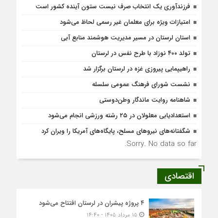
فرزندآوری یک انتخاب صرف نیست ستون آینده کشور است
امتیازات ویژه برای معلمان غیر رسمی لحاظ می‌شود
استان لرستان در مسیر مدیریت هوشمند منابع آبی
تولد ۴۰۰ نوزاد با طرح نفس در لرستان
راهیپمایی پیروزی غزه در لرستان برگزار شد
نشست شورای فرهنگ عمومی سلسله
شاهنامه روایت ماندگار وطن‌دوستی
استعدادیابی معلولان در ۲۵ رشته ورزشی انجام می‌شود
شگفتانه‌های نیروهای مسلح، پایگاه‌های آمریکا را ویران کرد
Sorry. No data so far.
اقتصادی
۴ پروژه پیشران در لرستان افتتاح می‌شود
۱۵ مرداد ۱۴۰۵ - ۱۴:۴۰