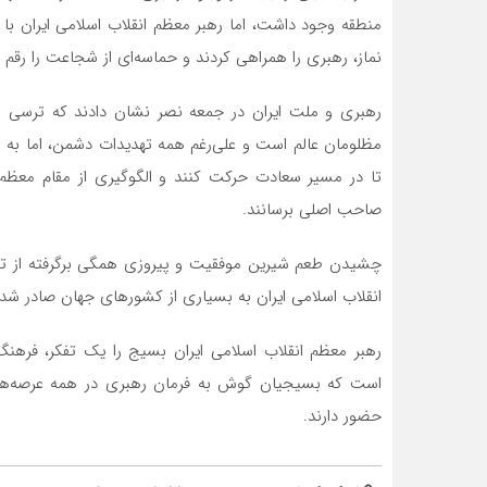
منطقه وجود داشت، اما رهبر معظم انقلاب اسلامی ایران ب
نماز، رهبری را همراهی کردند و حماسه‌ای از شجاعت را رقم ز
رهبری و ملت ایران در جمعه نصر نشان دادند که ترسی از
مظلومان عالم است و علی‌رغم همه تهدیدات دشمن، اما به می
تا در مسیر سعادت حرکت کنند و الگوگیری از مقام معظم 
صاحب اصلی برسانند.
چشیدن طعم شیرین موفقیت و پیروزی همگی برگرفته از تفک
انقلاب اسلامی ایران به بسیاری از کشورهای جهان صادر شده 
رهبر معظم انقلاب اسلامی ایران بسیج را یک تفکر، فرهن
است که بسیجیان گوش به فرمان رهبری در همه عرصه‌ها 
حضور دارند.