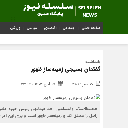
صفحه اصلی
اجتماعی
اقتصادی
سیاسی
ورزشی
یادداشت؛
گفتمان بسیجی زمینه‌ساز ظهور
کد خبر : 3101
۱۵ آبان ۱۴۰۳ - ۲۲:۴۴
حجت‌الاسلام والمسلمین احد عبداللهی رئیس حوزه علم
راحل را محقق کند و زمینه‌ساز ظهور است و برای این امر