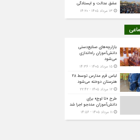
عشق عدالت و ایستادگی
۱۳ مرداد ۱۴۰۵ - ۱۴:۲۰
ماعی
بازارچه‌های صنایع‌دستی
دانش‌آموزان راه‌اندازی
می‌شود
۱۵ مرداد ۱۴۰۵ - ۱۴:۳۶
لباس فرم مدارس توسط ۲۸
هنرستان‌ دوخته می‌شود
۱۲ مرداد ۱۴۰۵ - ۲۲:۴۲
طرح «تا اوج» برای
دانش‌آموزان مددجو اجرا شد
۱۱ مرداد ۱۴۰۵ - ۱۴:۵۶