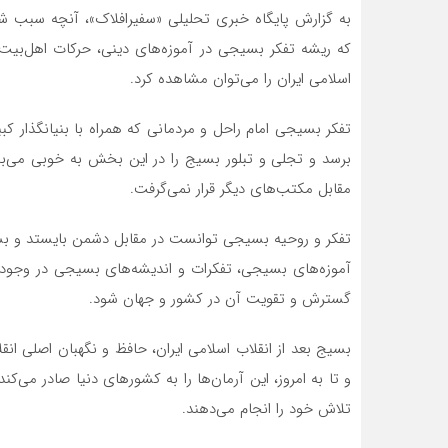
که ریشه تفکر بسیجی در آموزه‌های دینی، حرکات اهل‌بیت 
اسلامی ایران را می‌توان مشاهده کرد.
تفکر بسیجی امام راحل و مردمانی که همراه با بنیانگذار کبی
برسد و تجلی و تبلور بسیج را در این بخش به خوبی می‌بینی
مقابل مکتب‌های دیگر قرار نمی‌گرفت.
تفکر و روحیه بسیجی توانست در مقابل دشمن بایستد و بس
آموزه‌های بسیجی، تفکرات و اندیشه‌های بسیجی در وجود 
گسترش و تقویت آن در کشور و جهان شود.
بسیج بعد از انقلاب اسلامی ایران، حافظ و نگهبان اصلی ان
و تا به امروز، این آرمان‌ها را به کشورهای دنیا صادر می‌کن
تلاش خود را انجام می‌دهند.