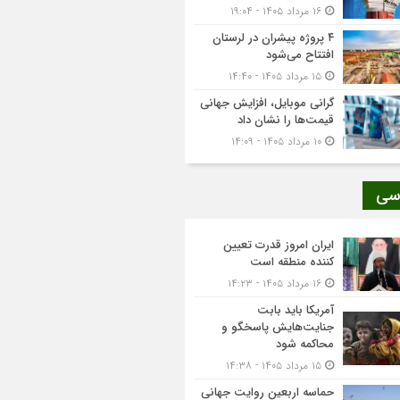
۱۶ مرداد ۱۴۰۵ - ۱۹:۰۴
۴ پروژه پیشران در لرستان
افتتاح می‌شود
۱۵ مرداد ۱۴۰۵ - ۱۴:۴۰
گرانی موبایل، افزایش جهانی
قیمت‌ها را نشان داد
۱۰ مرداد ۱۴۰۵ - ۱۴:۰۹
سی
ایران امروز قدرت تعیین
کننده منطقه است
۱۶ مرداد ۱۴۰۵ - ۱۴:۲۳
آمریکا باید بابت
جنایت‌هایش پاسخگو و
محاکمه شود
۱۵ مرداد ۱۴۰۵ - ۱۴:۳۸
حماسه اربعین روایت جهانی