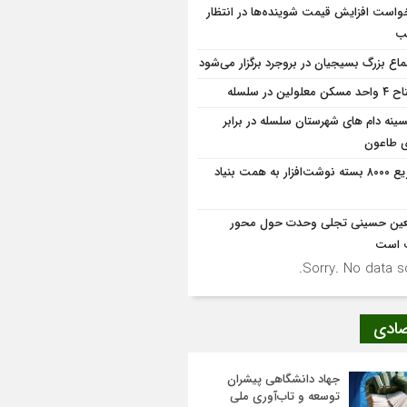
واست افزایش قیمت شوینده‌ها در انتظار
ب
ماع بزرگ بسیجیان در بروجرد برگزار می‌شود
کن معلولین در سلسله
سینه دام های شهرستان سلسله در برابر
ی طاعون
توزیع ۸۰۰۰ بسته نوشت‌افزار به همت بنیاد
عین حسینی تجلی وحدت حول محور
 است
Sorry. No data so
صادی
جهاد دانشگاهی پیشران
توسعه و تاب‌آوری ملی