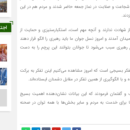
ا شجاعت و صلابت در نماز جمعه حاضر شدند و مردم هم در این
دند.
اجت
 شهادت ندارند و آنچه مهم است، استکبارستیزی و حمایت از
دان آمدند و امروز نسل جوان ما باید رهبری را الگو قرار دهند
رهبری سبب می‌شود تا جوانان بتوانند این پرچم را به دست
ر بسیجی است که امروز مشاهده می‌کنیم اینن تفکر به برکت
و با الگوگیری از همین تفکر در مقابل دشمنان ایستاده‌اند.
گ و گفتمان فرمودند که این بیانات نشان‌دهنده اهمیت بسیج
برای خدمت به مردم و سایر بخش‌ها با همه توان در صحنه