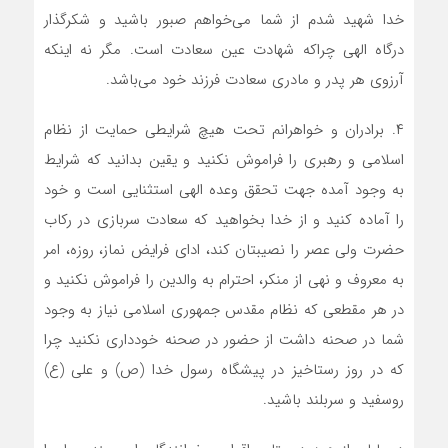
خدا شهید شدم از شما می‌خواهم صبور باشید و شکرگذار
درگاه الهی چراکه شهادت عین سعادت است. مگر نه اینکه
آرزوی هر پدر و مادری سعادت فرزند خود می‌باشد.
۴. برادران و خواهرانم تحت هیچ شرایطی حمایت از نظام
اسلامی و رهبری را فراموش نکنید و یقین بدانید که شرایط
به وجود آمده جهت تحقق وعده الهی استثنایی است و خود
را آماده کنید و از خدا بخواهید که سعادت سربازی در رکاب
حضرت ولی عصر را نصیبتان کند، ادای فرایض نماز، روزه، امر
به معروف و نهی از منکر، احترام به والدین را فراموش نکنید و
در هر مقطعی که نظام مقدس جمهوری اسلامی نیاز به وجود
شما در صحنه داشت از حضور در صحنه خودداری نکنید چرا
که در روز رستاخیز در پیشگاه رسول خدا (ص) و علی (ع)
روسفید و سربلند باشید.