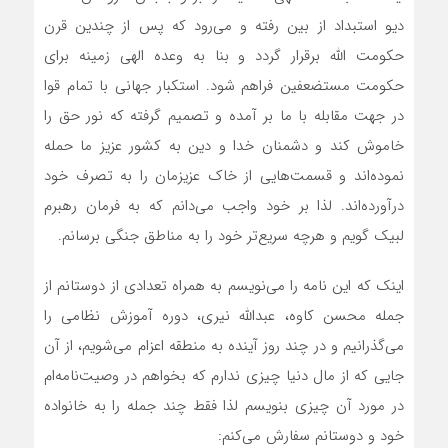
دیو استبداد از بین رفته و می‌رود که پس از چندین قرن
حکومت الله برقرار گردد و بنا به وعده الهی زمینه برای
حکومت مستضعفین فراهم شود. استکبار جهانی با تمام قوا
در جهت مقابله با ما بر آمده و تصمیم گرفته که نور حق را
خاموش کند و دشمنان خدا و دین به کشور عزیز ما حمله
نموده‌اند و قسمت‌هایی از خاک عزیزمان را به تصرف خود
درآورده‌اند. لذا بر خود واجب می‌دانم که به فرمان رهبرم
لبیک گویم و هرچه سریع‌تر خود را به مناطق جنگی برسانم.
اینک که این نامه را می‌نویسم به همراه تعدادی از دوستانم از
جمله محسن کاوه، عبدالله نیری، دوره آموزش نظامی را
می‌گذرانیم و در چند روز آینده به منطقه اعزام می‌شویم، از آن
جایی که از مال دنیا چیزی ندارم که بخواهم در وصیت‌نامه‌ام
در مورد آن چیزی بنویسم لذا فقط چند جمله را به خانواده
خود و دوستانم سفارش می‌کنم: