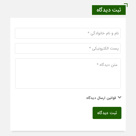
ثبت دیدگاه
قوانین ارسال دیدگاه
ثبت دیدگاه