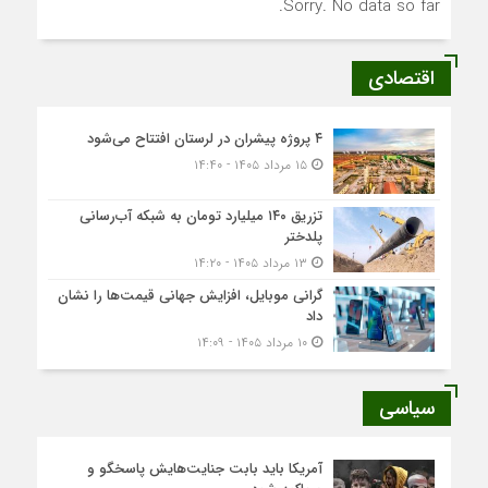
Sorry. No data so far.
اقتصادی
۴ پروژه پیشران در لرستان افتتاح می‌شود
۱۵ مرداد ۱۴۰۵ - ۱۴:۴۰
تزریق ۱۴۰ میلیارد تومان به شبکه آب‌رسانی
پلدختر
۱۳ مرداد ۱۴۰۵ - ۱۴:۲۰
گرانی موبایل، افزایش جهانی قیمت‌ها را نشان
داد
۱۰ مرداد ۱۴۰۵ - ۱۴:۰۹
سیاسی
آمریکا باید بابت جنایت‌هایش پاسخگو و