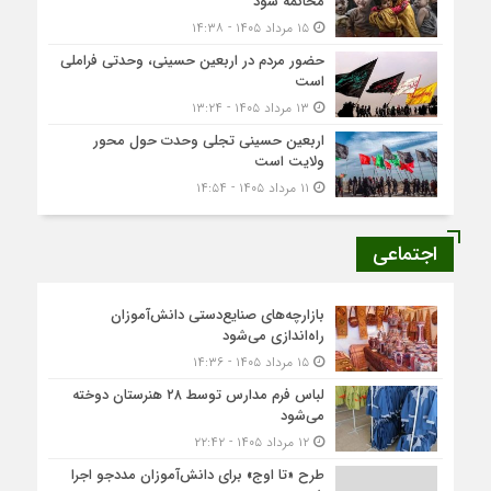
محاکمه شود
۱۵ مرداد ۱۴۰۵ - ۱۴:۳۸
حضور مردم در اربعین حسینی، وحدتی فراملی
است
۱۳ مرداد ۱۴۰۵ - ۱۳:۲۴
اربعین حسینی تجلی وحدت حول محور
ولایت است
۱۱ مرداد ۱۴۰۵ - ۱۴:۵۴
اجتماعی
بازارچه‌های صنایع‌دستی دانش‌آموزان
راه‌اندازی می‌شود
۱۵ مرداد ۱۴۰۵ - ۱۴:۳۶
لباس فرم مدارس توسط ۲۸ هنرستان‌ دوخته
می‌شود
۱۲ مرداد ۱۴۰۵ - ۲۲:۴۲
طرح «تا اوج» برای دانش‌آموزان مددجو اجرا