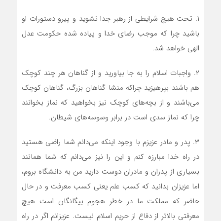
۱. تحت هیچ شرایطی از رهبر جدا نشوید و پیرو دستورات او
باشید چرا که موجب رضای خدا و پیاده شده حکومت عدل
الهی خواهد شد.
۲. واجبات اسلام را به جا بیاورید و از گناهان هر چند کوچک
هم باشند بپرهیزید چراکه منشا گناهان بزرگ، گناهان کوچک
می‌باشند و از بچه‌های کوچک نیز بخواهید که نماز بخوانند
چرا که نماز سدی است در برابر وسوسه‌های شیطان.
۳. پدر و مادر عزیزم با وجود اینکه می‌دانم شما راضی هستید
در راه خدا مبارزه کنم و این را نیز می‌دانم که شما همانند
بسیاری از پدران و مادران دوست دارید من به دانشگاه بروم،
اما عزیزان بدانید که کسب علم یعنی کسب معرفت و در حال
حاضر که مملکت ما در خطر هجوم بیگانگان است هیچ
معرفتی بالاتر از دفاع از حریم اسلام نیست. عزیزانم اگر در راه