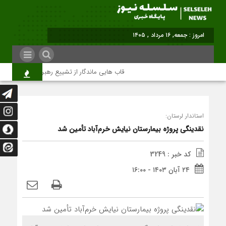
امروز : جمعه, ۱۶ مرداد , ۱۴۰۵
قاب هایی ماندگار از تشییع رهبر شهید در تهران
استاندار لرستان:
نقدینگی پروژه بیمارستان نیایش خرم‌آباد تأمین شد
کد خبر : 3249
۲۴ آبان ۱۴۰۳ - ۱۶:۰۰