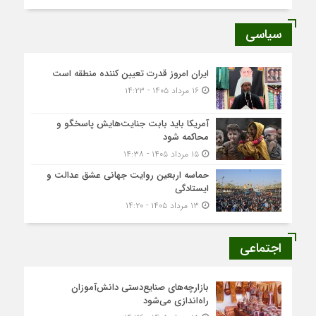
سیاسی
ایران امروز قدرت تعیین کننده منطقه است
۱۶ مرداد ۱۴۰۵ - ۱۴:۲۳
آمریکا باید بابت جنایت‌هایش پاسخگو و
محاکمه شود
۱۵ مرداد ۱۴۰۵ - ۱۴:۳۸
حماسه اربعین روایت جهانی عشق عدالت و
ایستادگی
۱۳ مرداد ۱۴۰۵ - ۱۴:۲۰
اجتماعی
بازارچه‌های صنایع‌دستی دانش‌آموزان
راه‌اندازی می‌شود