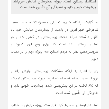
استاندار لرستان گفت: پروژه بیمارستان نیایش خرم‌آباد
پیشرفت خوبی دارد و نقدینگی آن تأمین شده است.
به گزارش پایگاه خبری تحلیلی «سفیرافلاک»، سید سعید
شاهرخی ظهر امروز در بازدید از بیمارستان نیایش خرم‌آباد
اظهار داشت: سرانه تخت بیمارستانی در کشور ۱.۸ و در
استان لرستان ۱.۴ است که برای رفع این کمبود و
سرویس‌دهی بهتر به مردم استان سه پروژه مهم را در دست
داریم.
وی با اشاره به اینکه مشکلات بیمارستان نیایش رفع و
قرارداد جدید بسته شده است، افزود: پروژه بیمارستان نیایش
که ۶۱۵ تخت در آن پیش‌بینی شده، پیشرفت خوبی دارد و
نقدینگی آن تأمین شده است.
استاندار لرستان تصریح کرد: قراراست پروژه نیایش با شتاب