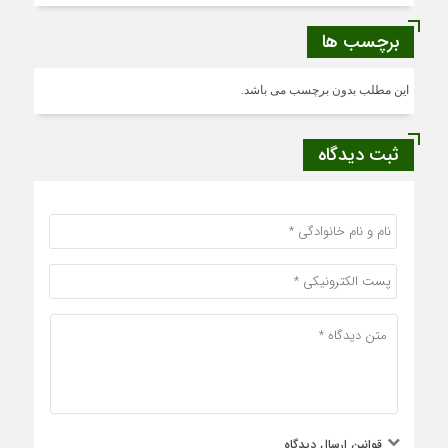
برچسب ها
این مطلب بدون برچسب می باشد.
ثبت دیدگاه
قوانین ارسال دیدگاه