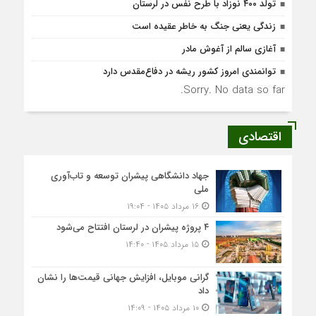
تولد ۴۰۰ نوزاد با طرح نفس در لرستان
زندگی یعنی جنگ به‌ خاطر عقیده است
آغازی سالم از آغوش مادر
توانمندی امروز کشور ریشه در دفاع‌مقدس دارد
Sorry. No data so far.
اقتصادی
جهاد دانشگاهی پیشران توسعه و تاب‌آوری
ملی
۱۶ مرداد ۱۴۰۵ - ۱۹:۰۴
۴ پروژه پیشران در لرستان افتتاح می‌شود
۱۵ مرداد ۱۴۰۵ - ۱۴:۴۰
گرانی موبایل، افزایش جهانی قیمت‌ها را نشان
داد
۱۰ مرداد ۱۴۰۵ - ۱۴:۰۹