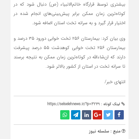
بیشتری توسط قرارگاه خاتم‌الانبیاء (ص) دنبال شود که در
کوتاه‌ترین زمان ممکن برابر پیش‌بینی‌های انجام شده در
اختیار قرار گیرد و به سرانه تخت استان اضافه شود.
وی بیان کرد: بیمارستان ۲۵۶ تخت خوابی دورود ۳۵ درصد و
بیمارستان ۲۵۶ تخت خوابی کوهدشت ۵۵ درصد پیشرفت
دارند که ان‌شاءالله در کوتاه‌ترین زمان ممکن به نتیجه برسند
تا سرانه تخت در استان از کشور بالاتر شود.
انتهای خبر/
لینک کوتاه :
https://selselehnews.ir/?p=3249
منبع : سلسله نیوز