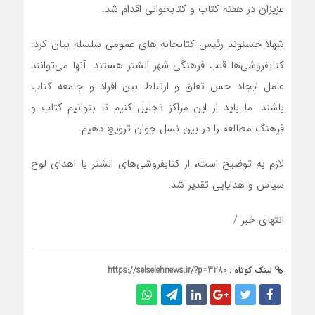
عزیزان در هفته کتاب و کتابخوانی اقدام شد.
شهلا حسنوند رئیس کتابخانه های عمومی سلسله بیان کرد:
کتابفروشی‌ها قلب فرهنگی شهر الشتر هستند. آنها می‌توانند
عامل ایجاد حس تعلق و ارتباط بین افراد و جامعه کتاب
باشند. ما باید از این مراکز تجلیل کنیم تا بتوانیم کتاب و
فرهنگ مطالعه را در بین نسل جوان ترویج دهیم.
لازم به توضیح است، از کتابفروشی‌های الشتر با اهدای لوح
سپاس و هدایایی تقدیر شد.
انتهای خبر /
لینک کوتاه :
https://selselehnews.ir/?p=3280