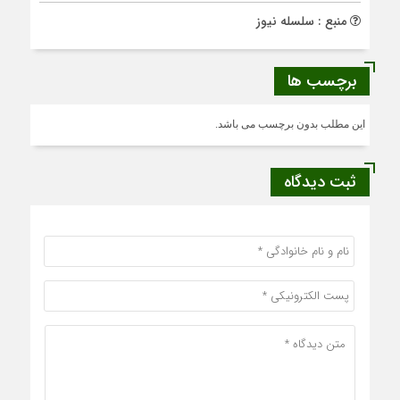
منبع : سلسله نیوز
برچسب ها
این مطلب بدون برچسب می باشد.
ثبت دیدگاه