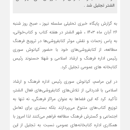
الشتر تجلیل شد .
به گزارش پایگاه خبری تحلیلی سلسله نیوز ، صبح روز شنبه
۲۶ آبان‌ ماه ۱۴۰۳ ، شهر الشتر در هفته کتاب و کتاب‌خوانی،
به پاس زحمات و نقش موثر کتابفروشی‌ها در ترویج فرهنگ
مطالعه، از کتابفروشی‌های خود با حضور کیانوش سوری
رئیس اداره فرهنگ و ارشاد اسلامی و شهلا حسنوند رئیس
کتابخانه های عمومی تجلیل کرد.
در این مراسم، کیانوش سوری رئیس اداره فرهنگ و ارشاد
اسلامی با قدردانی از تلاش‌های کتابفروشی‌های فعال الشتر،
تأکید کرد که این فضاها به عنوان مراکز فرهنگی، نه تنها به
توزیع کتاب‌های متنوع می‌پردازند بلکه بستری برای تعامل
اجتماعی و گسترش فرهنگ مطالعه فراهم می‌کنند لذا امروز با
همکاری اداره کتابخانه‌های عمومی نسبت به تجلیل از این