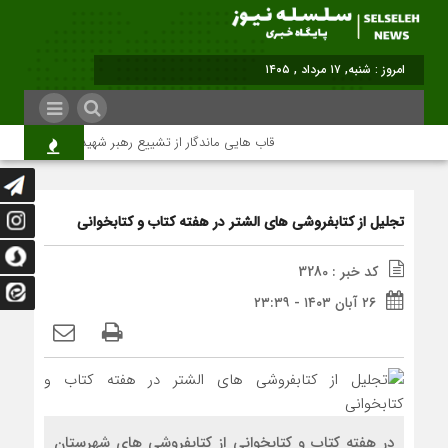
برابر با : Sa
قاب هایی ماندگار از تشییع رهبر شهید در تهران
تجلیل از کتابفروشی های الشتر در هفته کتاب و کتابخوانی
کد خبر : 3280
۲۶ آبان ۱۴۰۳ - ۲۳:۳۹
در هفته کتاب و کتابخوانی از کتابفروشی های شهرستان