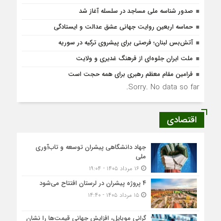
صدور شناسه ملی مساجد در سلسله آغاز شد
حماسه اربعین روایت جهانی عشق عدالت و ایستادگی
آتش‌بس لبنان؛ فرصتی برای پیشروی ترکیه در سوریه
ملت ایران جلوه‌ای از فرهنگ غدیری و ولایت
فرامین مقام معظم رهبری برای همه حجت است
Sorry. No data so far.
اقتصادی
جهاد دانشگاهی پیشران توسعه و تاب‌آوری
ملی
۱۶ مرداد ۱۴۰۵ - ۱۹:۰۴
۴ پروژه پیشران در لرستان افتتاح می‌شود
۱۵ مرداد ۱۴۰۵ - ۱۴:۴۰
گرانی موبایل، افزایش جهانی قیمت‌ها را نشان