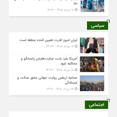
داد
۱۰ مرداد ۱۴۰۵ - ۱۴:۰۹
سیاسی
ایران امروز قدرت تعیین کننده منطقه است
۱۶ مرداد ۱۴۰۵ - ۱۴:۲۳
آمریکا باید بابت جنایت‌هایش پاسخگو و
محاکمه شود
۱۵ مرداد ۱۴۰۵ - ۱۴:۳۸
حماسه اربعین روایت جهانی عشق عدالت و
ایستادگی
۱۳ مرداد ۱۴۰۵ - ۱۴:۲۰
اجتماعی