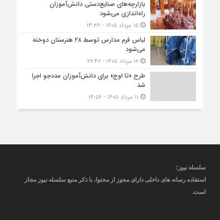
بازارچه‌های صنایع‌دستی دانش‌آموزان
راه‌اندازی می‌شود
۱۵ مرداد ۱۴۰۵ - ۱۴:۳۶
لباس فرم مدارس توسط ۲۸ هنرستان‌ دوخته
می‌شود
۱۲ مرداد ۱۴۰۵ - ۲۲:۴۲
طرح «تا اوج» برای دانش‌آموزان مددجو اجرا
شد
۱۱ مرداد ۱۴۰۵ - ۱۴:۵۶
سلسله نیوز؛
استفاده رسانه های داخلی دارای مجوز از محتوا، با ذکر منبع
سلسله نیوز
مجاز
است
.