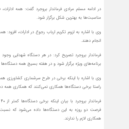
در ادامه مسلم مرادی فرماندار بروجرد گفت: همه ادارات،
مناسبت‌ها به بهترین شکل برگزار شود.
وی با اشاره به لزوم تکریم ارباب رجوع در ادارات، افزود: همه
انجام دهند.
فرماندار بروجرد تصریح کرد: در هر دستگاه شهدایی وجود دار
برنامه‌های ویژه برگزار شود و در هفته بسیج همه دستگاه‌ها م
وی با اشاره با اینکه برخی در طرح سرشماری کشاورزی هم
راستا برخی دستگاه‌ها همکاری نمی‌کنند که همکاری همه د
ف
فرصت دو روزه به این دستگاه‌ها داده می‌شود که نسبت ب
همکاری لازم را ندارند.