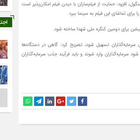
گول، افزود: حمایت از فیلم‌سازان با دیدن فیلم امکان‌پذیر است
 برای تماشای این فیلم به سینما ببرد.
اجت
میشن برای دومین کنگره ملی شهدا ساخته شود.
برای سرمایه‌گذاران تسهیل شود، تصریح کرد: گاهی در دستگاه‌ها
شود سرمایه‌گذاران وارد شوند و باید فرآیند جذب سرمایه‌گذاران