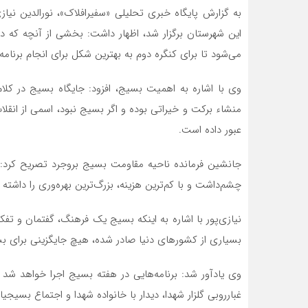
به گزارش پایگاه خبری تحلیلی «سفیرافلاک»، نورالدین نیاز
این شهرستان برگزار شد، اظهار داشت: بخشی از آنچه که در
می‌شود تا برای کنگره دوم به بهترین شکل برای انجام برنامه‌
وی با اشاره به اهمیت بسیج، افزود: جایگاه بسیج در ک
منشاء برکت و خیراتی بوده و اگر بسیج نبود، اسمی از انقلاب
عبور داده است.
جانشین فرمانده ناحیه مقاومت بسیج بروجرد تصریح کرد: 
چشم‌داشت و با کم‌ترین هزینه، بزرگ‌ترین بهره‌وری را داشته 
نیازی‌پور با اشاره به اینکه بسیج یک فرهنگ، گفتمان و تف
بسیاری از کشورهای دنیا صادر شده، هیچ جایگزینی برای بسیج
وی یادآور شد: برنامه‌هایی در هفته بسیج اجرا خواهد شد ک
غبارروبی گلزار شهدا، دیدار با خانواده شهدا و اجتماع بسیجی