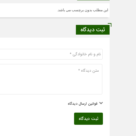
این مطلب بدون برچسب می باشد.
ثبت دیدگاه
قوانین ارسال دیدگاه
ثبت دیدگاه