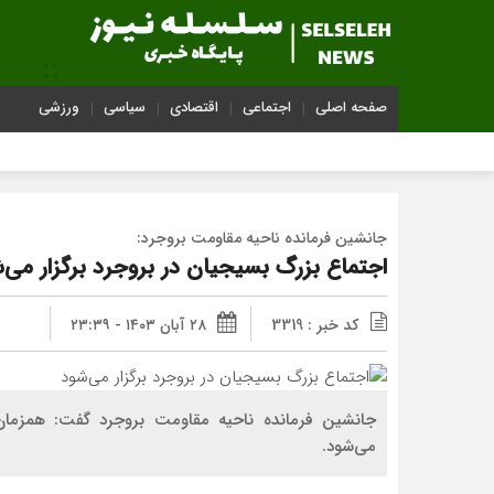
صفحه اصلی
اجتماعی
اقتصادی
سیاسی
ورزشی
جانشین فرمانده ناحیه مقاومت بروجرد:
اجتماع بزرگ بسیجیان در بروجرد برگزار می‌
کد خبر : 3319
۲۸ آبان ۱۴۰۳ - ۲۳:۳۹
جانشین فرمانده ناحیه مقاومت بروجرد گفت: همزمان 
می‌شود.