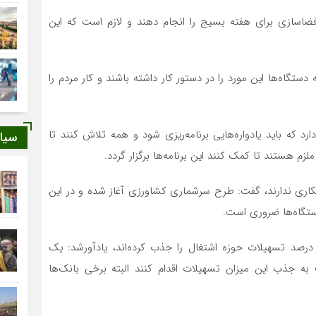
 فضاسازی برای هفته بسیج را انجام دهند و لازم است که این
 دستگاه‌ها این مورد را در دستور کار داشته باشند و کار مردم را
د که باید یادواره‌‌هایی برنامه‌ریزی شود و همه تلاش کنند تا
سیا
لزم هستند تا کمک کنند این برنامه‌ها برگزار گردد.
کاری ندارند، گفت: طرح سرشماری کشاورزی آغاز شده و در این
ستگاه‌ها ضروری است.
رماندار بروجرد با بیان اینکه برخی دستگاه‌ها کمتر از ۴۰ درصد تسهیلات حوزه اشتغال را جذب کرده‌اند، یادآورشد: یک
ه جذب این میزان تسهیلات اقدام کنند البته برخی بانک‌ها