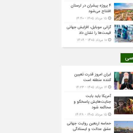
۴ پروژه پیشران در لرستان
افتتاح می‌شود
۱۵ مرداد ۱۴۰۵ - ۱۴:۴۰
گرانی موبایل، افزایش جهانی
قیمت‌ها را نشان داد
۱۰ مرداد ۱۴۰۵ - ۱۴:۰۹
سی
ایران امروز قدرت تعیین
کننده منطقه است
۱۶ مرداد ۱۴۰۵ - ۱۴:۲۳
آمریکا باید بابت
جنایت‌هایش پاسخگو و
محاکمه شود
۱۵ مرداد ۱۴۰۵ - ۱۴:۳۸
حماسه اربعین روایت جهانی
عشق عدالت و ایستادگی