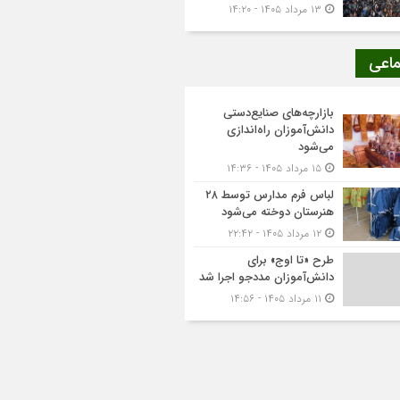
۱۳ مرداد ۱۴۰۵ - ۱۴:۲۰
ماعی
بازارچه‌های صنایع‌دستی
دانش‌آموزان راه‌اندازی
می‌شود
۱۵ مرداد ۱۴۰۵ - ۱۴:۳۶
لباس فرم مدارس توسط ۲۸
هنرستان‌ دوخته می‌شود
۱۲ مرداد ۱۴۰۵ - ۲۲:۴۲
طرح «تا اوج» برای
دانش‌آموزان مددجو اجرا شد
۱۱ مرداد ۱۴۰۵ - ۱۴:۵۶