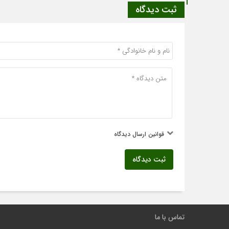
ثبت دیدگاه
قوانین ارسال دیدگاه
ثبت دیدگاه
تماس با ما