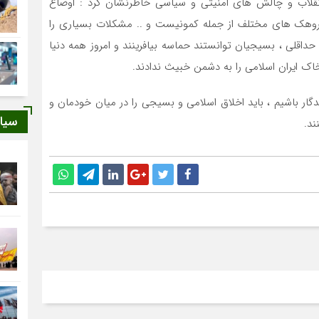
قلاب و چالش های امنیتی و سیاسی خاطرنشان کرد : اوضاع
روهک های مختلف از جمله کمونیست و .. مشکلات بسیاری را
حداقلی ، بسیجیان توانستند حماسه بیافرینند و امروز همه دنیا
خاک ایران اسلامی را به دشمن خبیث ندادند.
ندگار باشیم ، باید اخلاق اسلامی و بسیجی را در میان خودمان و
سیا
ند.