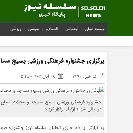
صفحه اصلی
اجتماعی
اقتصادی
سیاسی
ورزشی
برگزاری جشنواره فرهنگی ورزشی بسیج مساج
کد خبر : 3294
۲۸ آبان ۱۴۰۳ - ۱۵:۲۸
جشنواره فرهنگی ورزشی بسیج مساجد و محلات استان ل
در سالن شهید ارکیاء برگزار گردید.