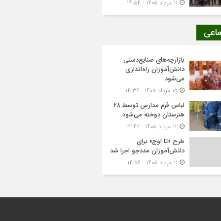
۱۱ مرداد ۱۴۰۵ - ۱۴:۵۴
ماعی
بازارچه‌های صنایع‌دستی
دانش‌آموزان راه‌اندازی
می‌شود
۱۵ مرداد ۱۴۰۵ - ۱۴:۳۶
لباس فرم مدارس توسط ۲۸
هنرستان‌ دوخته می‌شود
۱۲ مرداد ۱۴۰۵ - ۲۲:۴۲
طرح «تا اوج» برای
دانش‌آموزان مددجو اجرا شد
۱۱ مرداد ۱۴۰۵ - ۱۴:۵۶