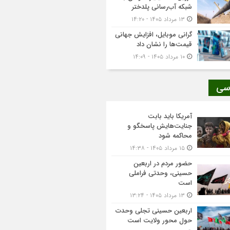
شبکه آب‌رسانی پلدختر
۱۳ مرداد ۱۴۰۵ - ۱۴:۲۰
گرانی موبایل، افزایش جهانی
قیمت‌ها را نشان داد
۱۰ مرداد ۱۴۰۵ - ۱۴:۰۹
سی
آمریکا باید بابت
جنایت‌هایش پاسخگو و
محاکمه شود
۱۵ مرداد ۱۴۰۵ - ۱۴:۳۸
حضور مردم در اربعین
حسینی، وحدتی فراملی
است
۱۳ مرداد ۱۴۰۵ - ۱۳:۲۴
اربعین حسینی تجلی وحدت
حول محور ولایت است